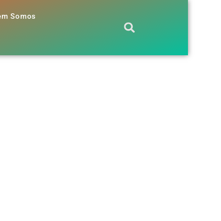
em Somos