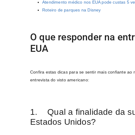
Atendimento médico nos EUA pode custas 5 ve
Roteiro de parques na Disney
O que responder na entr
EUA
Confira estas dicas para se sentir mais confiante ao 
entrevista do visto americano:
1. Qual a finalidade da s
Estados Unidos?