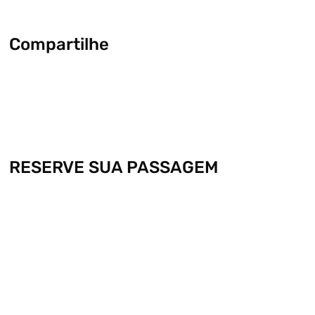
Compartilhe
RESERVE SUA PASSAGEM