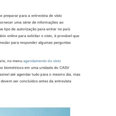
 preparar para a entrevista de visto
fornecer uma série de informações ao
 tipo de autorização para entrar no país
rio online para solicitar o visto, é provável que
nsular para responder algumas perguntas
lário, no menu
agendamento do visto
ados biométricos em uma unidade do CASV
possível até agendar tudo para o mesmo dia, mas
devem ser concluídos antes da entrevista