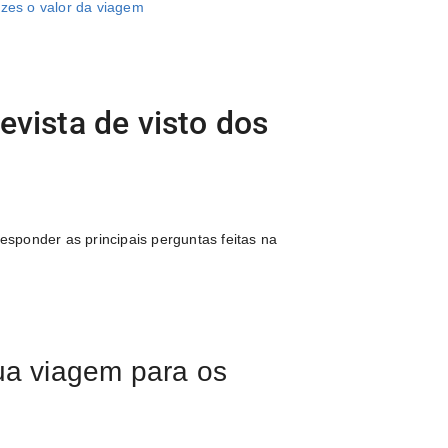
zes o valor da viagem
evista de visto dos
responder as principais perguntas feitas na
ua viagem para os