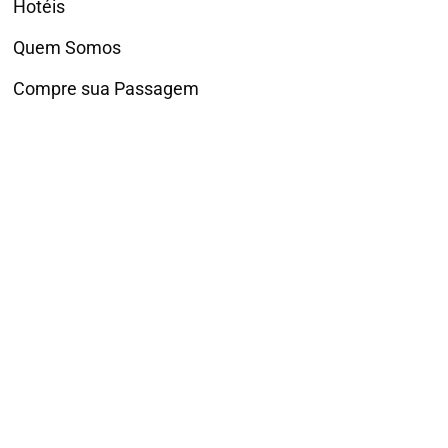
Hotéis
Quem Somos
Compre sua Passagem