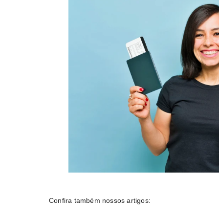
Confira também nossos artigos: