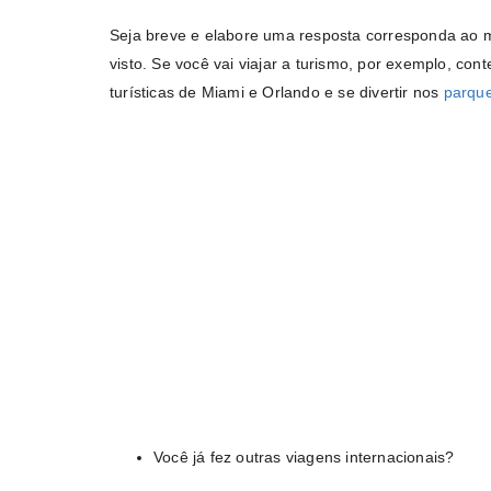
Seja breve e elabore uma resposta corresponda ao m
visto. Se você vai viajar a turismo, por exemplo, con
turísticas de Miami e Orlando e se divertir nos
parque
Você já fez outras viagens internacionais?