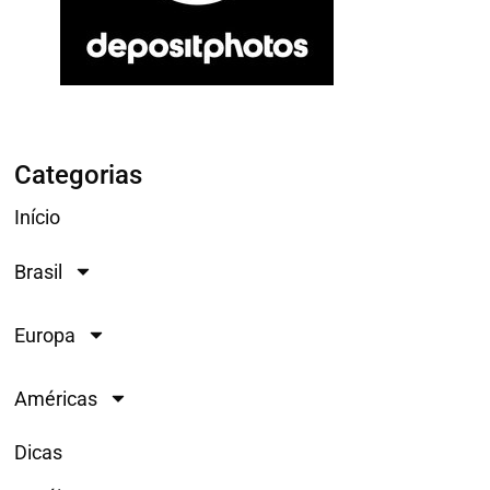
Categorias
Início
Brasil
Europa
Américas
Dicas