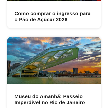
Como comprar o ingresso para
o Pão de Açúcar 2026
Museu do Amanhã: Passeio
Imperdível no Rio de Janeiro