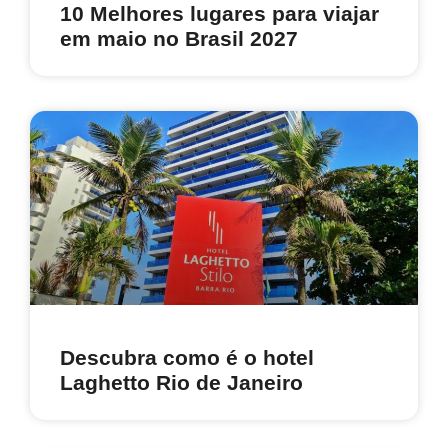
10 Melhores lugares para viajar
em maio no Brasil 2027
Descubra como é o hotel
Laghetto Rio de Janeiro