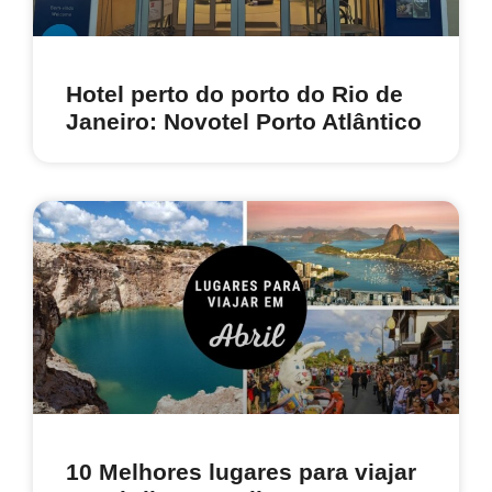
Hotel perto do porto do Rio de
Janeiro: Novotel Porto Atlântico
10 Melhores lugares para viajar