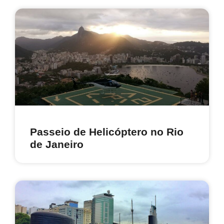
Passeio de Helicóptero no Rio
de Janeiro