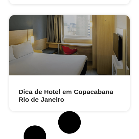
Dica de Hotel em Copacabana
Rio de Janeiro