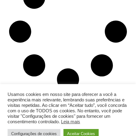
Usamos cookies em nosso site para oferecer a você a
experiência mais relevante, lembrando suas preferências e
visitas repetidas. Ao clicar em “Aceitar tudo”, você concorda
Compartilhe
com o uso de TODOS os cookies. No entanto, você pode
visitar "Configurações de cookies" para fornecer um
consentimento controlado.
Leia mais
Configurações de cookies
Aceitar Cookies