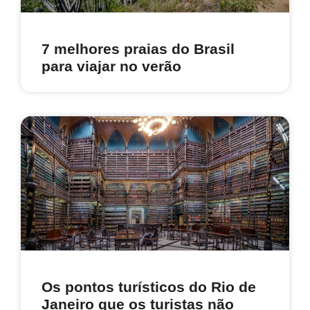
7 melhores praias do Brasil
para viajar no verão
Os pontos turísticos do Rio de
Janeiro que os turistas não