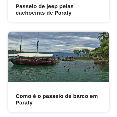
Passeio de jeep pelas
cachoeiras de Paraty
Como é o passeio de barco em
Paraty