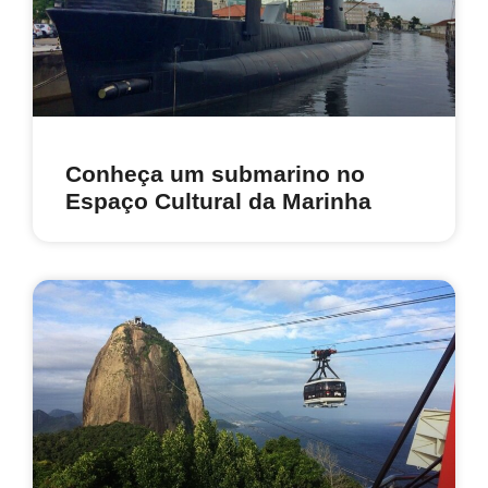
Conheça um submarino no
Espaço Cultural da Marinha