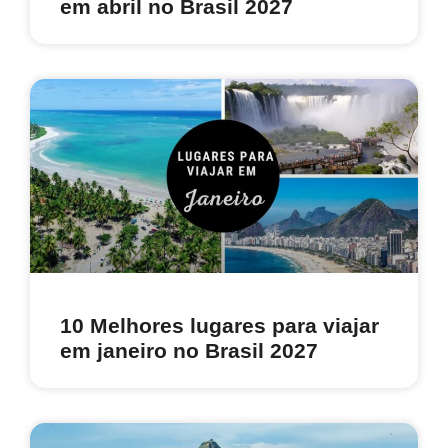
em abril no Brasil 2027
10 Melhores lugares para viajar
em janeiro no Brasil 2027