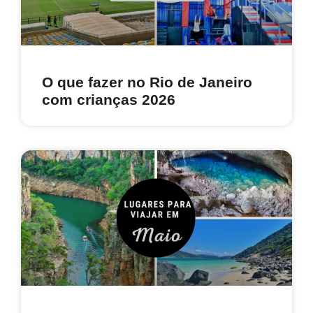
O que fazer no Rio de Janeiro
com crianças 2026