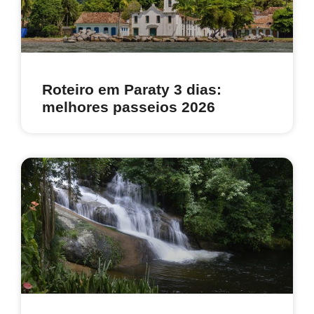
Roteiro em Paraty 3 dias:
melhores passeios 2026