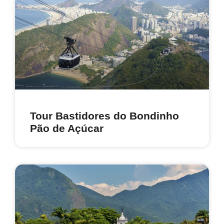
Tour Bastidores do Bondinho
Pão de Açúcar