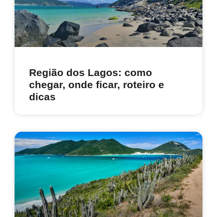
Região dos Lagos: como
chegar, onde ficar, roteiro e
dicas