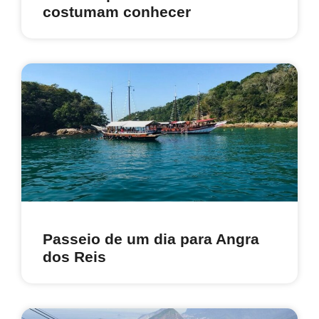
costumam conhecer
Passeio de um dia para Angra
dos Reis