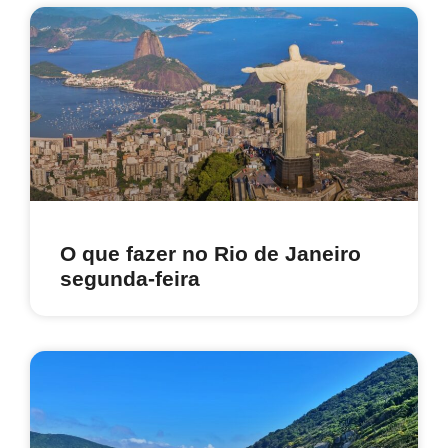
O que fazer no Rio de Janeiro
segunda-feira