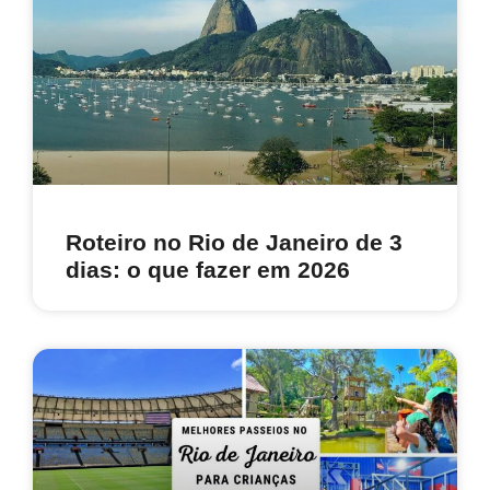
Roteiro no Rio de Janeiro de 3
dias: o que fazer em 2026