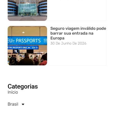
Seguro viagem inválido pode
barrar sua entrada na
Europa
30 De Junho De 2026
Categorias
Início
Brasil