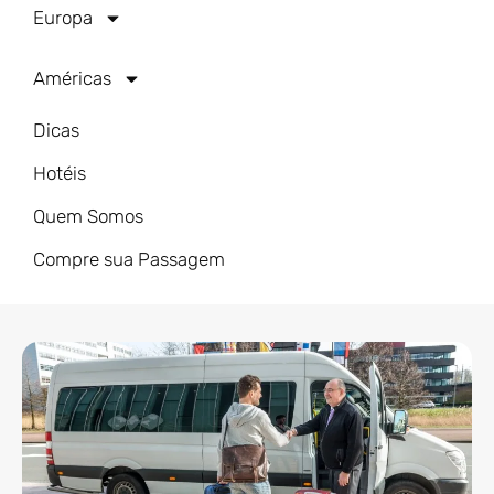
Europa
Américas
Dicas
Hotéis
Quem Somos
Compre sua Passagem
Artigos Recentes