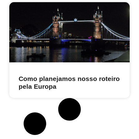
Como planejamos nosso roteiro
pela Europa