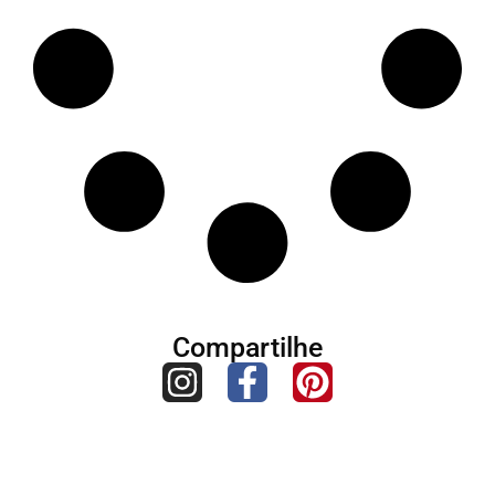
Compartilhe