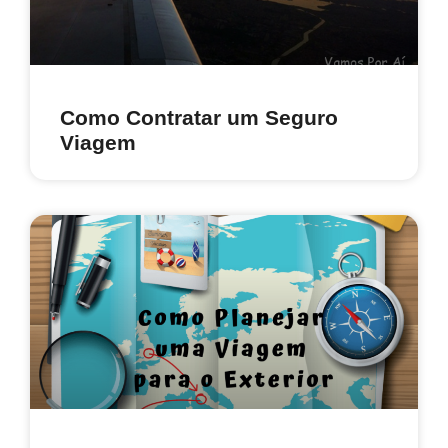
Como Contratar um Seguro
Viagem