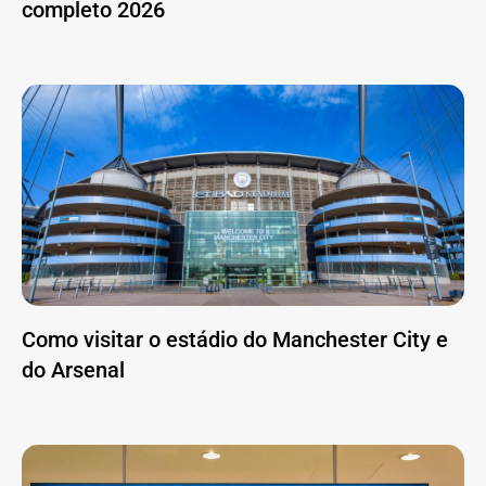
completo 2026
Como visitar o estádio do Manchester City e
do Arsenal