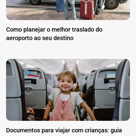
Como planejar o melhor traslado do
aeroporto ao seu destino
Documentos para viajar com crianças: guia