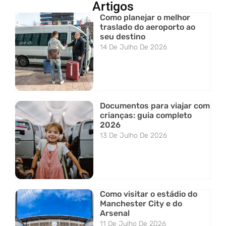
Artigos
Como planejar o melhor
traslado do aeroporto ao
seu destino
14 De Julho De 2026
Documentos para viajar com
crianças: guia completo
2026
13 De Julho De 2026
Como visitar o estádio do
Manchester City e do
Arsenal
11 De Julho De 2026