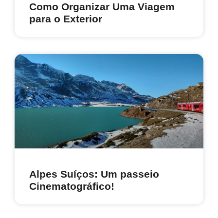
Como Organizar Uma Viagem
para o Exterior
Alpes Suíços: Um passeio
Cinematográfico!