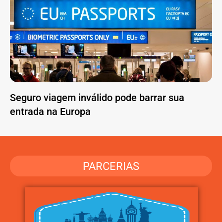
Seguro viagem inválido pode barrar sua
entrada na Europa
PARCERIAS