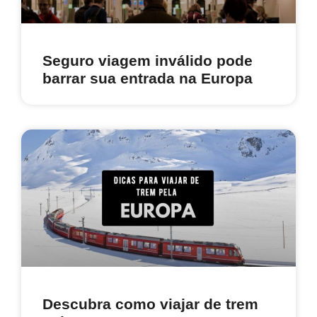
Seguro viagem inválido pode
barrar sua entrada na Europa
Descubra como viajar de trem