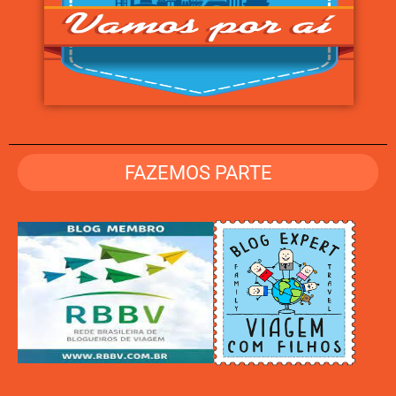
FAZEMOS PARTE