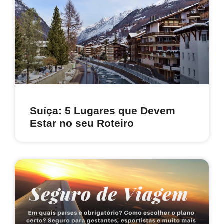
Suíça: 5 Lugares que Devem
Estar no seu Roteiro