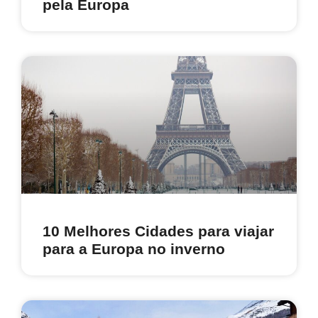
pela Europa
10 Melhores Cidades para viajar
para a Europa no inverno