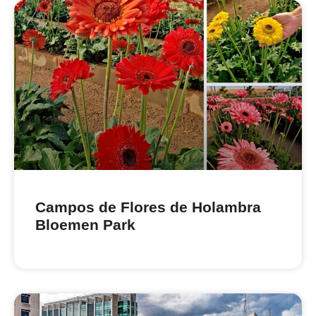
Campos de Flores de Holambra
Bloemen Park