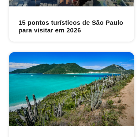
15 pontos turísticos de São Paulo
para visitar em 2026