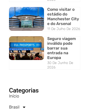
Como visitar o
estádio do
Manchester City
e do Arsenal
11 De Julho De 2026
Seguro viagem
inválido pode
barrar sua
entrada na
Europa
30 De Junho De
2026
Categorias
Início
Brasil