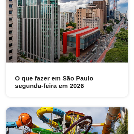
O que fazer em São Paulo
segunda-feira em 2026