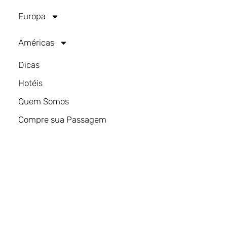
Europa
Américas
Dicas
Hotéis
Quem Somos
Compre sua Passagem