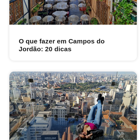
O que fazer em Campos do
Jordão: 20 dicas