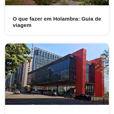
O que fazer em Holambra: Guia de
viagem