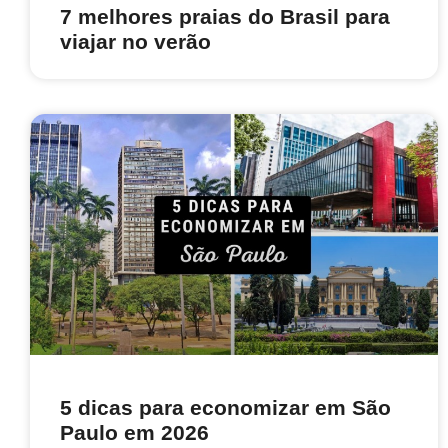
7 melhores praias do Brasil para
viajar no verão
5 dicas para economizar em São
Paulo em 2026