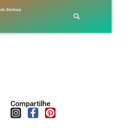
em Somos
Compartilhe