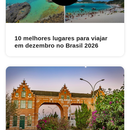
10 melhores lugares para viajar
em dezembro no Brasil 2026