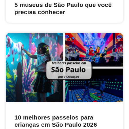
5 museus de São Paulo que você
precisa conhecer
10 melhores passeios para
crianças em São Paulo 2026