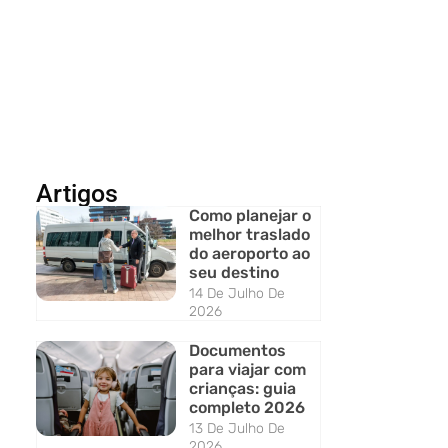
Artigos
Como planejar o
melhor traslado
do aeroporto ao
seu destino
14 De Julho De
2026
Documentos
para viajar com
crianças: guia
completo 2026
13 De Julho De
2026