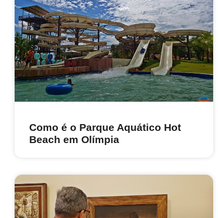
Como é o Parque Aquático Hot
Beach em Olímpia