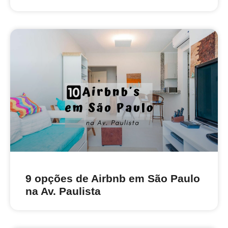
9 opções de Airbnb em São Paulo
na Av. Paulista