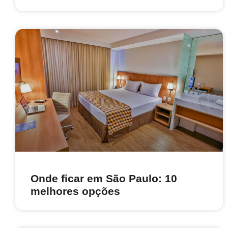
Onde ficar em São Paulo: 10
melhores opções