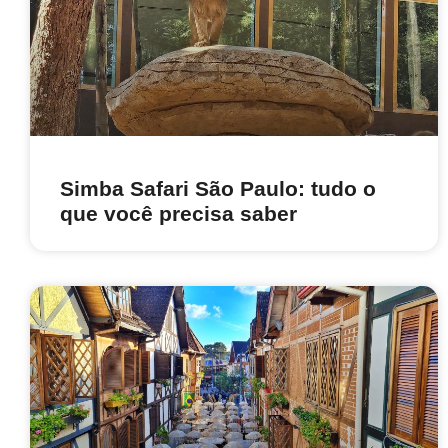
Simba Safari São Paulo: tudo o
que você precisa saber