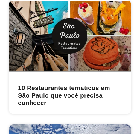
10 Restaurantes temáticos em
São Paulo que você precisa
conhecer