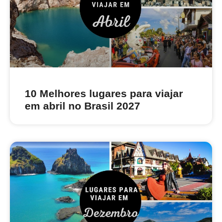
10 Melhores lugares para viajar
em abril no Brasil 2027