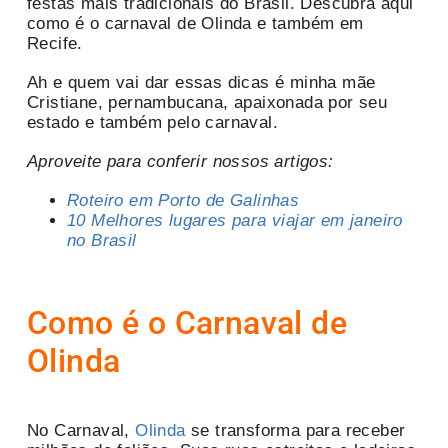
festas mais tradicionais do Brasil. Descubra aqui
como é o carnaval de Olinda e também em
Recife.
Ah e quem vai dar essas dicas é minha mãe
Cristiane, pernambucana, apaixonada por seu
estado e também pelo carnaval.
Aproveite para conferir nossos artigos:
Roteiro em Porto de Galinhas
10 Melhores lugares para viajar em janeiro
no Brasil
Como é o Carnaval de
Olinda
No Carnaval,
Olinda
se transforma para receber