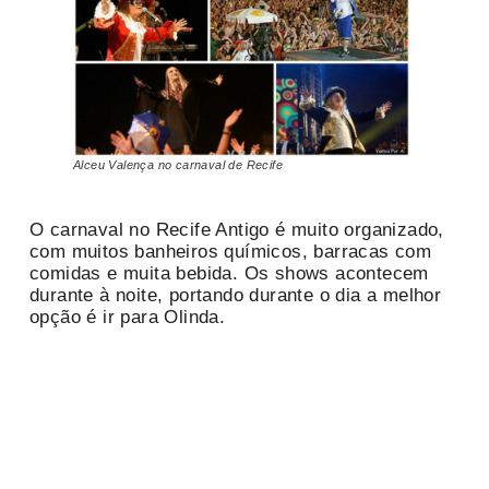
Alceu Valença no carnaval de Recife
O carnaval no Recife Antigo é muito organizado,
com muitos banheiros químicos, barracas com
comidas e muita bebida. Os shows acontecem
durante à noite, portando durante o dia a melhor
opção é ir para Olinda.