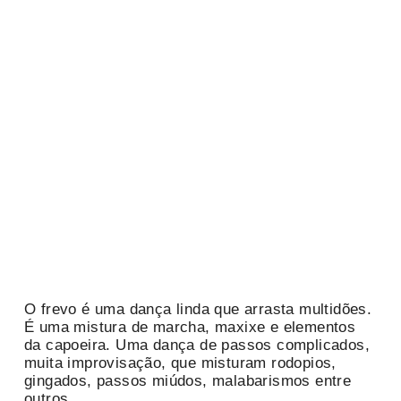
O frevo é uma dança linda que arrasta multidões.
É uma mistura de marcha, maxixe e elementos
da capoeira. Uma dança de passos complicados,
muita improvisação, que misturam rodopios,
gingados, passos miúdos, malabarismos entre
outros.