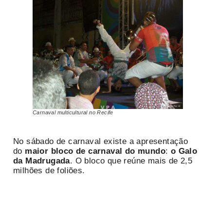
Carnaval multicultural no Recife
No sábado de carnaval existe a apresentação
do
maior bloco de carnaval do mundo
:
o Galo
da Madrugada
. O bloco que reúne mais de 2,5
milhões de foliões.