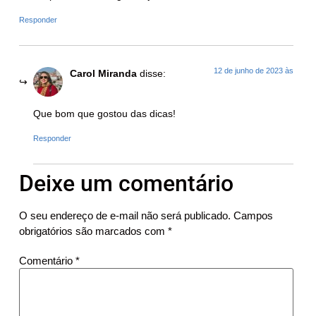
Responder
12 de junho de 2023 às
Carol Miranda
disse:
Que bom que gostou das dicas!
Responder
Deixe um comentário
O seu endereço de e-mail não será publicado.
Campos
obrigatórios são marcados com
*
Comentário
*