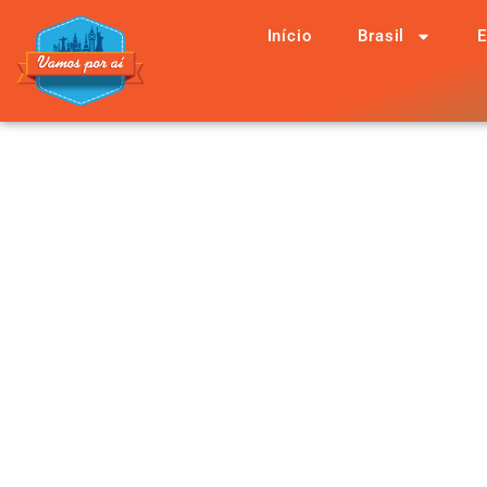
Início
Brasil
E