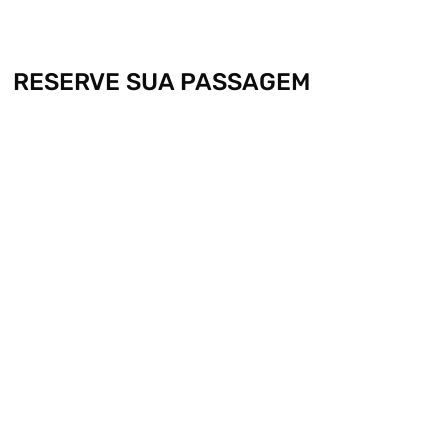
RESERVE SUA PASSAGEM