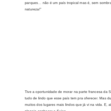
parques… não é um país tropical mas é, sem sombra
natureza!”
Tive a oportunidade de morar na parte francesa da S
tudo de lindo que esse país tem pra oferecer. Mas du
muitos dos lugares mais lindos que já vi na vida. E,