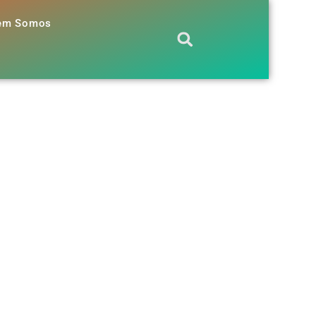
em Somos