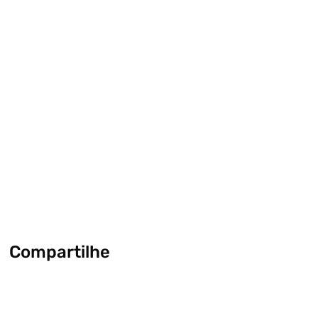
Compartilhe