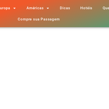
uropa
Américas
Dicas
Hotéis
Qu
Compre sua Passagem