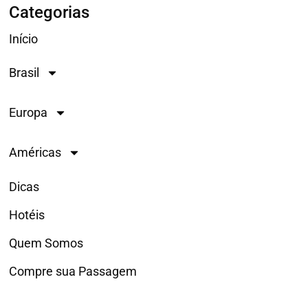
Categorias
Início
Brasil
Europa
Américas
Dicas
Hotéis
Quem Somos
Compre sua Passagem