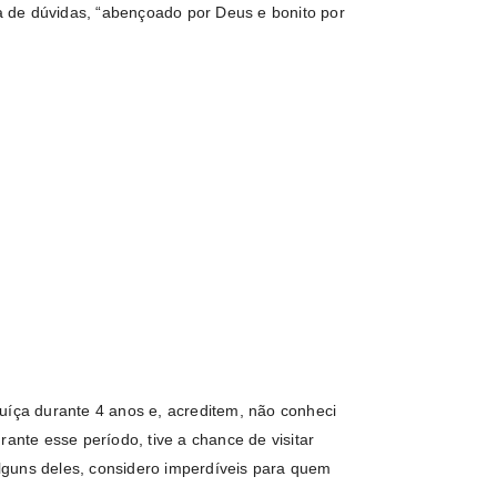
 de dúvidas, “abençoado por Deus e bonito por
uíça durante 4 anos e, acreditem, não conheci
rante esse período, tive a chance de visitar
 alguns deles, considero imperdíveis para quem