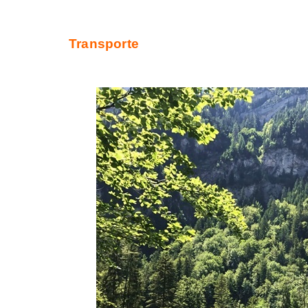
Transporte