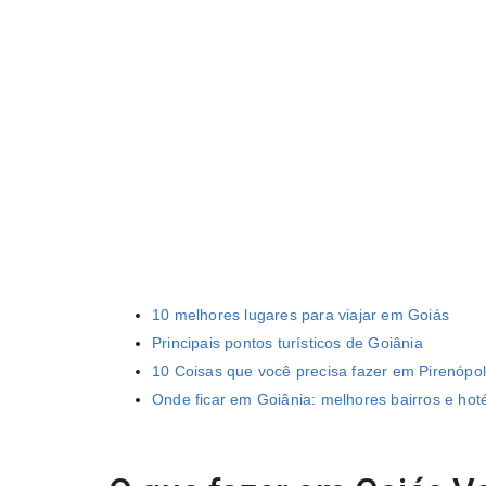
10 melhores lugares para viajar em Goiás
Principais pontos turísticos de Goiânia
10 Coisas que você precisa fazer em Pirenópol
Onde ficar em Goiânia: melhores bairros e hot