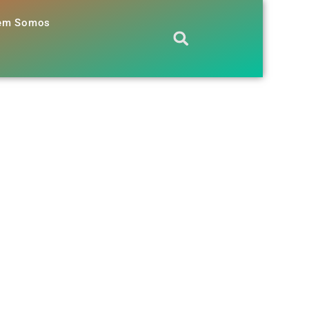
em Somos