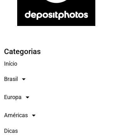
Categorias
Início
Brasil
Europa
Américas
Dicas