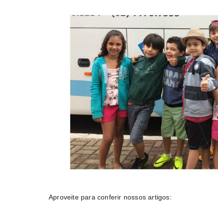
Aproveite para conferir nossos artigos: