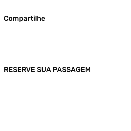
Compartilhe
RESERVE SUA PASSAGEM