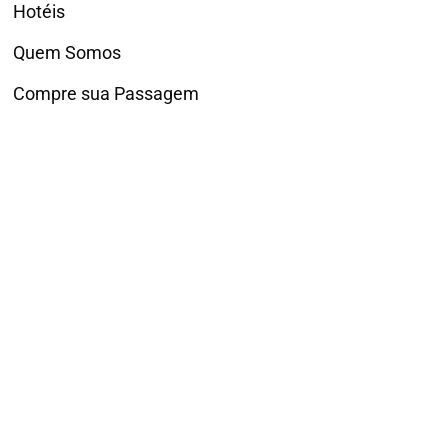
Hotéis
Quem Somos
Compre sua Passagem