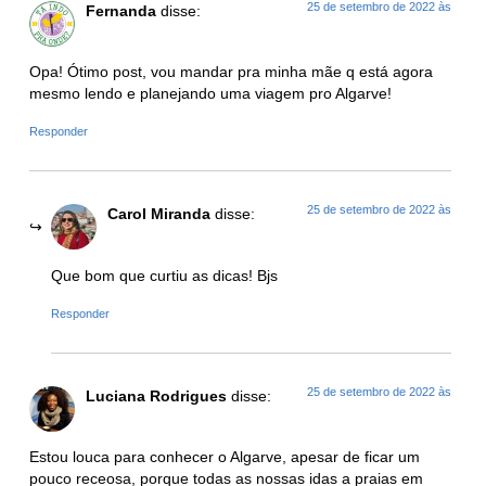
25 de setembro de 2022 às
Fernanda
disse:
Opa! Ótimo post, vou mandar pra minha mãe q está agora
mesmo lendo e planejando uma viagem pro Algarve!
Responder
25 de setembro de 2022 às
Carol Miranda
disse:
Que bom que curtiu as dicas! Bjs
Responder
25 de setembro de 2022 às
Luciana Rodrigues
disse:
Estou louca para conhecer o Algarve, apesar de ficar um
pouco receosa, porque todas as nossas idas a praias em