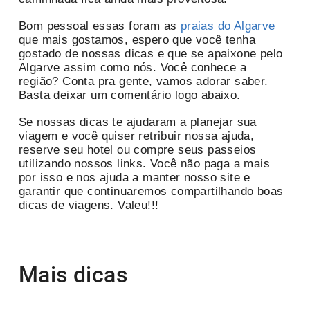
Bom pessoal essas foram as
praias do Algarve
que mais gostamos, espero que você tenha
gostado de nossas dicas e que se apaixone pelo
Algarve assim como nós. Você conhece a
região? Conta pra gente, vamos adorar saber.
Basta deixar um comentário logo abaixo.
Se nossas dicas te ajudaram a planejar sua
viagem e você quiser retribuir nossa ajuda,
reserve seu hotel ou compre seus passeios
utilizando nossos links. Você não paga a mais
por isso e nos ajuda a manter nosso site e
garantir que continuaremos compartilhando boas
dicas de viagens. Valeu!!!
Mais dicas