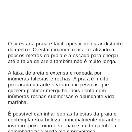
O acesso a praia é fácil, apesar de estar distante
do centro. O estacionamento fica localizado a
poucos metros da praia e a escada para chegar
até a faixa de areia também não é muito longa.
A faixa de areia é extensa e rodeada por
inúmeras falésias e rochas. A praia é muito
procurada durante o verão por pessoas que
querem praticar mergulho, pois conta com
inúmeras rochas submersas e abundante vida
marinha.
É possível caminhar sob as falésias da praia e
contemplar sua beleza, principalmente durante o
inverno, pois como o sol não é muito quente, a
caminhada fica ainda mais proveitosa.