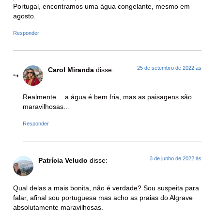
Portugal, encontramos uma água congelante, mesmo em
agosto.
Responder
25 de setembro de 2022 às
Carol Miranda
disse:
Realmente… a água é bem fria, mas as paisagens são
maravilhosas…
Responder
3 de junho de 2022 às
Patrícia Veludo
disse:
Qual delas a mais bonita, não é verdade? Sou suspeita para
falar, afinal sou portuguesa mas acho as praias do Algrave
absolutamente maravilhosas.