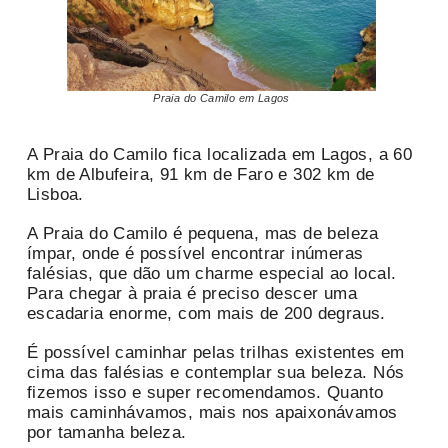
Praia do Camilo em Lagos
A Praia do Camilo fica localizada em Lagos, a 60
km de Albufeira, 91 km de Faro e 302 km de
Lisboa.
A Praia do Camilo é pequena, mas de beleza
ímpar, onde é possível encontrar inúmeras
falésias, que dão um charme especial ao local.
Para chegar à praia é preciso descer uma
escadaria enorme, com mais de 200 degraus.
É possível caminhar pelas trilhas existentes em
cima das falésias e contemplar sua beleza. Nós
fizemos isso e super recomendamos. Quanto
mais caminhávamos, mais nos apaixonávamos
por tamanha beleza.