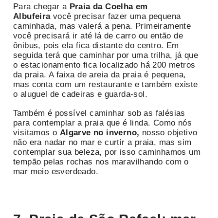
Para chegar a
Praia da Coelha
em
Albufeira
você precisar fazer uma pequena
caminhada, mas valerá a pena. Primeiramente
você precisará ir até lá de carro ou então de
ônibus, pois ela fica distante do centro. Em
seguida terá que caminhar por uma trilha, já que
o estacionamento fica localizado há 200 metros
da praia. A faixa de areia da praia é pequena,
mas conta com um restaurante e também existe
o aluguel de cadeiras e guarda-sol.
Também é possível caminhar sob as falésias
para contemplar a praia que é linda. Como nós
visitamos o
Algarve no inverno,
nosso objetivo
não era nadar no mar e curtir a praia, mas sim
contemplar sua beleza, por isso caminhamos um
tempão pelas rochas nos maravilhando com o
mar meio esverdeado.