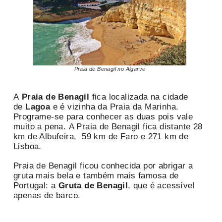
Praia de Benagil no Algarve
A
Praia de Benagil
fica localizada na cidade
de
Lagoa
e é vizinha da Praia da Marinha.
Programe-se para conhecer as duas pois vale
muito a pena. A Praia de Benagil fica distante 28
km de Albufeira, 59 km de Faro e 271 km de
Lisboa.
Praia de Benagil ficou conhecida por abrigar a
gruta mais bela e também mais famosa de
Portugal: a
Gruta de Benagil
, que é acessível
apenas de barco.