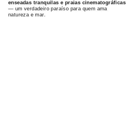
enseadas tranquilas e praias cinematográficas
— um verdadeiro paraíso para quem ama
natureza e mar.