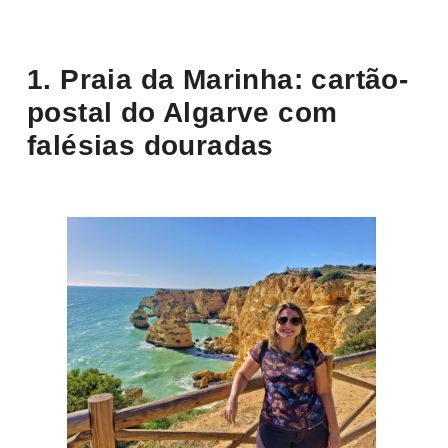
1. Praia da Marinha: cartão-
postal do Algarve com
falésias douradas