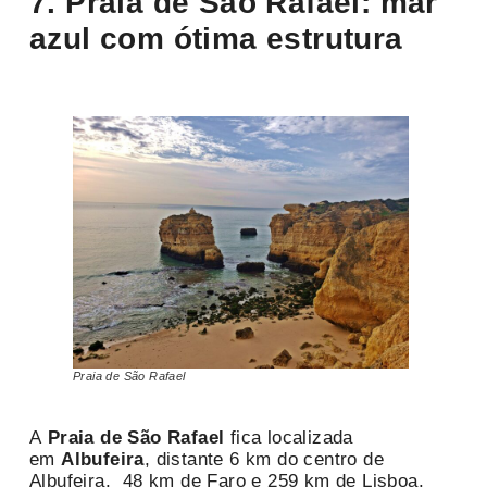
7. Praia de São Rafael: mar
azul com ótima estrutura
Praia de São Rafael
A
Praia de São Rafael
fica localizada
em
Albufeira
, distante 6 km do centro de
Albufeira, 48 km de Faro e 259 km de Lisboa.