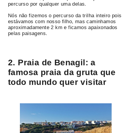
percurso por qualquer uma delas.
Nós não fizemos o percurso da trilha inteiro pois
estávamos com nosso filho, mas caminhamos
aproximadamente 2 km e ficamos apaixonados
pelas paisagens.
2. Praia de Benagil: a
famosa praia da gruta que
todo mundo quer visitar