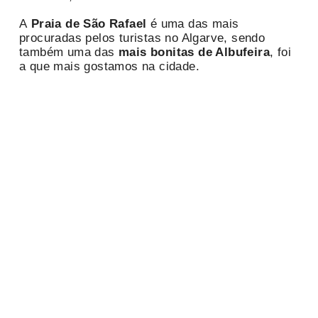
A
Praia de São Rafael
é uma das mais
procuradas pelos turistas no Algarve, sendo
também uma das
mais bonitas de Albufeira
, foi
a que mais gostamos na cidade.