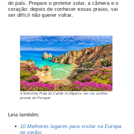
do país. Prepare o protetor solar, a câmera e o
coração: depois de conhecer essas praias, vai
ser difícil não querer voltar.
A belíssima Praia do Camilo no Algarve: um cos cartões
postais de Portugal
Leia também:
10 Melhores lugares para visitar na Europa
no verão
;