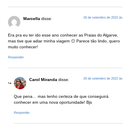
26 de setembro de 2022 às
Marcella
disse:
Era pra eu ter ido esse ano conhecer as Praias do Algarve,
mas tive que adiar minha viagem 🙁 Parece tão lindo, quero
muito conhecer!
Responder
26 de setembro de 2022 às
Carol Miranda
disse:
Que pena… mas tenho certeza de que conseguirá
conhecer em uma nova oportunidade! Bjs
Responder