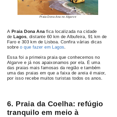
Praia Dona Ana no Algarve
A
Praia Dona Ana
fica localizada na cidade
de
Lagos
, distante 60 km de Albufeira, 91 km de
Faro e 303 km de Lisboa. Confira várias dicas
sobre
o que fazer em Lagos
.
Essa foi a primeira praia que conhecemos no
Algarve e já nos apaixonamos por ela. É uma
das praias mais famosas da região e também
uma das praias em que a faixa de areia é maior,
por isso recebe muitos turistas todos os anos.
6. Praia da Coelha: refúgio
tranquilo em meio à