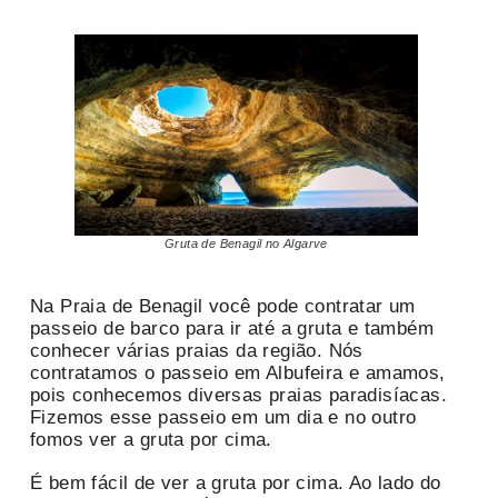
Gruta de Benagil no Algarve
Na Praia de Benagil você pode contratar um
passeio de barco para ir até a gruta e também
conhecer várias praias da região. Nós
contratamos o passeio em Albufeira e amamos,
pois conhecemos diversas praias paradisíacas.
Fizemos esse passeio em um dia e no outro
fomos ver a gruta por cima.
É bem fácil de ver a gruta por cima. Ao lado do