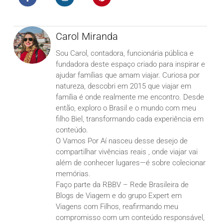
Carol Miranda
Sou Carol, contadora, funcionária pública e
fundadora deste espaço criado para inspirar e
ajudar famílias que amam viajar. Curiosa por
natureza, descobri em 2015 que viajar em
família é onde realmente me encontro. Desde
então, exploro o Brasil e o mundo com meu
filho Biel, transformando cada experiência em
conteúdo.
O Vamos Por Aí nasceu desse desejo de
compartilhar vivências reais , onde viajar vai
além de conhecer lugares—é sobre colecionar
memórias.
Faço parte da RBBV – Rede Brasileira de
Blogs de Viagem e do grupo Expert em
Viagens com Filhos, reafirmando meu
compromisso com um conteúdo responsável,