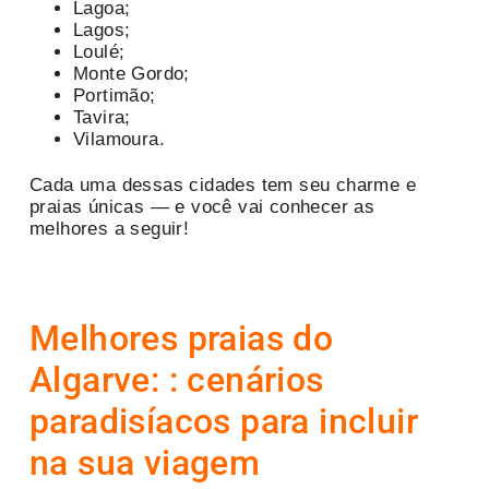
Lagoa;
Lagos;
Loulé;
Monte Gordo;
Portimão;
Tavira;
Vilamoura.
Cada uma dessas cidades tem seu charme e
praias únicas — e você vai conhecer as
melhores a seguir!
Melhores praias do
Algarve: : cenários
paradisíacos para incluir
na sua viagem