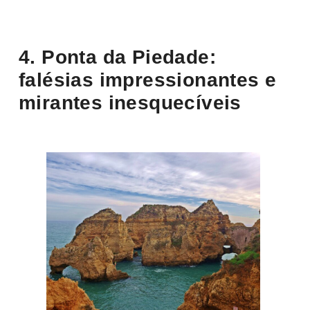
4. Ponta da Piedade:
falésias impressionantes e
mirantes inesquecíveis