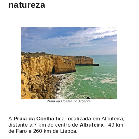
natureza
Praia da Coelha no Algarve
A
Praia da Coelha
fica localizada em Albufeira,
distante a 7 km do centro de
Albufeira
, 49 km
de Faro e 260 km de Lisboa.