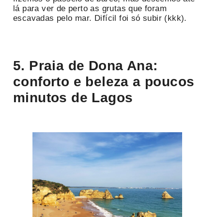
lá para ver de perto as grutas que foram
escavadas pelo mar. Difícil foi só subir (kkk).
5. Praia de Dona Ana:
conforto e beleza a poucos
minutos de Lagos