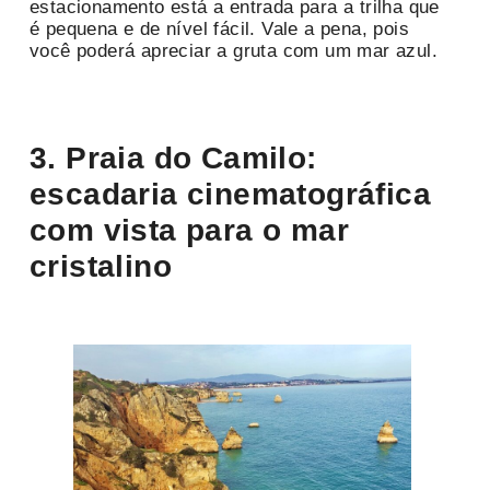
estacionamento está a entrada para a trilha que
é pequena e de nível fácil. Vale a pena, pois
você poderá apreciar a gruta com um mar azul.
3. Praia do Camilo:
escadaria cinematográfica
com vista para o mar
cristalino