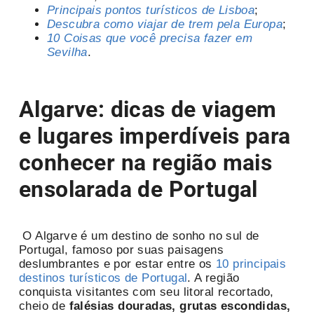
Principais pontos turísticos de Lisboa
;
Descubra como viajar de trem pela Europa
;
10 Coisas que você precisa fazer em
Sevilha
.
Algarve: dicas de viagem
e lugares imperdíveis para
conhecer na região mais
ensolarada de Portugal
O Algarve é um destino de sonho no sul de
Portugal, famoso por suas paisagens
deslumbrantes e por estar entre os
10 principais
destinos turísticos de Portugal
. A região
conquista visitantes com seu litoral recortado,
cheio de
falésias douradas, grutas escondidas,