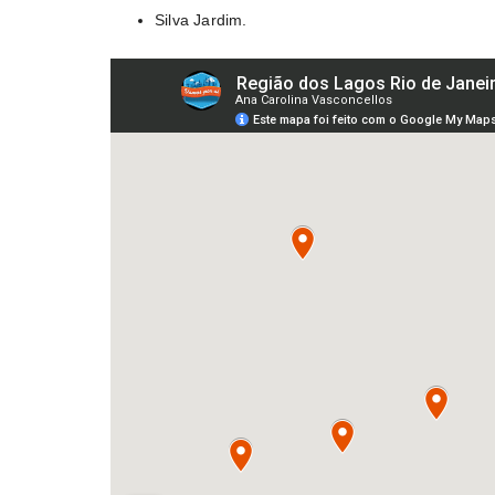
Silva Jardim.