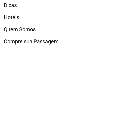
Dicas
Hotéis
Quem Somos
Compre sua Passagem