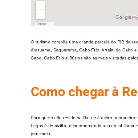
O turismo compõe uma grande parcela do PIB da regi
Araruama, Saquarema, Cabo Frio, Arraial do Cabo e B
Cabo, Cabo Frio e Búzios são as mais visitadas pelos 
Como chegar à Re
Para quem não reside no Rio de Janeiro, a maneira 
Lagos é de
avião
, desembarcando na capital flumin
principais: