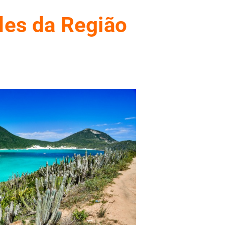
des da Região