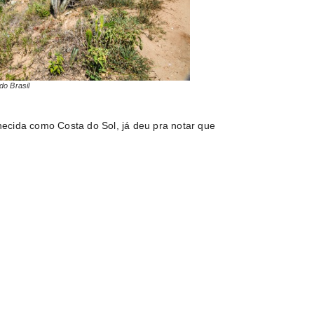
do Brasil
ecida como Costa do Sol, já deu pra notar que