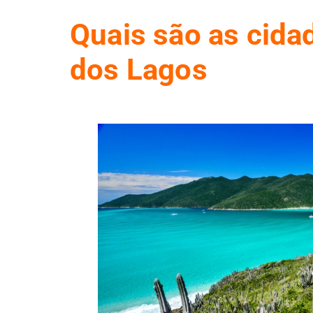
Quais são as cida
dos Lagos