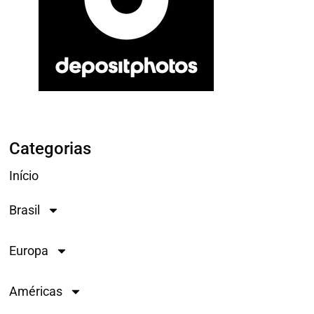
Categorias
Início
Brasil
Europa
Américas