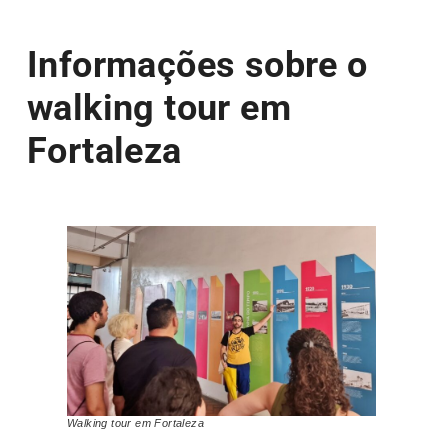
Informações sobre o
walking tour em
Fortaleza
Walking tour em Fortaleza