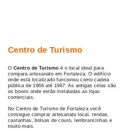
Centro de Turismo
O
Centro de Turismo
é o local ideal para
compara artesanato em Fortaleza. O edifício
onde está localizado funcionou como cadeia
pública de 1866 até 1967. As antigas celas são
os boxes onde estão instaladas as lojas
comerciais.
No Centro de Turismo de Fortaleza você
consegue comprar artesanato local, rendas,
castanhas, bolsas de couro, lembrancinhas e
muito mais.