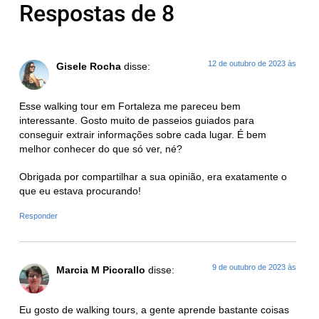
Respostas de 8
12 de outubro de 2023 às
Gisele Rocha
disse:
Esse walking tour em Fortaleza me pareceu bem
interessante. Gosto muito de passeios guiados para
conseguir extrair informações sobre cada lugar. É bem
melhor conhecer do que só ver, né?
Obrigada por compartilhar a sua opinião, era exatamente o
que eu estava procurando!
Responder
9 de outubro de 2023 às
Marcia M Picorallo
disse:
Eu gosto de walking tours, a gente aprende bastante coisas