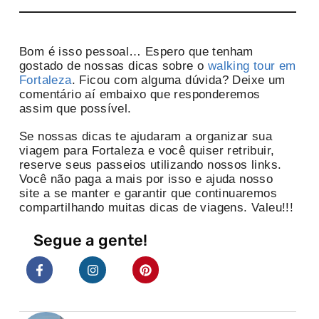
Bom é isso pessoal… Espero que tenham
gostado de nossas dicas sobre o
walking tour em
Fortaleza
. Ficou com alguma dúvida? Deixe um
comentário aí embaixo que responderemos
assim que possível.
Se nossas dicas te ajudaram a organizar sua
viagem para Fortaleza e você quiser retribuir,
reserve seus passeios utilizando nossos links.
Você não paga a mais por isso e ajuda nosso
site a se manter e garantir que continuaremos
compartilhando muitas dicas de viagens. Valeu!!!
Segue a gente!