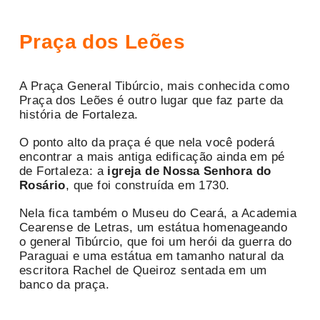
Praça dos Leões
A Praça General Tibúrcio, mais conhecida como
Praça dos Leões é outro lugar que faz parte da
história de Fortaleza.
O ponto alto da praça é que nela você poderá
encontrar a mais antiga edificação ainda em pé
de Fortaleza: a
igreja de Nossa Senhora do
Rosário
, que foi construída em 1730.
Nela fica também o Museu do Ceará, a Academia
Cearense de Letras, um estátua homenageando
o general Tibúrcio, que foi um herói da guerra do
Paraguai e uma estátua em tamanho natural da
escritora Rachel de Queiroz sentada em um
banco da praça.