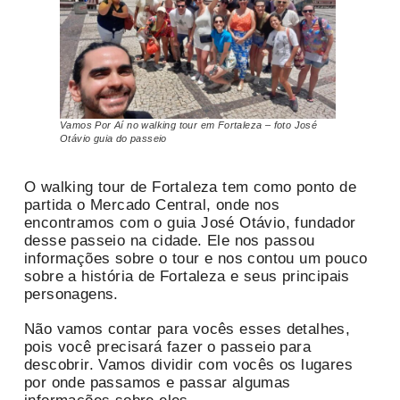
Vamos Por Aí no walking tour em Fortaleza – foto José
Otávio guia do passeio
O walking tour de Fortaleza tem como ponto de
partida o Mercado Central, onde nos
encontramos com o guia José Otávio, fundador
desse passeio na cidade. Ele nos passou
informações sobre o tour e nos contou um pouco
sobre a história de Fortaleza e seus principais
personagens.
Não vamos contar para vocês esses detalhes,
pois você precisará fazer o passeio para
descobrir. Vamos dividir com vocês os lugares
por onde passamos e passar algumas