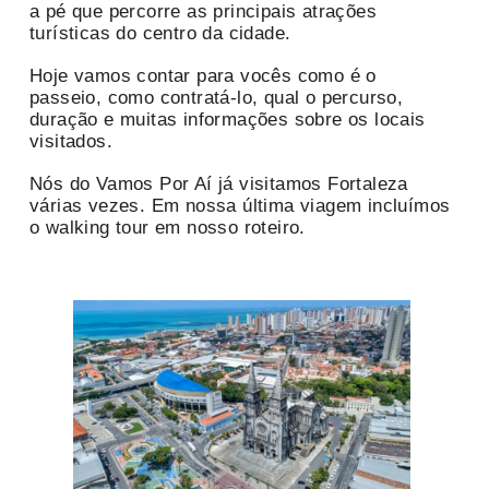
a pé que percorre as principais atrações
turísticas do centro da cidade.
Hoje vamos contar para vocês como é o
passeio, como contratá-lo, qual o percurso,
duração e muitas informações sobre os locais
visitados.
Nós do Vamos Por Aí já visitamos Fortaleza
várias vezes. Em nossa última viagem incluímos
o walking tour em nosso roteiro.