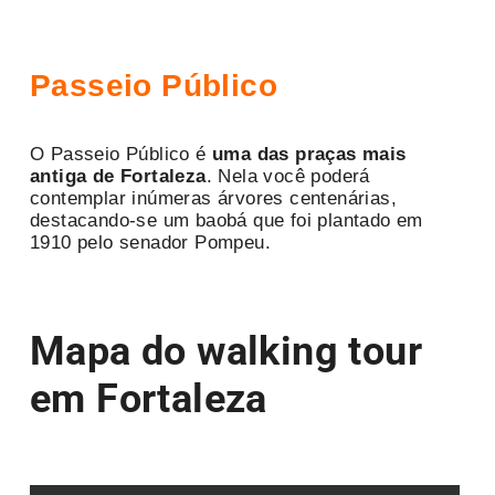
Passeio Público
O Passeio Público é
uma das praças mais
antiga de Fortaleza
. Nela você poderá
contemplar inúmeras árvores centenárias,
destacando-se um baobá que foi plantado em
1910 pelo senador Pompeu.
Mapa do walking tour
em Fortaleza