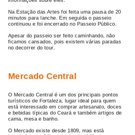
informações sobre eles.
Na Estação das Artes foi feita uma pausa de 20
minutos para lanche. Em seguida o passeio
continuou e foi encerrado no Passeio Público.
Apesar do passeio ser feito caminhando, não
ficamos cansados, pois existem várias paradas
no decorrer do tour.
Mercado Central
O Mercado Central é um dos principais pontos
turísticos de Fortaleza, lugar ideal para quem
está interessado em comprar artesanato, doces
e bebidas típicas do Ceará e também artigos de
cama, mesa e banho.
O Mercado existe desde 1809, mas está