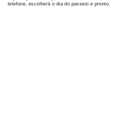
telefone, escolherá o dia do passeio e pronto.