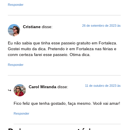
Responder
26 de setembro de 2023 às
Cristiane
disse:
Eu não sabia que tinha esse passeio gratuito em Fortaleza.
Gostei muito da dica. Pretendo ir em Fortaleza nas férias e
conm certeza farei esse passeio. Otima dica.
Responder
11 de outubro de 2023 às
Carol Miranda
disse:
Fico feliz que tenha gostado, faça mesmo. Você vai amar!
Responder