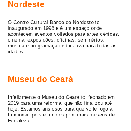
Nordeste
O Centro Cultural Banco do Nordeste foi
inaugurado em 1998 e é um espaço onde
acontecem eventos voltados para artes cênicas,
cinema, exposições, oficinas, seminários,
música e programação educativa para todas as
idades.
Museu do Ceará
Infelizmente o Museu do Ceará foi fechado em
2019 para uma reforma, que não finalizou até
hoje. Estamos ansiosos para que volte logo a
funcionar, pois é um dos principais museus de
Fortaleza.