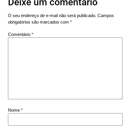
Deixe um comentário
O seu endereço de e-mail não será publicado.
Campos
obrigatórios são marcados com
*
Comentário
*
Nome
*