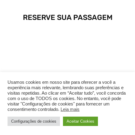
RESERVE SUA PASSAGEM
Usamos cookies em nosso site para oferecer a você a
experiência mais relevante, lembrando suas preferências e
visitas repetidas. Ao clicar em “Aceitar tudo”, você concorda
com o uso de TODOS os cookies. No entanto, você pode
visitar "Configurações de cookies" para fornecer um
consentimento controlado.
Leia mais
Configurações de cookies
Aceitar Cookies