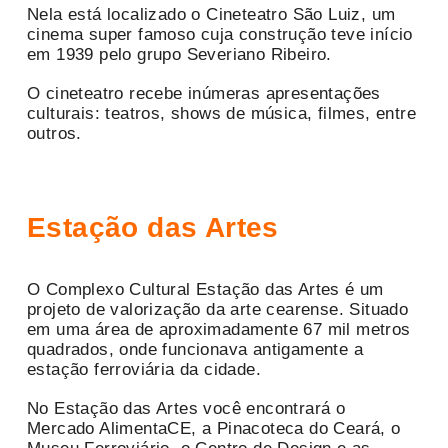
Nela está localizado o Cineteatro São Luiz, um
cinema super famoso cuja construção teve início
em 1939 pelo grupo Severiano Ribeiro.
O cineteatro recebe inúmeras apresentações
culturais: teatros, shows de música, filmes, entre
outros.
Estação das Artes
O Complexo Cultural Estação das Artes é um
projeto de valorização da arte cearense. Situado
em uma área de aproximadamente 67 mil metros
quadrados, onde funcionava antigamente a
estação ferroviária da cidade.
No Estação das Artes você encontrará o
Mercado AlimentaCE, a Pinacoteca do Ceará, o