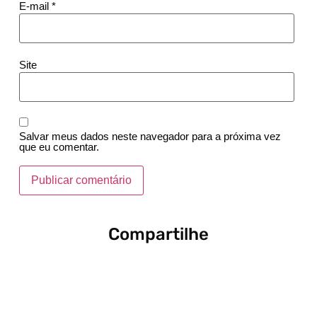
E-mail
*
Site
Salvar meus dados neste navegador para a próxima vez
que eu comentar.
Compartilhe