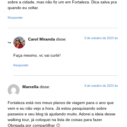
sobre a cidade, mas não fiz um em Fortaleza. Dica salva pra
quando eu voltar.
Responder
9 de outubro de 2023 às
Carol Miranda
disse:
Faça mesmo, vc vai curtir!
Responder
9 de outubro de 2023 às
Marcella
disse:
Fortaleza está nos meus planos de viagem para o ano que
vem e eu não vejo a hora. Já estou pesquisando sobre
passeios e seu blog tá ajudando muito. Adorei a ideia desse
walking tour, já coloquei na lista de coisas para fazer.
Obrigada por compartilhar 🙂