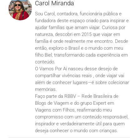
Carol Miranda
Sou Carol, contadora, funcionária pública e
fundadora deste espaço criado para inspirar e
ajudar famílias que amam viajar. Curiosa por
natureza, descobri em 2015 que viajar em
família é onde realmente me encontro. Desde
então, exploro o Brasil e o mundo com meu
filho Biel, transformando cada experiência em
conteúdo.
O Vamos Por Aí nasceu desse desejo de
compartilhar vivências reais , onde viajar vai
além de conhecer lugares—é sobre colecionar
memórias.
Faço parte da RBBV – Rede Brasileira de
Blogs de Viagem e do grupo Expert em
Viagens com Filhos, reafirmando meu
compromisso com um conteúdo responsável,
inspirador e verdadeiramente útil para quem
deseja conhecer o mundo com crianças.