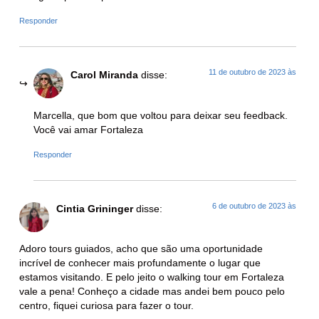
Responder
11 de outubro de 2023 às
Carol Miranda
disse:
Marcella, que bom que voltou para deixar seu feedback.
Você vai amar Fortaleza
Responder
6 de outubro de 2023 às
Cintia Grininger
disse:
Adoro tours guiados, acho que são uma oportunidade
incrível de conhecer mais profundamente o lugar que
estamos visitando. E pelo jeito o walking tour em Fortaleza
vale a pena! Conheço a cidade mas andei bem pouco pelo
centro, fiquei curiosa para fazer o tour.