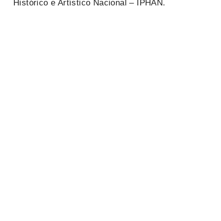
Histórico e Artístico Nacional – IPHAN.