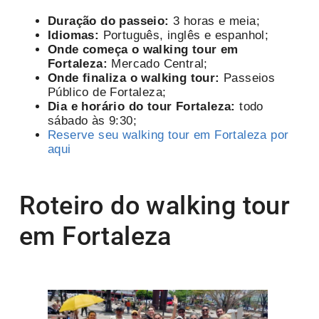
Duração do passeio:
3 horas e meia;
Idiomas:
Português, inglês e espanhol;
Onde começa o walking tour em
Fortaleza:
Mercado Central;
Onde finaliza o walking tour:
Passeios
Público de Fortaleza;
Dia e horário do tour Fortaleza:
todo
sábado às 9:30;
Reserve seu walking tour em Fortaleza por
aqui
Roteiro do walking tour
em Fortaleza