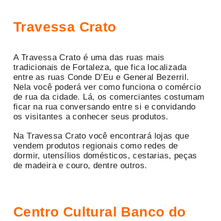
Travessa Crato
A Travessa Crato é uma das ruas mais
tradicionais de Fortaleza, que fica localizada
entre as ruas
Conde D’Eu e General Bezerril.
Nela você poderá ver como funciona o comércio
de rua da cidade. Lá, os comerciantes costumam
ficar na rua conversando entre si e convidando
os visitantes a conhecer seus produtos.
Na Travessa Crato você encontrará lojas que
vendem produtos regionais como redes de
dormir, utensílios domésticos, cestarias, peças
de madeira e couro, dentre outros.
Centro Cultural Banco do