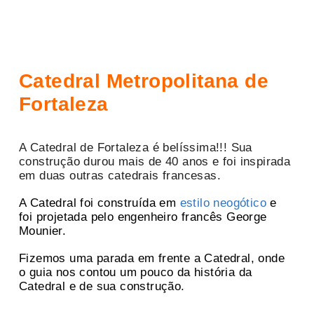
Catedral Metropolitana de
Fortaleza
A Catedral de Fortaleza é belíssima!!! Sua
construção durou mais de 40 anos e foi inspirada
em duas outras catedrais francesas.
A Catedral foi construída em
estilo neogótico
e
foi projetada pelo engenheiro francês George
Mounier.
Fizemos uma parada em frente a Catedral, onde
o guia nos contou um pouco da história da
Catedral e de sua construção.