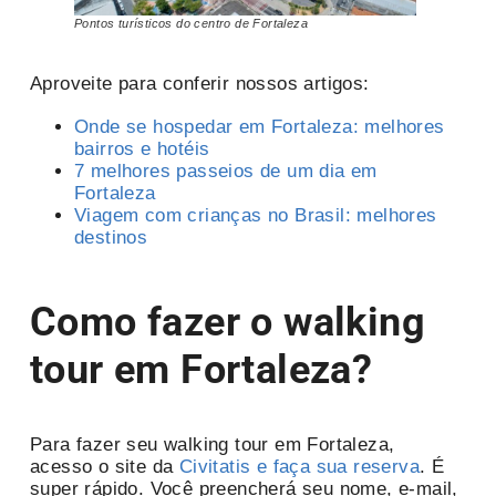
Pontos turísticos do centro de Fortaleza
Aproveite para conferir nossos artigos:
Onde se hospedar em Fortaleza: melhores
bairros e hotéis
7 melhores passeios de um dia em
Fortaleza
Viagem com crianças no Brasil: melhores
destinos
Como fazer o walking
tour em Fortaleza?
Para fazer seu walking tour em Fortaleza,
acesso o site da
Civitatis e faça sua reserva
. É
super rápido. Você preencherá seu nome, e-mail,