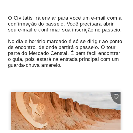
O Civitatis irá enviar para você um e-mail com a
confirmação do passeio. Você precisará abrir
seu e-mail e confirmar sua inscrição no passeio.
No dia e horário marcado é só se dirigir ao ponto
de encontro, de onde partirá o passeio. O tour
parte do Mercado Central. É bem fácil encontrar
o guia, pois estará na entrada principal com um
guarda-chuva amarelo.