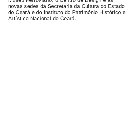
Museu Ferroviário, o Centro de Design e as
novas sedes da Secretaria da Cultura do Estado
do Ceará e do Instituto do Patrimônio Histórico e
Artístico Nacional do Ceará.