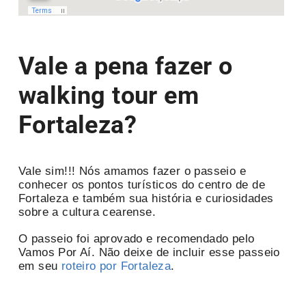
Vale a pena fazer o
walking tour em
Fortaleza?
Vale sim!!! Nós amamos fazer o passeio e
conhecer os pontos turísticos do centro de de
Fortaleza e também sua história e curiosidades
sobre a cultura cearense.
O passeio foi aprovado e recomendado pelo
Vamos Por Aí. Não deixe de incluir esse passeio
em seu
roteiro por Fortaleza
.