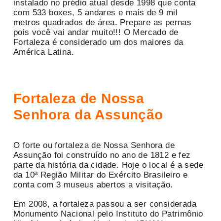
instalado no prédio atual desde 1998 que conta
com 533 boxes, 5 andares e mais de 9 mil
metros quadrados de área. Prepare as pernas
pois você vai andar muito!!! O Mercado de
Fortaleza é considerado um dos maiores da
América Latina.
Fortaleza de Nossa
Senhora da Assunção
O forte ou fortaleza de Nossa Senhora de
Assunção foi construído no ano de 1812 e fez
parte da história da cidade. Hoje o local é a sede
da 10ª Região Militar do Exército Brasileiro e
conta com 3 museus abertos a visitação.
Em 2008, a fortaleza passou a ser considerada
Monumento Nacional pelo Instituto do Patrimônio