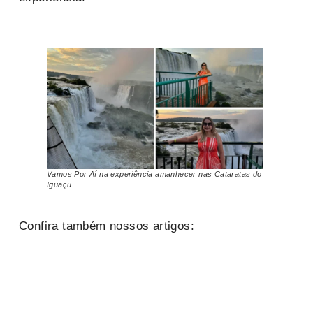
Vamos Por Aí na experiência amanhecer nas Cataratas do
Iguaçu
Confira também nossos artigos: