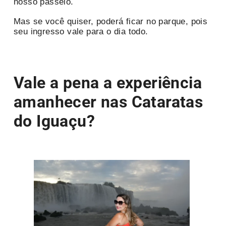
nosso passeio.
Mas se você quiser, poderá ficar no parque, pois
seu ingresso vale para o dia todo.
Vale a pena a experiência
amanhecer nas Cataratas
do Iguaçu?