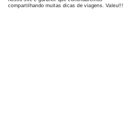
compartilhando muitas dicas de viagens. Valeu!!!