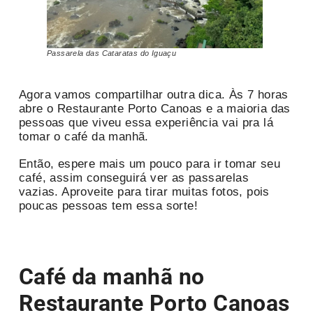
Passarela das Cataratas do Iguaçu
Agora vamos compartilhar outra dica. Às 7 horas
abre o Restaurante Porto Canoas e a maioria das
pessoas que viveu essa experiência vai pra lá
tomar o café da manhã.
Então, espere mais um pouco para ir tomar seu
café, assim conseguirá ver as passarelas
vazias. Aproveite para tirar muitas fotos, pois
poucas pessoas tem essa sorte!
Café da manhã no
Restaurante Porto Canoas