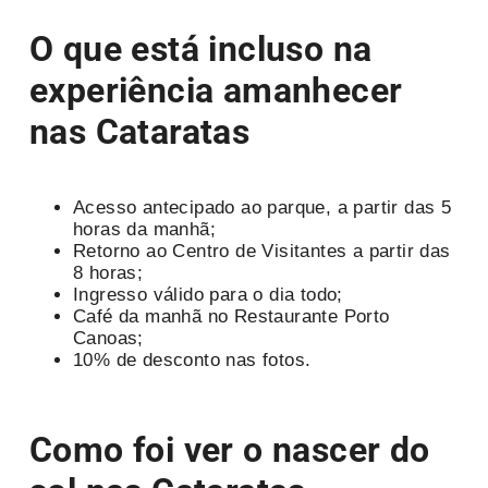
O que está incluso na
experiência
amanhecer
nas Cataratas
Acesso antecipado ao parque, a partir das 5
horas da manhã;
Retorno ao Centro de Visitantes a partir das
8 horas;
Ingresso válido para o dia todo;
Café da manhã no Restaurante Porto
Canoas;
10% de desconto nas fotos.
Como foi ver o nascer do