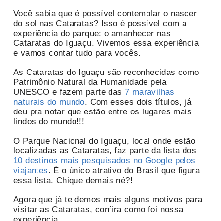
Você sabia que é possível contemplar o nascer
do sol nas Cataratas? Isso é possível com a
experiência do parque: o amanhecer nas
Cataratas do Iguaçu. Vivemos essa experiência
e vamos contar tudo para vocês.
As Cataratas do Iguaçu são reconhecidas como
Patrimônio Natural da Humanidade pela
UNESCO e fazem parte das
7 maravilhas
naturais do mundo
. Com esses dois títulos, já
deu pra notar que estão entre os lugares mais
lindos do mundo!!!
O Parque Nacional do Iguaçu, local onde estão
localizadas as Cataratas, faz parte da lista dos
10 destinos mais pesquisados no Google pelos
viajantes
. É o único atrativo do Brasil que figura
essa lista. Chique demais né?!
Agora que já te demos mais alguns motivos para
visitar as Cataratas, confira como foi nossa
experiência.