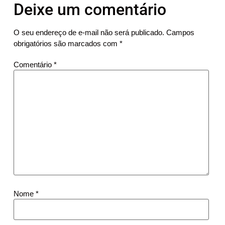
Deixe um comentário
O seu endereço de e-mail não será publicado.
Campos
obrigatórios são marcados com
*
Comentário
*
Nome
*