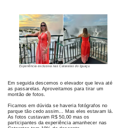
Experiência exclusiva nas Cataratas do Iguaçu
Em seguida descemos o elevador que leva até
as passarelas. Aproveitamos para tirar um
montão de fotos.
Ficamos em dúvida se haveria fotógrafos no
parque tão cedo assim… Mas eles estavam lá.
As fotos custavam R$ 50,00 mas os
participantes da experiência amanhecer nas