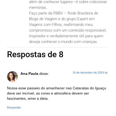
além de conhecer lugares—é sobre colecionar
memórias.
Faço parte da RBBV – Rede Brasileira de
Blogs de Viagem e do grupo Expert em
Viagens com Filhos, reafirmando meu
compromisso com um conteúdo responsável,
inspirador e verdadeiramente útil para quem
deseja conhecer o mundo com crianças.
Respostas de 8
16 de dezembro de 2024 às
Ana Paula
disse:
Nossa esse passeio do amanhecer nas Cataratas do Iguaçu
deve ser incrível, as cores e atmosfera devem ser
fascinantes, amei a ideia.
Responder