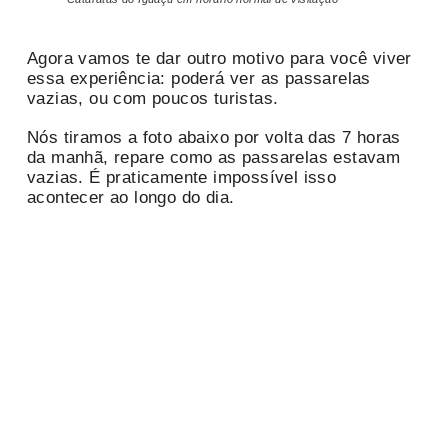
Agora vamos te dar outro motivo para você viver
essa experiência: poderá ver as passarelas
vazias, ou com poucos turistas.
Nós tiramos a foto abaixo por volta das 7 horas
da manhã, repare como as passarelas estavam
vazias. É praticamente impossível isso
acontecer ao longo do dia.