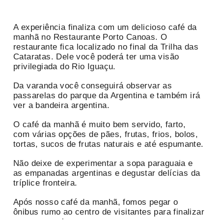
A experiência finaliza com um delicioso café da
manhã no Restaurante Porto Canoas. O
restaurante fica localizado no final da Trilha das
Cataratas. Dele você poderá ter uma visão
privilegiada do Rio Iguaçu.
Da varanda você conseguirá observar as
passarelas do parque da Argentina e também irá
ver a bandeira argentina.
O café da manhã é muito bem servido, farto,
com várias opções de pães, frutas, frios, bolos,
tortas, sucos de frutas naturais e até espumante.
Não deixe de experimentar a sopa paraguaia e
as empanadas argentinas e degustar delícias da
tríplice fronteira.
Após nosso café da manhã, fomos pegar o
ônibus rumo ao centro de visitantes para finalizar