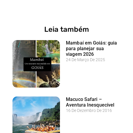
Leia também
Mambaí em Goiás: guia
para planejar sua
viagem 2026
24 De Março De 2025
Macuco Safari –
Aventura Inesquecível
16 De Dezembro De 2016