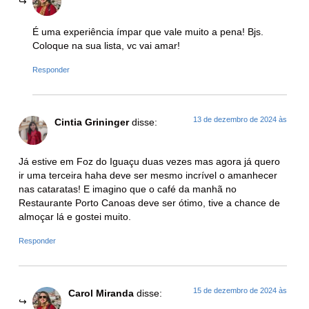
É uma experiência ímpar que vale muito a pena! Bjs.
Coloque na sua lista, vc vai amar!
Responder
13 de dezembro de 2024 às
Cintia Grininger
disse:
Já estive em Foz do Iguaçu duas vezes mas agora já quero
ir uma terceira haha deve ser mesmo incrível o amanhecer
nas cataratas! E imagino que o café da manhã no
Restaurante Porto Canoas deve ser ótimo, tive a chance de
almoçar lá e gostei muito.
Responder
15 de dezembro de 2024 às
Carol Miranda
disse: