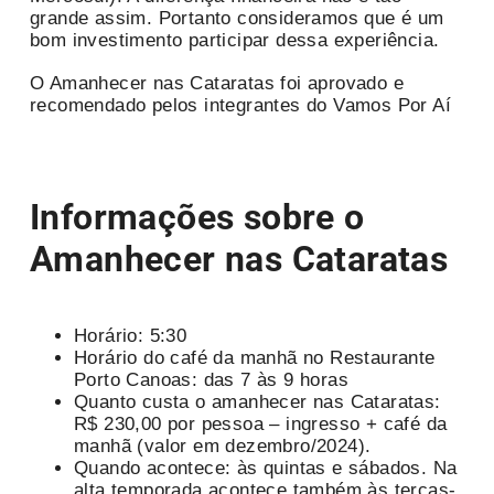
grande assim. Portanto consideramos que é um
bom investimento participar dessa experiência.
O Amanhecer nas Cataratas foi aprovado e
recomendado pelos integrantes do Vamos Por Aí
Informações sobre o
Amanhecer nas Cataratas
Horário: 5:30
Horário do café da manhã no Restaurante
Porto Canoas: das 7 às 9 horas
Quanto custa o amanhecer nas Cataratas:
R$ 230,00 por pessoa – ingresso + café da
manhã (valor em dezembro/2024).
Quando acontece: às quintas e sábados. Na
alta temporada acontece também às terças-