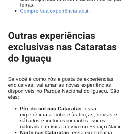
feiras.
Compre sua experiência aqui.
Outras experiências
exclusivas nas Cataratas
do Iguaçu
Se você é como nós e gosta de experiências
exclusivas, vai amar as novas experiências
disponíveis no Parque Nacional do Iguaçu. São
elas:
Pôr do sol nas Cataratas
: essa
experiência acontece às terças, sextas e
sábados e inclui espumantes, sucos
naturais e música ao vivo no Espaço Naipi;
Noite nas Cataratas
: essa experiência