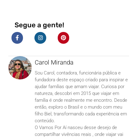
Segue a gente!
Carol Miranda
Sou Carol, contadora, funcionária pública e
fundadora deste espaço criado para inspirar e
ajudar famílias que amam viajar. Curiosa por
natureza, descobri em 2015 que viajar em
família é onde realmente me encontro. Desde
então, exploro o Brasil e o mundo com meu
filho Biel, transformando cada experiência em
conteúdo.
O Vamos Por Aí nasceu desse desejo de
compartilhar vivências reais , onde viajar vai