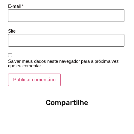
E-mail
*
Site
Salvar meus dados neste navegador para a próxima vez
que eu comentar.
Compartilhe