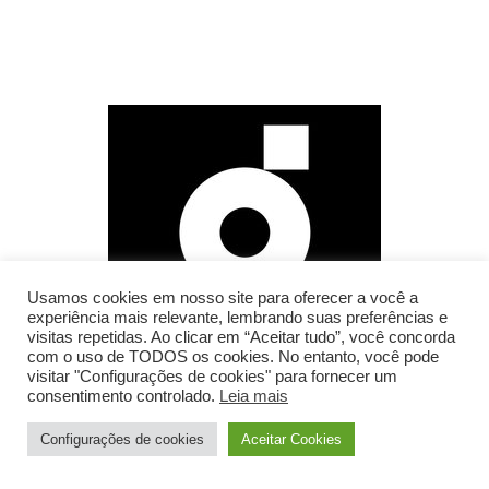
Usamos cookies em nosso site para oferecer a você a
experiência mais relevante, lembrando suas preferências e
visitas repetidas. Ao clicar em “Aceitar tudo”, você concorda
com o uso de TODOS os cookies. No entanto, você pode
visitar "Configurações de cookies" para fornecer um
consentimento controlado.
Leia mais
Configurações de cookies
Aceitar Cookies