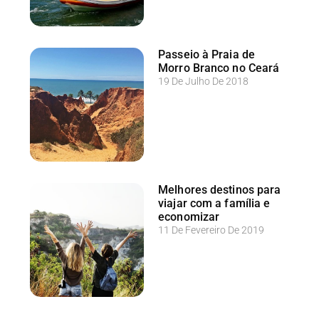
Passeio à Praia de
Morro Branco no Ceará
19 De Julho De 2018
Melhores destinos para
viajar com a família e
economizar
11 De Fevereiro De 2019