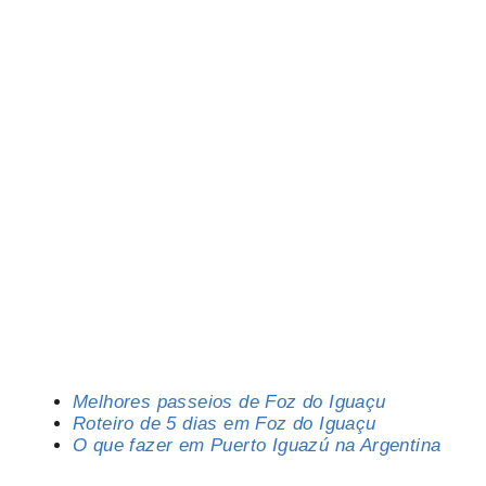
Melhores passeios de Foz do Iguaçu
Roteiro de 5 dias em Foz do Iguaçu
O que fazer em Puerto Iguazú na Argentina