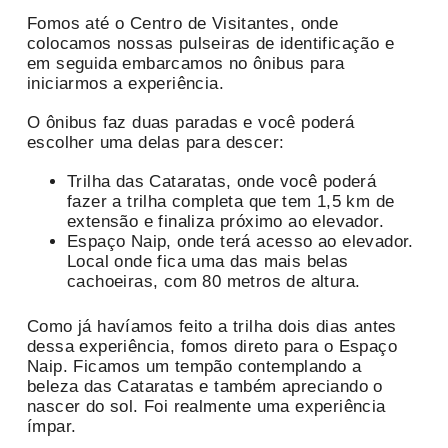
Fomos até o Centro de Visitantes, onde
colocamos nossas pulseiras de identificação e
em seguida embarcamos no ônibus para
iniciarmos a experiência.
O ônibus faz duas paradas e você poderá
escolher uma delas para descer:
Trilha das Cataratas, onde você poderá
fazer a trilha completa que tem 1,5 km de
extensão e finaliza próximo ao elevador.
Espaço Naip, onde terá acesso ao elevador.
Local onde fica uma das mais belas
cachoeiras, com 80 metros de altura.
Como já havíamos feito a trilha dois dias antes
dessa experiência, fomos direto para o Espaço
Naip. Ficamos um tempão contemplando a
beleza das Cataratas e também apreciando o
nascer do sol. Foi realmente uma experiência
ímpar.