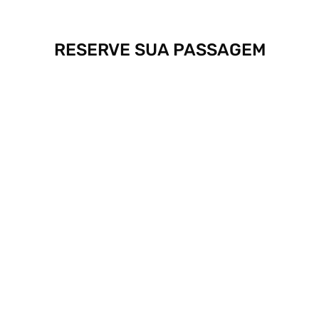
RESERVE SUA PASSAGEM