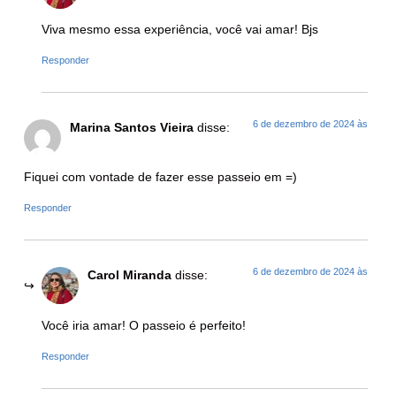
Viva mesmo essa experiência, você vai amar! Bjs
Responder
6 de dezembro de 2024 às
Marina Santos Vieira
disse:
Fiquei com vontade de fazer esse passeio em =)
Responder
6 de dezembro de 2024 às
Carol Miranda
disse:
Você iria amar! O passeio é perfeito!
Responder