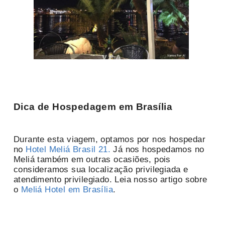
Dica de Hospedagem em Brasília
Durante esta viagem, optamos por nos hospedar
no
Hotel Meliá Brasil 21.
Já nos hospedamos no
Meliá também em outras ocasiões, pois
consideramos sua localização privilegiada e
atendimento privilegiado. Leia nosso artigo sobre
o
Meliá Hotel em Brasília
.