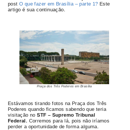
post
O que fazer em Brasília – parte 1?
Este
artigo é sua continuação.
Praça dos Três Poderes em Brasília
Estávamos tirando fotos na Praça dos Três
Poderes quando ficamos sabendo que teria
visitação no
STF – Supremo Tribunal
Federal.
Corremos para lá, pois não iríamos
perder a oportunidade de forma alguma.