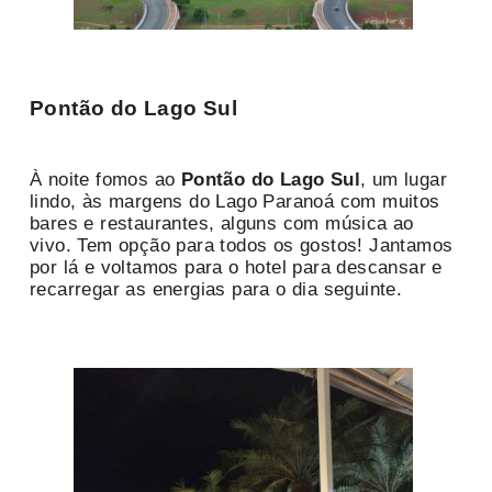
Pontão do Lago Sul
À noite fomos ao
Pontão do Lago Sul
, um lugar
lindo, às margens do Lago Paranoá com muitos
bares e restaurantes, alguns com música ao
vivo. Tem opção para todos os gostos! Jantamos
por lá e voltamos para o hotel para descansar e
recarregar as energias para o dia seguinte.