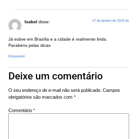
27 de janeiro de 2016 às
Isabel
disse:
Já estive em Brasília e a cidade é realmente linda.
Parabéns pelas dicas
Responder
Deixe um comentário
O seu endereço de e-mail não será publicado.
Campos
obrigatórios são marcados com
*
Comentário
*