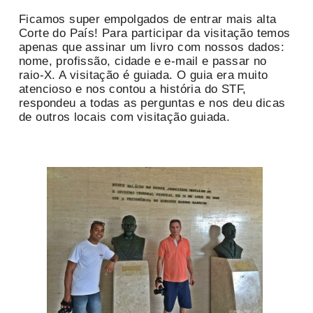
Ficamos super empolgados de entrar mais alta
Corte do País! Para participar da visitação temos
apenas que assinar um livro com nossos dados:
nome, profissão, cidade e e-mail e passar no
raio-X. A visitação é guiada. O guia era muito
atencioso e nos contou a história do STF,
respondeu a todas as perguntas e nos deu dicas
de outros locais com visitação guiada.