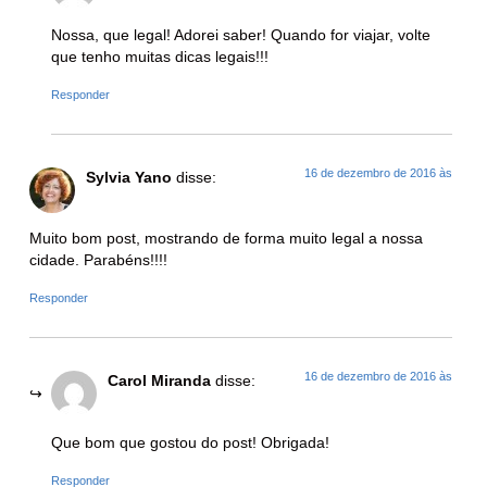
Nossa, que legal! Adorei saber! Quando for viajar, volte
que tenho muitas dicas legais!!!
Responder
16 de dezembro de 2016 às
Sylvia Yano
disse:
Muito bom post, mostrando de forma muito legal a nossa
cidade. Parabéns!!!!
Responder
16 de dezembro de 2016 às
Carol Miranda
disse:
Que bom que gostou do post! Obrigada!
Responder