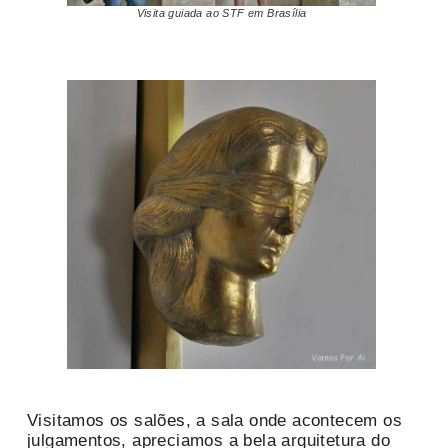
Visita guiada ao STF em Brasília
Visitamos os salões, a sala onde acontecem os
julgamentos, apreciamos a bela arquitetura do