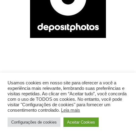
Usamos cookies em nosso site para oferecer a você a
experiência mais relevante, lembrando suas preferências e
visitas repetidas. Ao clicar em “Aceitar tudo”, você concorda
com o uso de TODOS os cookies. No entanto, você pode
visitar "Configurações de cookies" para fornecer um
consentimento controlado.
Leia mais
Configurações de cookies
Aceitar Cookies