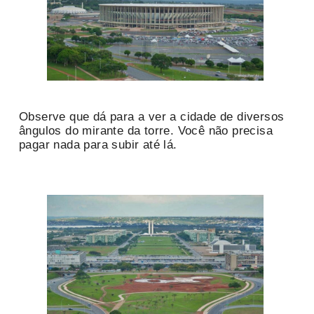
Observe que dá para a ver a cidade de diversos
ângulos do mirante da torre. Você não precisa
pagar nada para subir até lá.