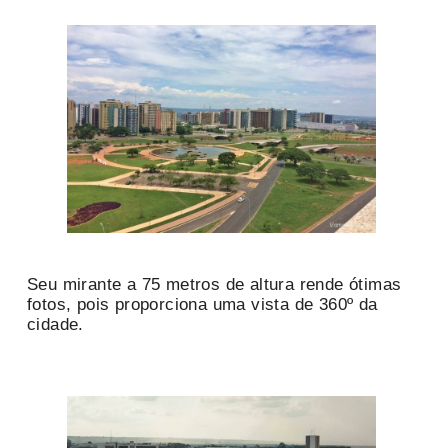
Seu mirante a 75 metros de altura rende ótimas
fotos, pois proporciona uma vista de 360º da
cidade.