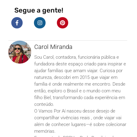
Segue a gente!
Carol Miranda
Sou Carol, contadora, funcionária pública e
fundadora deste espaço criado para inspirar e
ajudar famílias que amam viajar. Curiosa por
natureza, descobri em 2015 que viajar em
família é onde realmente me encontro. Desde
então, exploro o Brasil e o mundo com meu
filho Biel, transformando cada experiência em
conteúdo.
O Vamos Por Aí nasceu desse desejo de
compartilhar vivências reais , onde viajar vai
além de conhecer lugares—é sobre colecionar
memórias.