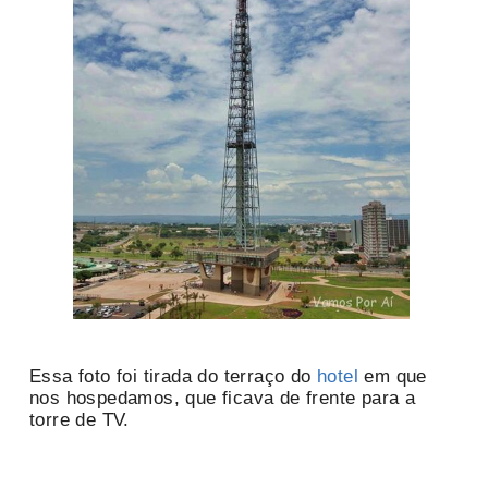
Essa foto foi tirada do terraço do
hotel
em que
nos hospedamos, que ficava de frente para a
torre de TV.