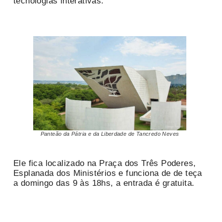
tecnologias interativas.
Panteão da Pátria e da Liberdade de Tancredo Neves
Ele fica localizado na Praça dos Três Poderes,
Esplanada dos Ministérios e funciona de de teça
a domingo das 9 às 18hs, a entrada é gratuita.