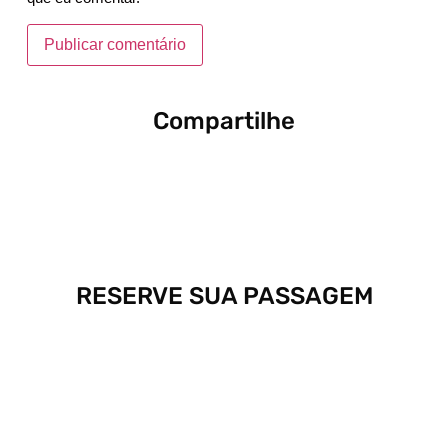
Compartilhe
RESERVE SUA PASSAGEM