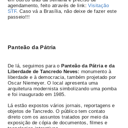
agendamento, feito através de link:
Visitação
STF
. Caso vá a Brasília, não deixe de fazer este
passeio!!!
Panteão da Pátria
De lá, seguimos para o
Panteão da Pátria e da
Liberdade de Tancredo Neves:
monumento à
liberdade e à democracia, também projetado por
Oscar Niemeyer. O local apresenta uma
arquitetura modernista simbolizando uma pomba
e foi inaugurado em 1985.
Lá estão expostos vários jornais, reportagens e
objetos de Tancredo. O público tem contato
direto com os assuntos tratados por meio da
exposição de cópia de documentos, filmes e