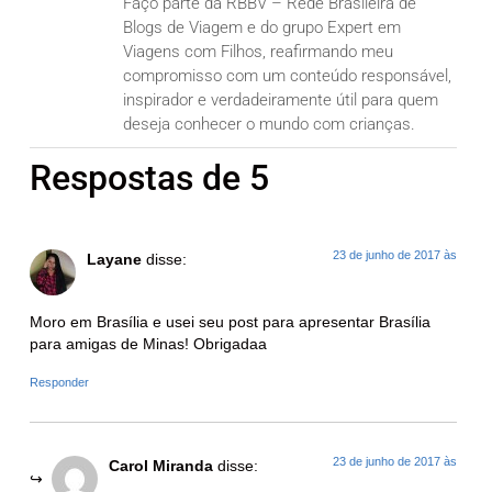
Faço parte da RBBV – Rede Brasileira de
Blogs de Viagem e do grupo Expert em
Viagens com Filhos, reafirmando meu
compromisso com um conteúdo responsável,
inspirador e verdadeiramente útil para quem
deseja conhecer o mundo com crianças.
Respostas de 5
23 de junho de 2017 às
Layane
disse:
Moro em Brasília e usei seu post para apresentar Brasília
para amigas de Minas! Obrigadaa
Responder
23 de junho de 2017 às
Carol Miranda
disse: