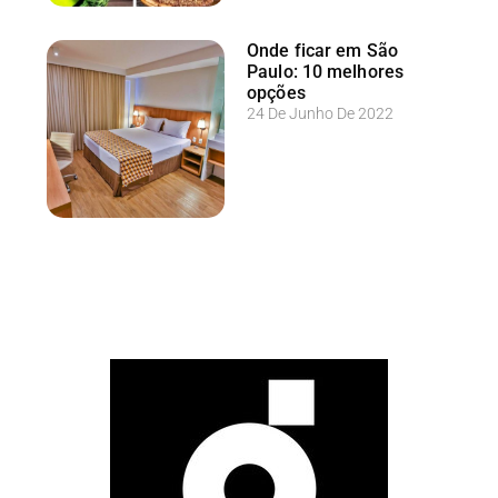
Onde ficar em São
Paulo: 10 melhores
opções
24 De Junho De 2022