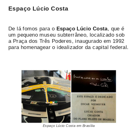
Espaço Lúcio Costa
De lá fomos para o
Espaço Lúcio Costa
, que é
um pequeno museu subterrâneo, localizado sob
a Praça dos Três Poderes, inaugurado em 1992
para homenagear o idealizador da capital federal.
Espaço Lúcio Costa em Brasília