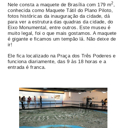
2
Nele consta a maquete de Brasília com 179 m
,
conhecida como Maquete Tátil do Plano Piloto,
fotos históricas da inauguração da cidade, dá
para ver a estrutura das quadras da cidade, do
Eixo Monumental, entre outros. Este museu é
muito legal, foi o que mais gostamos. A maquete
é gigante e ficamos um tempão lá. Não deixe de
ir!
Ele fica localizado na Praça dos Três Poderes e
funciona diariamente, das 9 às 18 horas e a
entrada é franca.