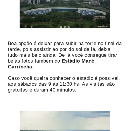
Boa opção é deixar para subir na torre no final da
tarde, pois assistir ao por do sol de lá, deixa
tudo mais belo ainda. De lá você consegue tirar
belas fotos também do
Estádio Mané
Garrincha.
Caso você queira conhecer o estádio é possível,
aos sábados das 9 às 11:30 hs. As visitas são
gratuitas e duram 40 minutos.