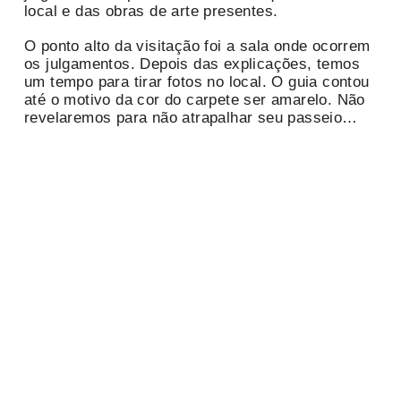
local e das obras de arte presentes.
O ponto alto da visitação foi a sala onde ocorrem
os julgamentos. Depois das explicações, temos
um tempo para tirar fotos no local. O guia contou
até o motivo da cor do carpete ser amarelo. Não
revelaremos para não atrapalhar seu passeio…