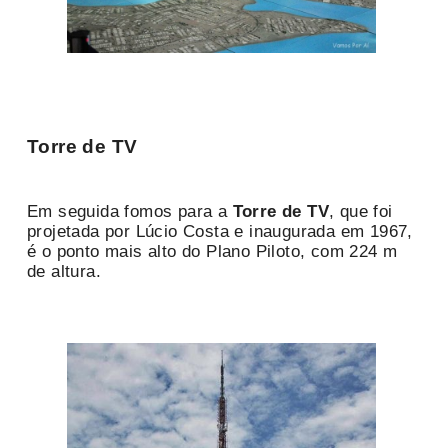
Torre de TV
Em seguida fomos para a
Torre de TV
, que foi
projetada por Lúcio Costa e inaugurada em 1967,
é o ponto mais alto do Plano Piloto, com 224 m
de altura.