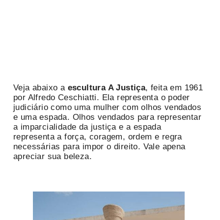
Veja abaixo a
escultura A Justiça
, feita em 1961
por Alfredo Ceschiatti. Ela representa o poder
judiciário como uma mulher com olhos vendados
e uma espada. Olhos vendados para representar
a imparcialidade da justiça e a espada
representa a força, coragem, ordem e regra
necessárias para impor o direito. Vale apena
apreciar sua beleza.