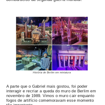
História de Berlim em miniatura
A parte que o Gabriel mais gostou, foi poder
interagir e recriar a queda do muro de Berlim em
novembro de 1989. Vimos o muro cair enquanto
fogos de artifício comemoravam esse momento