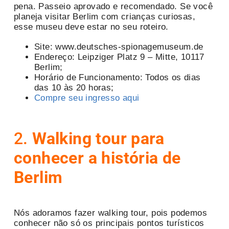
pena. Passeio aprovado e recomendado. Se você
planeja visitar Berlim com crianças curiosas,
esse museu deve estar no seu roteiro.
Site: www.deutsches-spionagemuseum.de
Endereço: Leipziger Platz 9 – Mitte, 10117
Berlim;
Horário de Funcionamento: Todos os dias
das 10 às 20 horas;
Compre seu ingresso aqui
2.
Walking tour para
conhecer a história de
Berlim
Nós adoramos fazer walking tour, pois podemos
conhecer não só os principais pontos turísticos