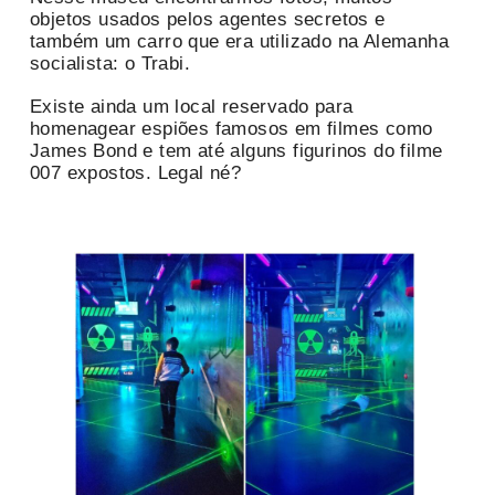
objetos usados pelos agentes secretos e
também um carro que era utilizado na Alemanha
socialista: o Trabi.
Existe ainda um local reservado para
homenagear espiões famosos em filmes como
James Bond e tem até alguns figurinos do filme
007 expostos. Legal né?