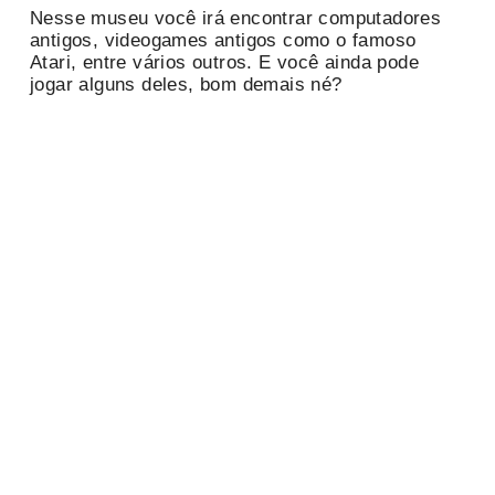
Nesse museu você irá encontrar computadores
antigos, videogames antigos como o famoso
Atari, entre vários outros. E você ainda pode
jogar alguns deles, bom demais né?