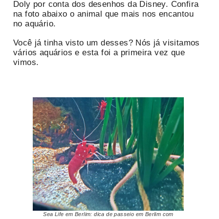
Doly por conta dos desenhos da Disney. Confira
na foto abaixo o animal que mais nos encantou
no aquário.
Você já tinha visto um desses? Nós já visitamos
vários aquários e esta foi a primeira vez que
vimos.
Sea Life em Berlim: dica de passeio em Berlim com