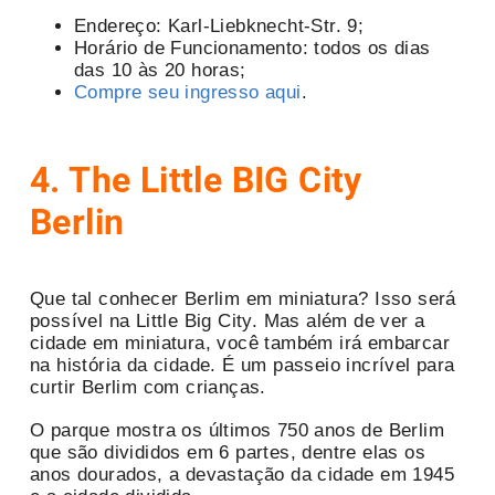
Endereço: Karl-Liebknecht-Str. 9;
Horário de Funcionamento: todos os dias
das 10 às 20 horas;
Compre seu ingresso aqui
.
4. The Little BIG City
Berlin
Que tal conhecer Berlim em miniatura? Isso será
possível na Little Big City. Mas além de ver a
cidade em miniatura, você também irá embarcar
na história da cidade. É um passeio incrível para
curtir Berlim com crianças.
O parque mostra os últimos 750 anos de Berlim
que são divididos em 6 partes, dentre elas os
anos dourados, a devastação da cidade em 1945