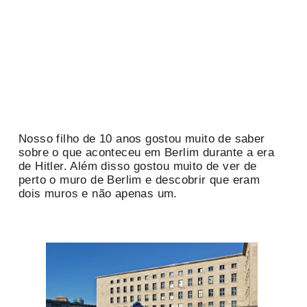
Nosso filho de 10 anos gostou muito de saber
sobre o que aconteceu em Berlim durante a era
de Hitler. Além disso gostou muito de ver de
perto o muro de Berlim e descobrir que eram
dois muros e não apenas um.