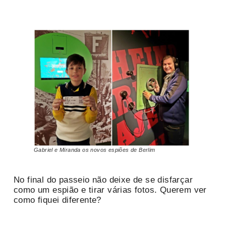
Gabriel e Miranda os novos espiões de Berlim
No final do passeio não deixe de se disfarçar
como um espião e tirar várias fotos. Querem ver
como fiquei diferente?