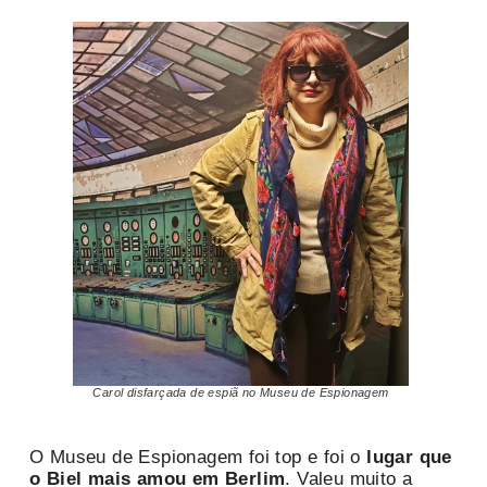
Carol disfarçada de espiã no Museu de Espionagem
O Museu de Espionagem foi top e foi o
lugar que
o Biel mais amou em Berlim
. Valeu muito a