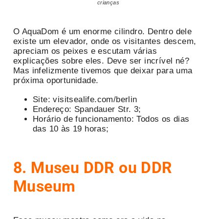
crianças
O AquaDom é um enorme cilindro. Dentro dele
existe um elevador, onde os visitantes descem,
apreciam os peixes e escutam várias
explicações sobre eles. Deve ser incrível né?
Mas infelizmente tivemos que deixar para uma
próxima oportunidade.
Site: visitsealife.com/berlin
Endereço: Spandauer Str. 3;
Horário de funcionamento: Todos os dias
das 10 às 19 horas;
8. Museu DDR ou DDR
Museum