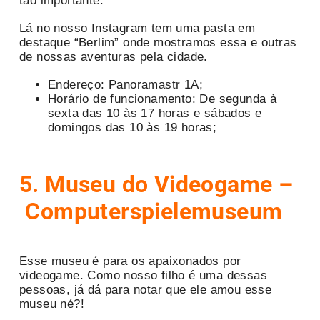
tão importante.
Lá no nosso Instagram tem uma pasta em
destaque “Berlim” onde mostramos essa e outras
de nossas aventuras pela cidade.
Endereço: Panoramastr 1A;
Horário de funcionamento: De segunda à
sexta das 10 às 17 horas e sábados e
domingos das 10 às 19 horas;
5.
Museu do Videogame –
Computerspielemuseum
Esse museu é para os apaixonados por
videogame. Como nosso filho é uma dessas
pessoas, já dá para notar que ele amou esse
museu né?!