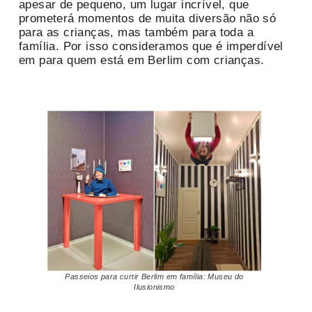
apesar de pequeno, um lugar incrível, que
prometerá momentos de muita diversão não só
para as crianças, mas também para toda a
família. Por isso consideramos que é imperdível
em para quem está em Berlim com crianças.
Passeios para curtir Berlim em família: Museu do
Ilusionismo