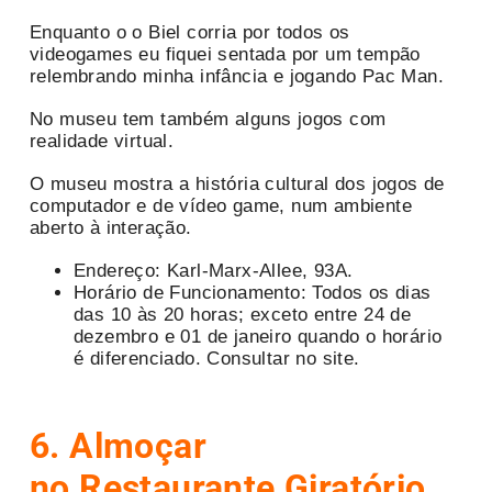
Enquanto o o Biel corria por todos os
videogames eu fiquei sentada por um tempão
relembrando minha infância e jogando Pac Man.
No museu tem também alguns jogos com
realidade virtual.
O museu mostra a história cultural dos jogos de
computador e de vídeo game, num ambiente
aberto à interação.
Endereço: Karl-Marx-Allee, 93A.
Horário de Funcionamento: Todos os dias
das 10 às 20 horas; exceto entre 24 de
dezembro e 01 de janeiro quando o horário
é diferenciado. Consultar no site.
6. Almoçar
no Restaurante Giratório