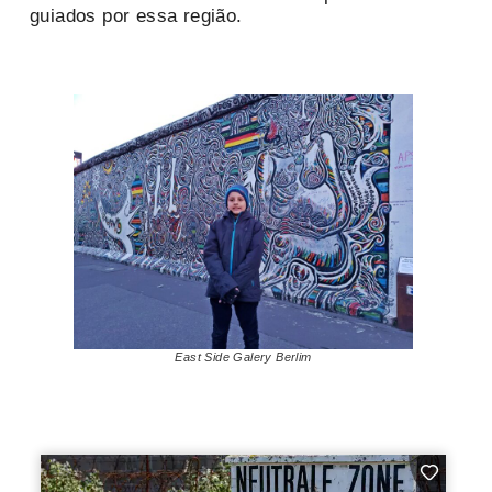
guiados por essa região.
East Side Galery Berlim