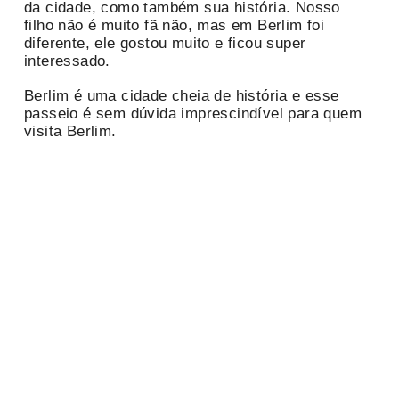
da cidade, como também sua história. Nosso
filho não é muito fã não, mas em Berlim foi
diferente, ele gostou muito e ficou super
interessado.
Berlim é uma cidade cheia de história e esse
passeio é sem dúvida imprescindível para quem
visita Berlim.