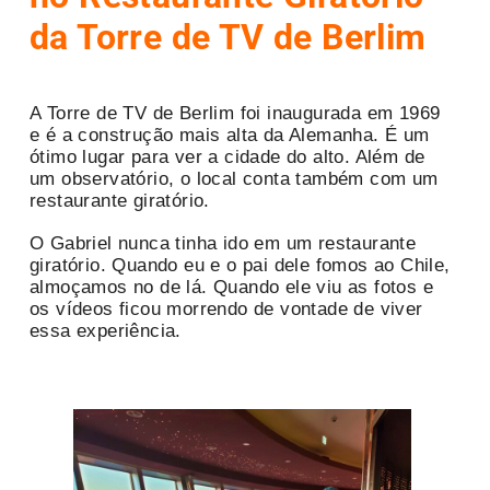
da Torre de TV de Berlim
A Torre de TV de Berlim foi inaugurada em 1969
e é a construção mais alta da Alemanha. É um
ótimo lugar para ver a cidade do alto. Além de
um observatório, o local conta também com um
restaurante giratório.
O Gabriel nunca tinha ido em um restaurante
giratório. Quando eu e o pai dele fomos ao Chile,
almoçamos no de lá. Quando ele viu as fotos e
os vídeos ficou morrendo de vontade de viver
essa experiência.