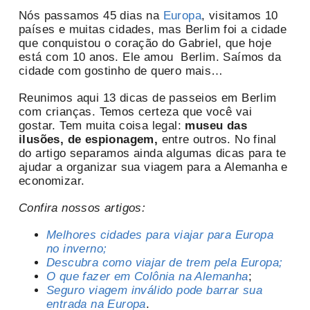
Nós passamos 45 dias na
Europa
, visitamos 10
países e muitas cidades, mas Berlim foi a cidade
que conquistou o coração do Gabriel, que hoje
está com 10 anos. Ele amou Berlim. Saímos da
cidade com gostinho de quero mais…
Reunimos aqui 13 dicas de passeios em Berlim
com crianças. Temos certeza que você vai
gostar. Tem muita coisa legal:
museu das
ilusões, de espionagem,
entre outros. No final
do artigo separamos ainda algumas dicas para te
ajudar a organizar sua viagem para a Alemanha e
economizar.
Confira nossos artigos:
Melhores cidades para viajar para Europa
no inverno;
Descubra como viajar de trem pela Europa;
O que fazer em Colônia na Alemanha
;
Seguro viagem inválido pode barrar sua
entrada na Europa
.