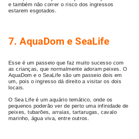
e também não correr o risco dos ingressos
estarem esgotados.
7.
AquaDom e SeaLife
Esse é um passeio que faz muito sucesso com
as crianças, que normalmente adoram peixes. O
AquaDom e o SeaLife são um passeio dois em
um, pois o ingresso dá direito a visitar os dois
locais.
O Sea Life é um aquário temático, onde os
pequenos poderão ver de perto uma infinidade de
peixes, tubarões, arraias, tartarugas, cavalo
marinho, água viva, entre outros.