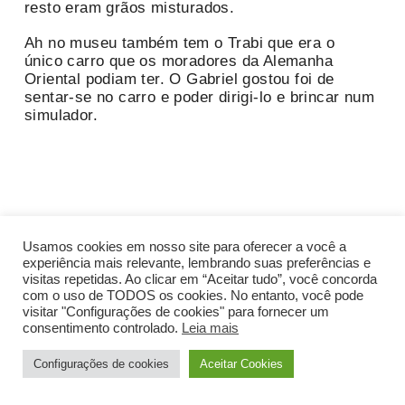
resto eram grãos misturados.
Ah no museu também tem o Trabi que era o
único carro que os moradores da Alemanha
Oriental podiam ter. O Gabriel gostou foi de
sentar-se no carro e poder dirigi-lo e brincar num
simulador.
Usamos cookies em nosso site para oferecer a você a
experiência mais relevante, lembrando suas preferências e
visitas repetidas. Ao clicar em “Aceitar tudo”, você concorda
com o uso de TODOS os cookies. No entanto, você pode
visitar "Configurações de cookies" para fornecer um
consentimento controlado.
Leia mais
Configurações de cookies
Aceitar Cookies