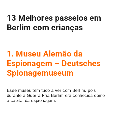
13 Melhores passeios em
Berlim com crianças
1. Museu Alemão da
Espionagem – Deutsches
Spionagemuseum
Esse museu tem tudo a ver com Berlim, pois
durante a Guerra Fria Berlim era conhecida como
a capital da espionagem.