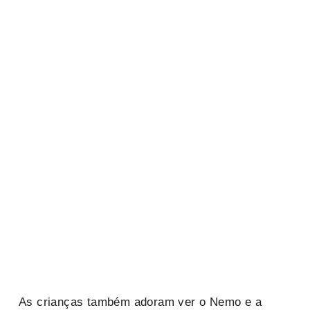
As crianças também adoram ver o Nemo e a