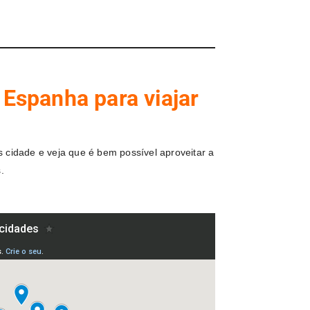
Espanha para viajar
 cidade e veja que é bem possível aproveitar a
.