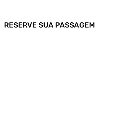
RESERVE SUA PASSAGEM