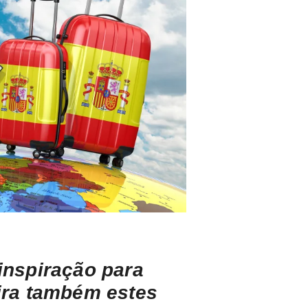
 inspiração para
ira também estes