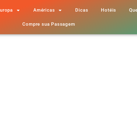
uropa
Américas
Dicas
Hotéis
Qu
Compre sua Passagem