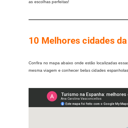
as escolhas perfeitas!
10 Melhores cidades da 
Confira no mapa abaixo onde estão localizadas essas
mesma viagem e conhecer belas cidades espanholas