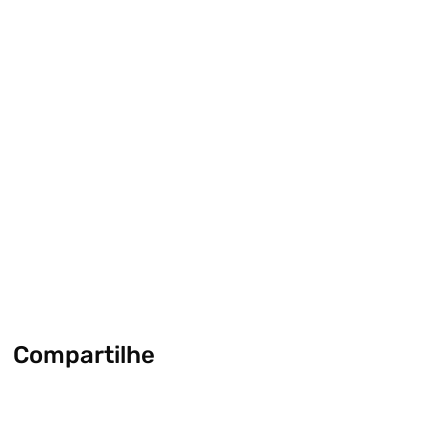
Compartilhe