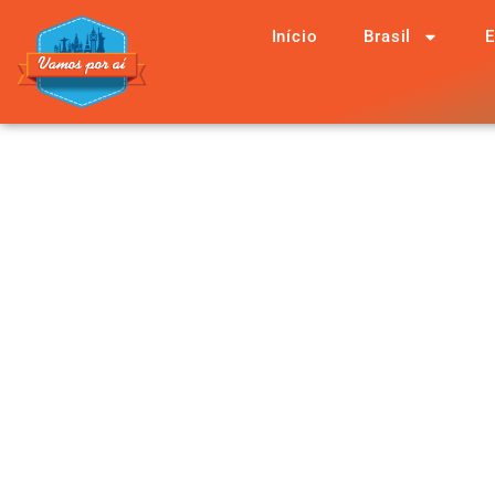
Início
Brasil
E