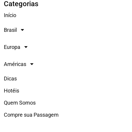
Categorias
Início
Brasil
Europa
Américas
Dicas
Hotéis
Quem Somos
Compre sua Passagem