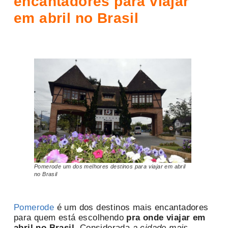
encantadores para viajar
em abril no Brasil
Pomerode um dos melhores destinos para viajar em abril
no Brasil
Pomerode
é um dos destinos mais encantadores
para quem está escolhendo
pra onde viajar em
abril no Brasil
. Considerada
a cidade mais