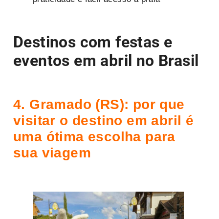
Destinos com festas e
eventos em abril no Brasil
4. Gramado (RS): por que
visitar o destino em abril é
uma ótima escolha para
sua viagem