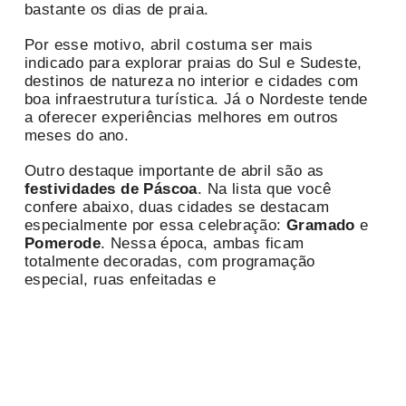
bastante os dias de praia.
Por esse motivo, abril costuma ser mais
indicado para explorar praias do Sul e Sudeste,
destinos de natureza no interior e cidades com
boa infraestrutura turística. Já o Nordeste tende
a oferecer experiências melhores em outros
meses do ano.
Outro destaque importante de abril são as
festividades de Páscoa
. Na lista que você
confere abaixo, duas cidades se destacam
especialmente por essa celebração:
Gramado
e
Pomerode
. Nessa época, ambas ficam
totalmente decoradas, com programação
especial, ruas enfeitadas e