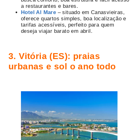
a restaurantes e bares.
Hotel Al Mare
– situado em Canasvieiras,
oferece quartos simples, boa localização e
tarifas acessíveis, perfeito para quem
deseja viajar barato em abril.
3. Vitória (ES): praias
urbanas e sol o ano todo