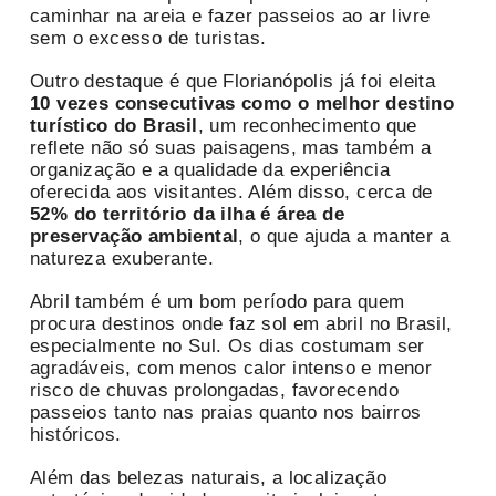
caminhar na areia e fazer passeios ao ar livre
sem o excesso de turistas.
Outro destaque é que Florianópolis já foi eleita
10 vezes consecutivas como o melhor destino
turístico do Brasil
, um reconhecimento que
reflete não só suas paisagens, mas também a
organização e a qualidade da experiência
oferecida aos visitantes. Além disso, cerca de
52% do território da ilha é área de
preservação ambiental
, o que ajuda a manter a
natureza exuberante.
Abril também é um bom período para quem
procura destinos onde faz sol em abril no Brasil,
especialmente no Sul. Os dias costumam ser
agradáveis, com menos calor intenso e menor
risco de chuvas prolongadas, favorecendo
passeios tanto nas praias quanto nos bairros
históricos.
Além das belezas naturais, a localização