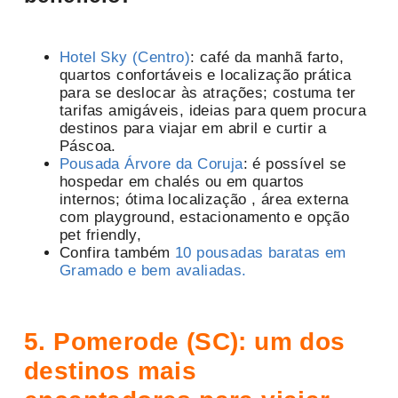
Hotel Sky (Centro)
: café da manhã farto,
quartos confortáveis e localização prática
para se deslocar às atrações; costuma ter
tarifas amigáveis, ideias para quem procura
destinos para viajar em abril e curtir a
Páscoa.
Pousada Árvore da Coruja
:
é possível se
hospedar em chalés ou em quartos
internos; ótima localização , área externa
com playground, estacionamento e opção
pet friendly,
Confira também
10 pousadas baratas em
Gramado e bem avaliadas.
5. Pomerode (SC): um dos
destinos mais