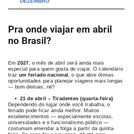
DEZEMBRO
Pra onde viajar em abril
no Brasil?
Em
2027
, o mês de abril será ainda mais
especial para quem gosta de viajar. O calendário
traz
um feriado nacional
, o que abre ótimas
oportunidades para planejar viagens mais longas
— bom demais, né?
21 de abril – Tiradentes (quarta-feira)
Dependendo do lugar onde você trabalha, o
feriado pode ficar ainda melhor. Muitos
estabelecimentos — especialmente escolas,
universidades e o funcionalismo público —
costumam emendar a folga a partir da quinta-