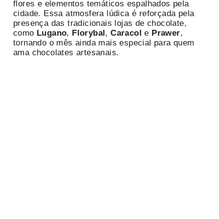
flores e elementos temáticos espalhados pela
cidade. Essa atmosfera lúdica é reforçada pela
presença das tradicionais lojas de chocolate,
como
Lugano
,
Florybal
,
Caracol
e
Prawer
,
tornando o mês ainda mais especial para quem
ama chocolates artesanais.