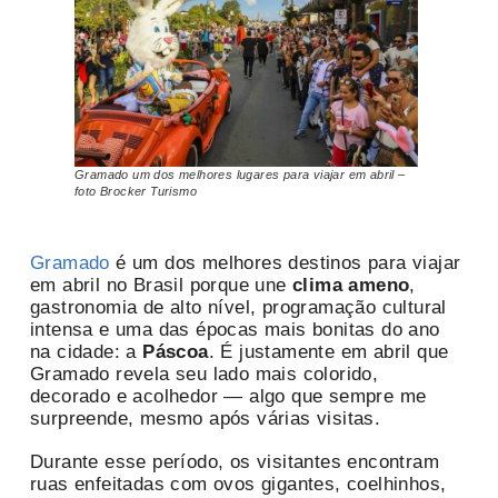
Gramado um dos melhores lugares para viajar em abril –
foto Brocker Turismo
Gramado
é um dos melhores destinos para viajar
em abril no Brasil porque une
clima ameno
,
gastronomia de alto nível, programação cultural
intensa e uma das épocas mais bonitas do ano
na cidade: a
Páscoa
. É justamente em abril que
Gramado revela seu lado mais colorido,
decorado e acolhedor — algo que sempre me
surpreende, mesmo após várias visitas.
Durante esse período, os visitantes encontram
ruas enfeitadas com ovos gigantes, coelhinhos,