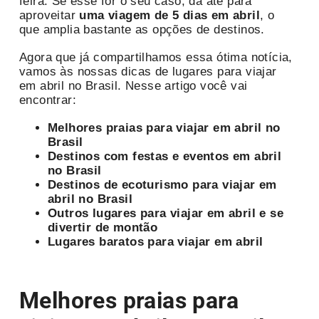
feira. Se esse for o seu caso, dá até para
aproveitar
uma viagem de 5 dias em abril
, o
que amplia bastante as opções de destinos.
Agora que já compartilhamos essa ótima notícia,
vamos às nossas dicas de lugares para viajar
em abril no Brasil. Nesse artigo você vai
encontrar:
Melhores praias para viajar em abril no
Brasil
Destinos com festas e eventos em abril
no Brasil
Destinos de ecoturismo para viajar em
abril no Brasil
Outros lugares para viajar em abril e se
divertir de montão
Lugares baratos para viajar em abril
Melhores praias para