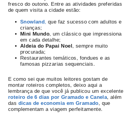
fresco do outono. Entre as atividades preferidas
de quem visita a cidade estão:
Snowland
,
que faz sucesso com adultos e
crianças;
Mini Mundo
, um clássico que impressiona
em cada detalhe;
Aldeia do Papai Noel
, sempre muito
procurada;
Restaurantes temáticos, fondues e as
famosas pizzarias sequenciais.
E como sei que muitos leitores gostam de
montar roteiros completos, deixo aqui a
lembrança de que você já publicou um excelente
roteiro de 6 dias por Gramado e Canela
, além
das
dicas de economia em Gramado
, que
complementam a viagem perfeitamente.