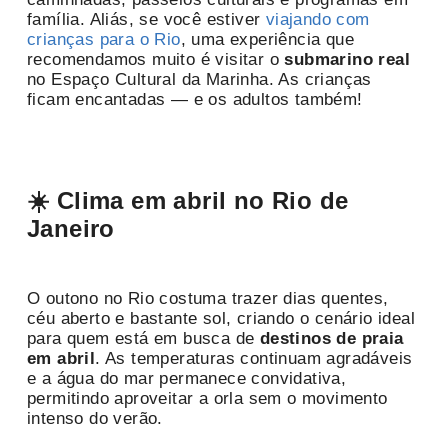
família. Aliás, se você estiver
viajando com
crianças para o Rio
, uma experiência que
recomendamos muito é visitar o
submarino real
no Espaço Cultural da Marinha. As crianças
ficam encantadas — e os adultos também!
☀️ Clima em abril no Rio de
Janeiro
O outono no Rio costuma trazer dias quentes,
céu aberto e bastante sol, criando o cenário ideal
para quem está em busca de
destinos de praia
em abril
. As temperaturas continuam agradáveis
e a água do mar permanece convidativa,
permitindo aproveitar a orla sem o movimento
intenso do verão.