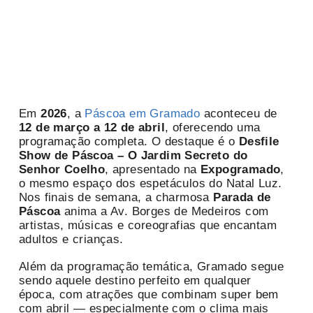
Em
2026
, a
Páscoa em Gramado
aconteceu de
12 de março a 12 de abril
, oferecendo uma
programação completa. O destaque é o
Desfile
Show de Páscoa – O Jardim Secreto do
Senhor Coelho
, apresentado na
Expogramado
,
o mesmo espaço dos espetáculos do Natal Luz.
Nos finais de semana, a charmosa
Parada de
Páscoa
anima a Av. Borges de Medeiros com
artistas, músicas e coreografias que encantam
adultos e crianças.
Além da programação temática, Gramado segue
sendo aquele destino perfeito em qualquer
época, com atrações que combinam super bem
com abril — especialmente com o clima mais