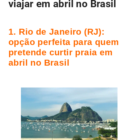
viajar em abril no Brasil
1. Rio de Janeiro (RJ):
opção perfeita para quem
pretende curtir praia em
abril
no Brasil