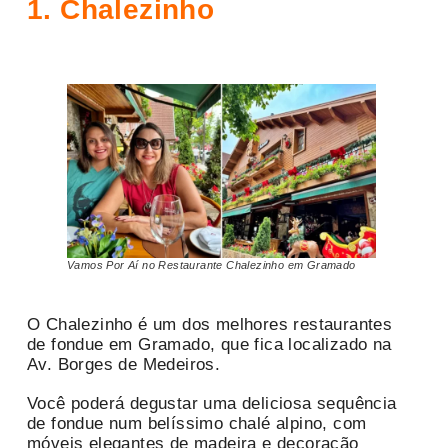
1. Chalezinho
Vamos Por Aí no Restaurante Chalezinho em Gramado
O Chalezinho é um dos melhores restaurantes
de fondue em Gramado, que fica localizado na
Av. Borges de Medeiros.
Você poderá degustar uma deliciosa sequência
de fondue num belíssimo chalé alpino, com
móveis elegantes de madeira e decoração