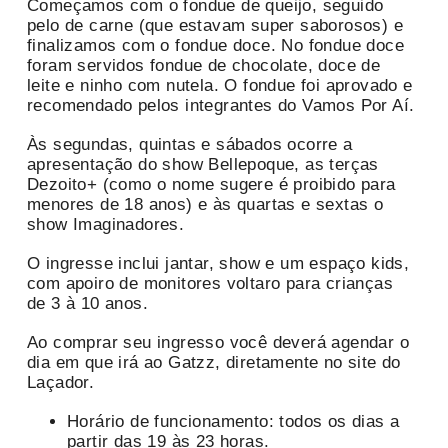
Começamos com o fondue de queijo, seguido
pelo de carne (que estavam super saborosos) e
finalizamos com o fondue doce. No fondue doce
foram servidos fondue de chocolate, doce de
leite e ninho com nutela. O fondue foi aprovado e
recomendado pelos integrantes do Vamos Por Aí.
Às segundas, quintas e sábados ocorre a
apresentação do show Bellepoque, as terças
Dezoito+ (como o nome sugere é proibido para
menores de 18 anos) e às quartas e sextas o
show Imaginadores.
O ingresse inclui jantar, show e um espaço kids,
com apoiro de monitores voltaro para crianças
de 3 à 10 anos.
Ao comprar seu ingresso você deverá agendar o
dia em que irá ao Gatzz, diretamente no site do
Laçador.
Horário de funcionamento: todos os dias a
partir das 19 às 23 horas.