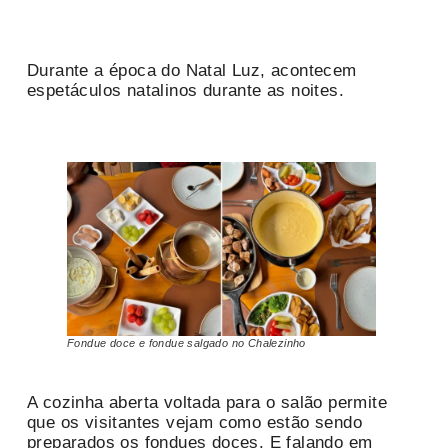
Durante a época do Natal Luz, acontecem
espetáculos natalinos durante as noites.
Fondue doce e fondue salgado no Chalezinho
A cozinha aberta voltada para o salão permite
que os visitantes vejam como estão sendo
preparados os fondues doces. E falando em