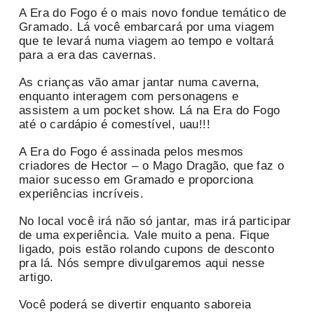
A Era do Fogo é o mais novo fondue temático de
Gramado. Lá você embarcará por uma viagem
que te levará numa viagem ao tempo e voltará
para a era das cavernas.
As crianças vão amar jantar numa caverna,
enquanto interagem com personagens e
assistem a um pocket show. Lá na Era do Fogo
até o cardápio é comestível, uau!!!
A Era do Fogo é assinada pelos mesmos
criadores de Hector – o Mago Dragão, que faz o
maior sucesso em Gramado e proporciona
experiências incríveis.
No local você irá não só jantar, mas irá participar
de uma experiência. Vale muito a pena. Fique
ligado, pois estão rolando cupons de desconto
pra lá. Nós sempre divulgaremos aqui nesse
artigo.
Você poderá se divertir enquanto saboreia