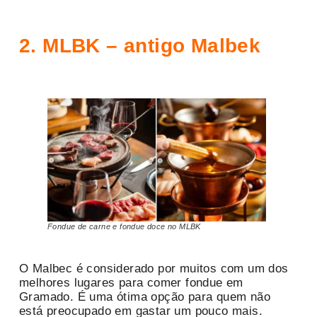
2. MLBK – antigo Malbek
Fondue de carne e fondue doce no MLBK
O Malbec é considerado por muitos com um dos
melhores lugares para comer fondue em
Gramado. É uma ótima opção para quem não
está preocupado em gastar um pouco mais.