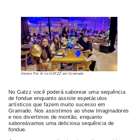
Vamos Por Aí no GATZZ em Gramado
No Gatzz você poderá saborear uma sequência
de fondue enquanto assiste espetáculos
artísticos que fazem muito sucesso em
Gramado. Nos assistimos ao show Imaginadores
e nos divertimos de montão, enquanto
saboreávamos uma deliciosa sequência de
fondue.