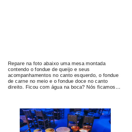
Repare na foto abaixo uma mesa montada
contendo o fondue de queijo e seus
acompanhamentos no canto esquerdo, o fondue
de carne no meio e o fondue doce no canto
direito. Ficou com água na boca? Nós ficamos…