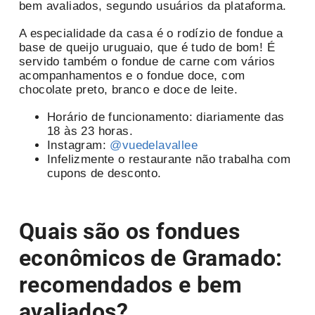
bem avaliados, segundo usuários da plataforma.
A especialidade da casa é o rodízio de fondue a
base de queijo uruguaio, que é tudo de bom! É
servido também o fondue de carne com vários
acompanhamentos e o fondue doce, com
chocolate preto, branco e doce de leite.
Horário de funcionamento: diariamente das
18 às 23 horas.
Instagram:
@vuedelavallee
Infelizmente o restaurante não trabalha com
cupons de desconto.
Quais são os fondues
econômicos de Gramado:
recomendados e bem
avaliados?