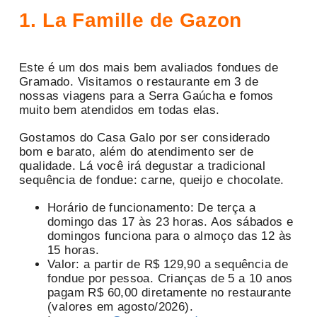
1. La Famille de Gazon
Este é um dos mais bem avaliados fondues de
Gramado. Visitamos o restaurante em 3 de
nossas viagens para a Serra Gaúcha e fomos
muito bem atendidos em todas elas.
Gostamos do Casa Galo por ser considerado
bom e barato, além do atendimento ser de
qualidade. Lá você irá degustar a tradicional
sequência de fondue: carne, queijo e chocolate.
Horário de funcionamento: De terça a
domingo das 17 às 23 horas. Aos sábados e
domingos funciona para o almoço das 12 às
15 horas.
Valor: a partir de R$ 129,90 a sequência de
fondue por pessoa. Crianças de 5 a 10 anos
pagam R$ 60,00 diretamente no restaurante
(valores em agosto/2026).