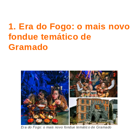
1.
Era do Fogo: o mais novo
fondue temático de
Gramado
Era do Fogo: o mais novo fondue temático de Gramado