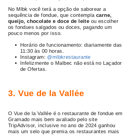
No Mlbk você terá a opção de saborear a
sequência de fondue, que contempla
carne,
queijo, chocolate e doce de leite
ou escolher
os fondues salgados ou doces, pagando um
pouco menos por isso.
Horário de funcionamento: diariamente das
11:30 às 00 horas.
Instagram:
@mlbkrestaurante
Infelizmente o Malbec não está no Laçador
de Ofertas.
3. Vue de la Vallée
O Vue de la Vallée é o restaurante de fondue em
Gramado mais bem avaliado pelo site
TripAdvisor, inclusive no ano de 2024 ganhou
mais um selo que premia os restaurantes mais