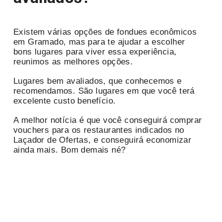
Existem várias opções de fondues econômicos
em Gramado, mas para te ajudar a escolher
bons lugares para viver essa experiência,
reunimos as melhores opções.
Lugares bem avaliados, que conhecemos e
recomendamos. São lugares em que você terá
excelente custo benefício.
A melhor notícia é que você conseguirá comprar
vouchers para os restaurantes indicados no
Laçador de Ofertas, e conseguirá economizar
ainda mais. Bom demais né?