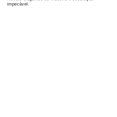
impecável.