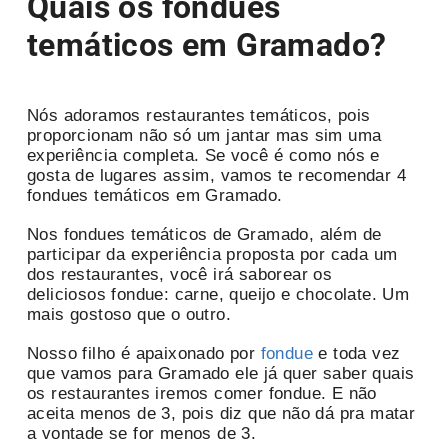
Quais os fondues
temáticos em Gramado?
Nós adoramos restaurantes temáticos, pois
proporcionam não só um jantar mas sim uma
experiência completa. Se você é como nós e
gosta de lugares assim, vamos te recomendar 4
fondues temáticos em Gramado.
Nos fondues temáticos de Gramado, além de
participar da experiência proposta por cada um
dos restaurantes, você irá saborear os
deliciosos fondue: carne, queijo e chocolate. Um
mais gostoso que o outro.
Nosso filho é apaixonado por
fondue
e toda vez
que vamos para Gramado ele já quer saber quais
os restaurantes iremos comer fondue. E não
aceita menos de 3, pois diz que não dá pra matar
a vontade se for menos de 3.