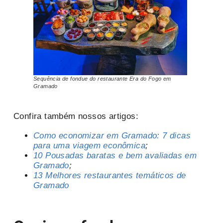
Sequência de fondue do restaurante Era do Fogo em
Gramado
Confira também nossos artigos:
Como economizar em Gramado: 7 dicas
para uma viagem econômica
;
10 Pousadas baratas e bem avaliadas em
Gramado
;
13 Melhores restaurantes temáticos de
Gramado