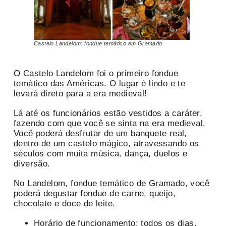
Castelo Landelom: fondue temático em Gramado
O Castelo Landelom foi o primeiro fondue
temático das Américas. O lugar é lindo e te
levará direto para a era medieval!
Lá até os funcionários estão vestidos a caráter,
fazendo com que você se sinta na era medieval.
Você poderá desfrutar de um banquete real,
dentro de um castelo mágico, atravessando os
séculos com muita música, dança, duelos e
diversão.
No Landelom, fondue temático de Gramado, você
poderá degustar fondue de carne, queijo,
chocolate e doce de leite.
Horário de funcionamento: todos os dias,