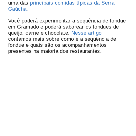
uma das
principais comidas típicas da Serra
Gaúcha
.
Você poderá experimentar a sequência de fondue
em Gramado e poderá saborear os fondues de
queijo, carne e chocolate.
Nesse artigo
contamos mais sobre como é a sequência de
fondue e quais são os acompanhamentos
presentes na maioria dos restaurantes.