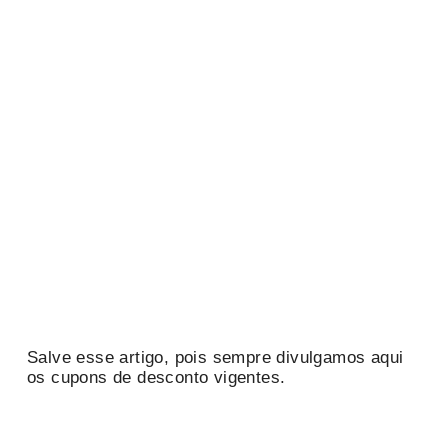
Salve esse artigo, pois sempre divulgamos aqui
os cupons de desconto vigentes.