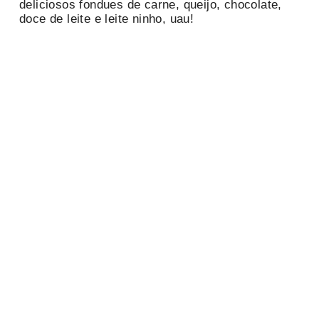
deliciosos fondues de carne, queijo, chocolate,
doce de leite e leite ninho, uau!