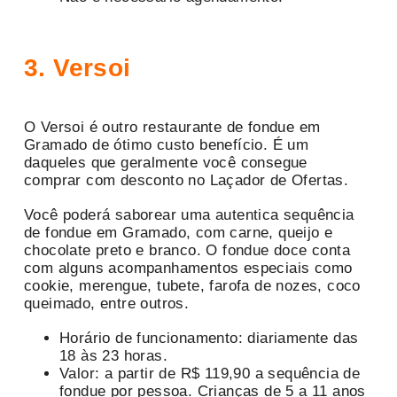
3. Versoi
O Versoi é outro restaurante de fondue em
Gramado de ótimo custo benefício. É um
daqueles que geralmente você consegue
comprar com desconto no Laçador de Ofertas.
Você poderá saborear uma autentica sequência
de fondue em Gramado, com carne, queijo e
chocolate preto e branco. O fondue doce conta
com alguns acompanhamentos especiais como
cookie, merengue, tubete, farofa de nozes, coco
queimado, entre outros.
Horário de funcionamento: diariamente das
18 às 23 horas.
Valor: a partir de R$ 119,90 a sequência de
fondue por pessoa. Crianças de 5 a 11 anos