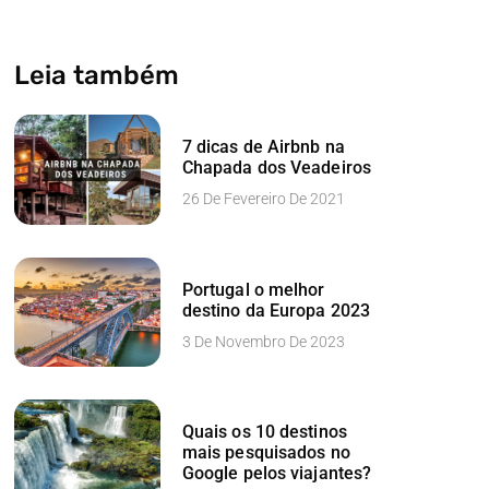
Leia também
7 dicas de Airbnb na
Chapada dos Veadeiros
26 De Fevereiro De 2021
Portugal o melhor
destino da Europa 2023
3 De Novembro De 2023
Quais os 10 destinos
mais pesquisados no
Google pelos viajantes?