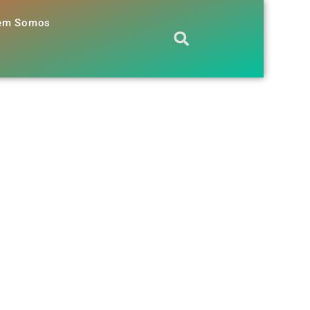
em Somos