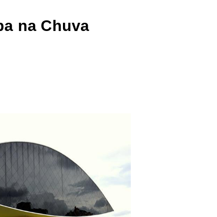
iba na Chuva