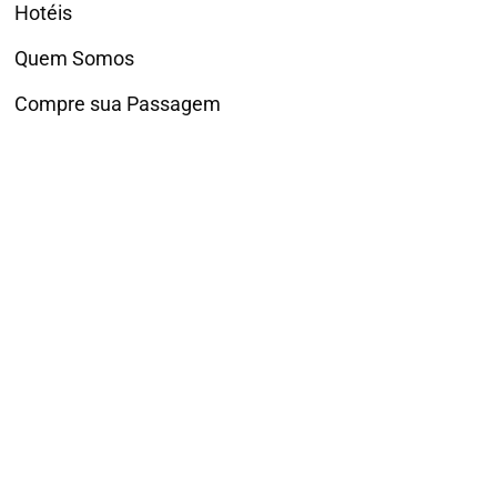
Hotéis
Quem Somos
Compre sua Passagem