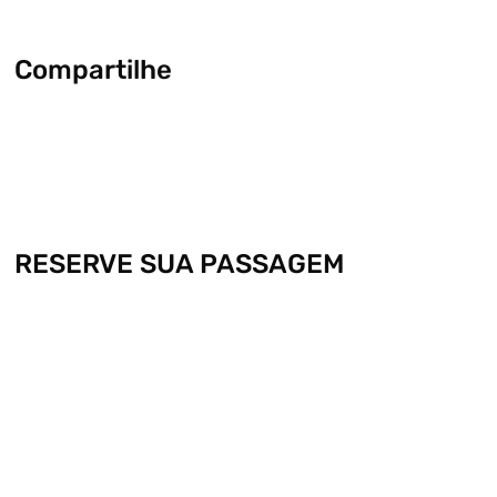
Compartilhe
RESERVE SUA PASSAGEM