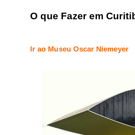
O que Fazer em Curit
Ir ao Museu Oscar Niemeyer