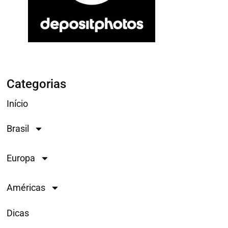
Categorias
Início
Brasil
Europa
Américas
Dicas