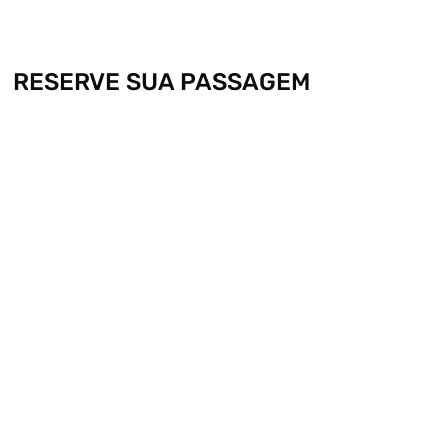
RESERVE SUA PASSAGEM