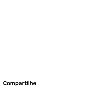
Compartilhe