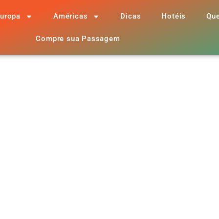
uropa
Américas
Dicas
Hotéis
Qu
Compre sua Passagem