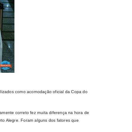
tilizados como acomodação oficial da Copa do
amente correto fez muita diferença na hora de
to Alegre. Foram alguns dos fatores que