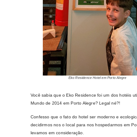
Eko Residence Hotel em Porto Alegre
Você sabia que o Eko Residence foi um dos hotéis u
Mundo de 2014 em Porto Alegre? Legal né?!
Confesso que o fato do hotel ser moderno e ecologic
decidirmos nos o local para nos hospedarmos em Por
levamos em consideração.