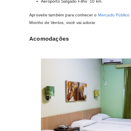
Aeroporto Salgado Filho: 10 km.
Aproveite também para conhecer o
Mercado Público
Moinho de Ventos, você vai adorar.
Acomodações