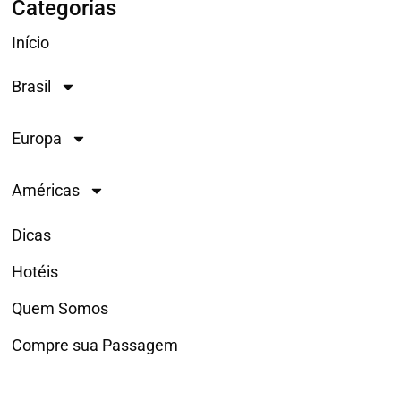
Categorias
Início
Brasil
Europa
Américas
Dicas
Hotéis
Quem Somos
Compre sua Passagem