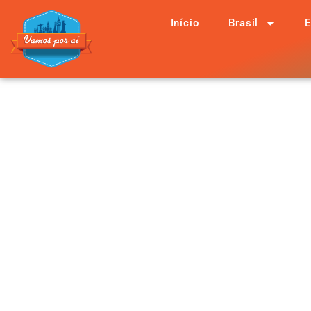
Início
Brasil
E