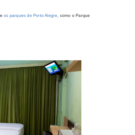
e
os parques de Porto Alegre
, como o Parque