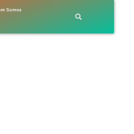
em Somos