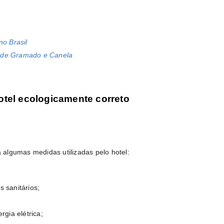
o Brasil
 de Gramado e Canela
tel ecologicamente correto
 algumas medidas utilizadas pelo hotel:
 sanitários;
gia elétrica;