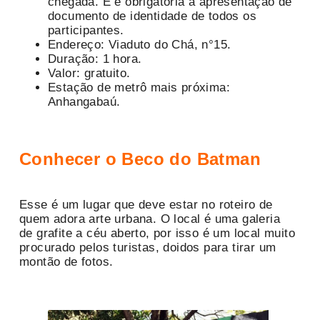
chegada. E é obrigatória a apresentação de
documento de identidade de todos os
participantes.
Endereço: Viaduto do Chá, n°15.
Duração: 1 hora.
Valor: gratuito.
Estação de metrô mais próxima:
Anhangabaú.
Conhecer o Beco do Batman
Esse é um lugar que deve estar no roteiro de
quem adora arte urbana. O local é uma galeria
de grafite a céu aberto, por isso é um local muito
procurado pelos turistas, doidos para tirar um
montão de fotos.