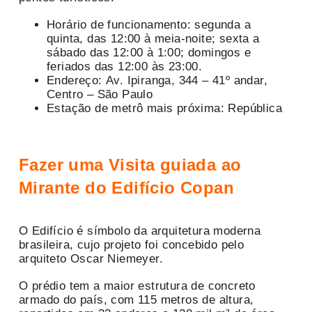
Horário de funcionamento: segunda a
quinta, das 12:00 à meia-noite; sexta a
sábado das 12:00 à 1:00; domingos e
feriados das 12:00 às 23:00.
Endereço: Av. Ipiranga, 344 – 41º andar,
Centro – São Paulo
Estação de metrô mais próxima: República
Fazer uma Visita guiada ao
Mirante do Edifício Copan
O Edifício é símbolo da arquitetura moderna
brasileira, cujo projeto foi concebido pelo
arquiteto Oscar Niemeyer.
O prédio tem a maior estrutura de concreto
armado do país, com 115 metros de altura,