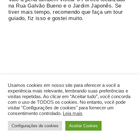
na Rua Galvão Bueno e o Jardim Japonês. Se
tiver mais tempo, recomendo que faça um tour
guiado, fiz isso e gostei muito.
Usamos cookies em nosso site para oferecer a você a
experiência mais relevante, lembrando suas preferências e
visitas repetidas. Ao clicar em “Aceitar tudo”, você concorda
com o uso de TODOS os cookies. No entanto, você pode
visitar "Configurações de cookies" para fornecer um
consentimento controlado.
Leia mais
Configurações de cookies
Aceitar Cookies