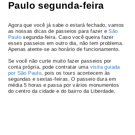
Paulo segunda-feira
Agora que você já sabe o estará fechado, vamos
as nossas dicas de passeios para fazer e
São
Paulo
segunda-feira. Caso você queira fazer
esses passeios em outro dia, não tem problema.
Apenas atente-se ao horário de funcionamento.
Se você não curte muito fazer passeios por
conta própria, pode contratar uma
visita guiada
por São Paulo
, pois os tours acontecem às
segundas e sextas-feiras. O passeio dura em
média 5 horas e passa por vários monumentos
do centro da cidade e do bairro da Liberdade.