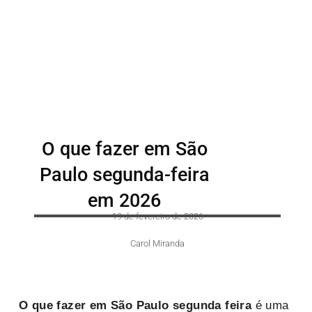
O que fazer em São
Paulo segunda-feira
em 2026
19 de fevereiro de 2026
Carol Miranda
O que fazer em São Paulo segunda feira
é uma