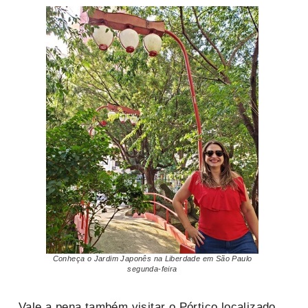
Conheça o Jardim Japonês na Liberdade em São Paulo
segunda-feira
Vale a pena também visitar o Pórtico localizado