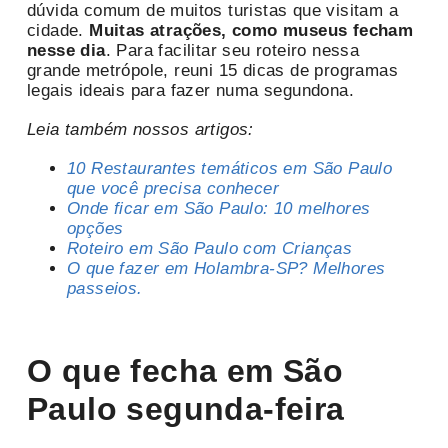
dúvida comum de muitos turistas que visitam a
cidade.
Muitas atrações, como museus fecham
nesse dia
. Para facilitar seu roteiro nessa
grande metrópole, reuni 15 dicas de programas
legais ideais para fazer numa segundona.
Leia também nossos artigos:
10 Restaurantes temáticos em São Paulo
que você precisa conhecer
Onde ficar em São Paulo: 10 melhores
opções
Roteiro em São Paulo com Crianças
O que fazer em Holambra-SP? Melhores
passeios.
O que fecha em São
Paulo segunda-feira