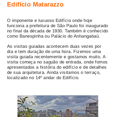
Edifício Matarazzo
O imponente e luxuoso Edifício onde hoje
funciona a prefeitura de São Paulo foi inaugurado
no final da década de 1930. Também é conhecido
como Banespinha ou Palácio do Anhangabaú.
As visitas guiadas acontecem duas vezes por
dia e tem duração de uma hora. Fizemos uma
visita guiada recentemente e gostamos muito. A
visita começa no saguão de entrada, onde fomos
apresentados a história do edifício e de detalhes
de sua arquitetura. Ainda visitamos o terraço,
localizado no 14º andar do Edifício.