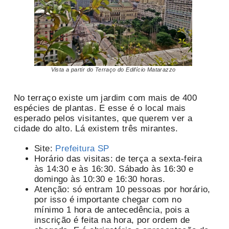
Vista a partir do Terraço do Edifício Matarazzo
No terraço existe um jardim com mais de 400
espécies de plantas. E esse é o local mais
esperado pelos visitantes, que querem ver a
cidade do alto. Lá existem três mirantes.
Site:
Prefeitura SP
Horário das visitas: de terça a sexta-feira
às 14:30 e às 16:30. Sábado às 16:30 e
domingo às 10:30 e 16:30 horas.
Atenção: só entram 10 pessoas por horário,
por isso é importante chegar com no
mínimo 1 hora de antecedência, pois a
inscrição é feita na hora, por ordem de