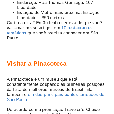
Endereço: Rua Thomaz Gonzaga, 107
Liberdade
Estação de Metrô mais próxima: Estação
Liberdade – 350 metros.
Curtiu a dica? Então tenho certeza de que você
vai amar nosso artigo com
10 restaurantes
temáticos
que você precisa conhecer em São
Paulo.
Visitar a Pinacoteca
A Pinacoteca é um museu que está
constantemente ocupando as primeiras posições
da lista de melhores museus do Brasil. Ela
também é
um dos principais pontos turísticos de
São Paulo
.
De acordo com a premiação Traveler’s Choice