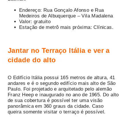
Endereço: Rua Gonçalo Afonso e Rua
Medeiros de Albuquerque – Vila Madalena
Valor: gratuito
Estação de metrô mais próxima: Clínicas.
Jantar no Terraço Itália e ver a
cidade do alto
O Edifício Itália possui 165 metros de altura, 41
andares e é o segundo edifício mais alto de São
Paulo. Foi projetado e arquitetado pelo alemão
Franz Heep e inaugurado no ano de 1965. Do alto
de sua cobertura é possível ter uma visão
panorâmica em 360 graus da cidade. Caso
queira somente visitar o terraço é possível.