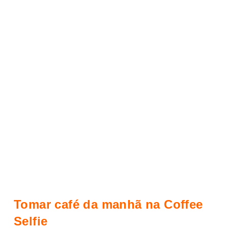
Tomar café da manhã na Coffee
Selfie