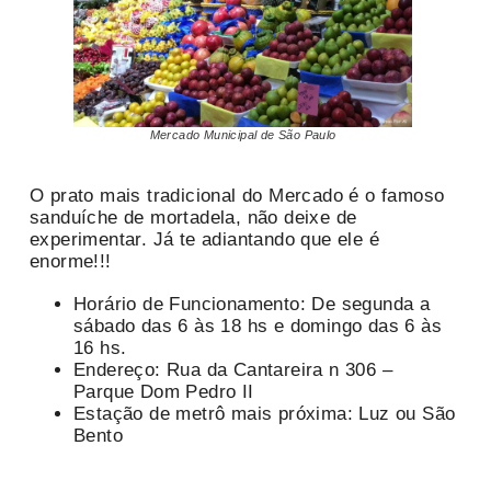
Mercado Municipal de São Paulo
O prato mais tradicional do Mercado é o famoso
sanduíche de mortadela, não deixe de
experimentar. Já te adiantando que ele é
enorme!!!
Horário de Funcionamento: De segunda a
sábado das 6 às 18 hs e domingo das 6 às
16 hs.
Endereço: Rua da Cantareira n 306 –
Parque Dom Pedro II
Estação de metrô mais próxima: Luz ou São
Bento