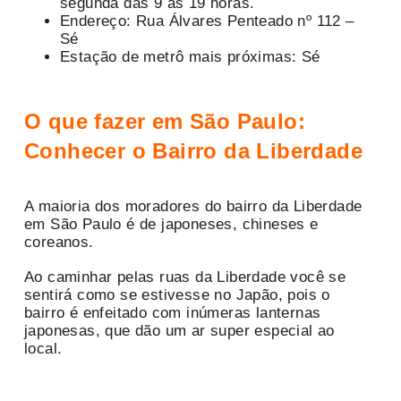
segunda das 9 às 19 horas.
Endereço: Rua Álvares Penteado nº 112 –
Sé
Estação de metrô mais próximas: Sé
O que fazer em São Paulo:
Conhecer o Bairro da Liberdade
A maioria dos moradores do bairro da Liberdade
em São Paulo é de japoneses, chineses e
coreanos.
Ao caminhar pelas ruas da Liberdade você se
sentirá como se estivesse no Japão, pois o
bairro é enfeitado com inúmeras lanternas
japonesas, que dão um ar super especial ao
local.