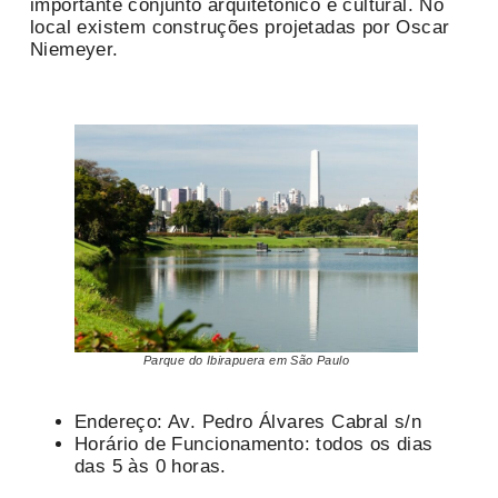
importante conjunto arquitetônico e cultural. No
local existem construções projetadas por Oscar
Niemeyer.
Parque do Ibirapuera em São Paulo
Endereço: Av. Pedro Álvares Cabral s/n
Horário de Funcionamento: todos os dias
das 5 às 0 horas.