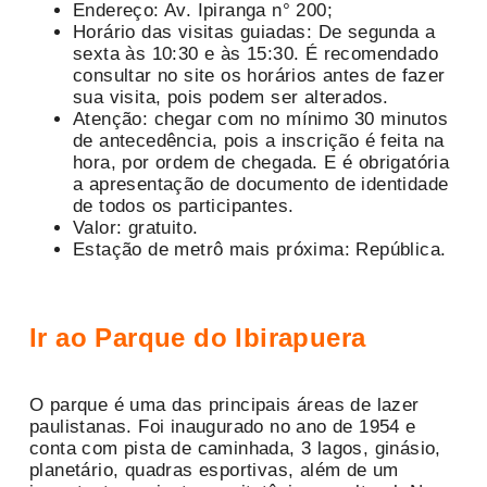
Endereço: Av. Ipiranga n° 200;
Horário das visitas guiadas: De segunda a
sexta às 10:30 e às 15:30. É recomendado
consultar no site os horários antes de fazer
sua visita, pois podem ser alterados.
Atenção: chegar com no mínimo 30 minutos
de antecedência, pois a inscrição é feita na
hora, por ordem de chegada. E é obrigatória
a apresentação de documento de identidade
de todos os participantes.
Valor: gratuito.
Estação de metrô mais próxima: República.
Ir ao Parque do Ibirapuera
O parque é uma das principais áreas de lazer
paulistanas. Foi inaugurado no ano de 1954 e
conta com pista de caminhada, 3 lagos, ginásio,
planetário, quadras esportivas, além de um