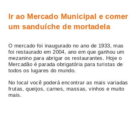
Ir ao Mercado Municipal e comer
um sanduíche de mortadela
O mercado foi inaugurado no ano de 1933, mas
foi restaurado em 2004, ano em que ganhou um
mezanino para abrigar os restaurantes. Hoje o
Mercadão é parada obrigatória para turistas de
todos os lugares do mundo.
No local você poderá encontrar as mais variadas
frutas, queijos, carnes, massas, vinhos e muito
mais.