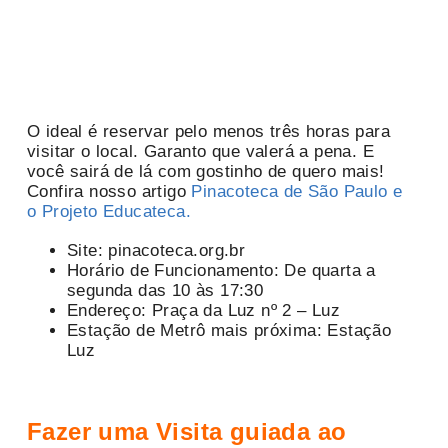
O ideal é reservar pelo menos três horas para
visitar o local. Garanto que valerá a pena. E
você sairá de lá com gostinho de quero mais!
Confira nosso artigo
Pinacoteca de São Paulo e
o Projeto Educateca.
Site: pinacoteca.org.br
Horário de Funcionamento: De quarta a
segunda das 10 às 17:30
Endereço: Praça da Luz nº 2 – Luz
Estação de Metrô mais próxima: Estação
Luz
Fazer uma Visita guiada ao