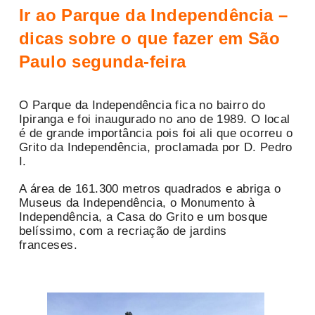
Ir ao Parque da Independência –
dicas sobre o que fazer em São
Paulo segunda-feira
O Parque da Independência fica no bairro do
Ipiranga e foi inaugurado no ano de 1989. O local
é de grande importância pois foi ali que ocorreu o
Grito da Independência, proclamada por D. Pedro
I.
A área de 161.300 metros quadrados e abriga o
Museus da Independência, o Monumento à
Independência, a Casa do Grito e um bosque
belíssimo, com a recriação de jardins
franceses.