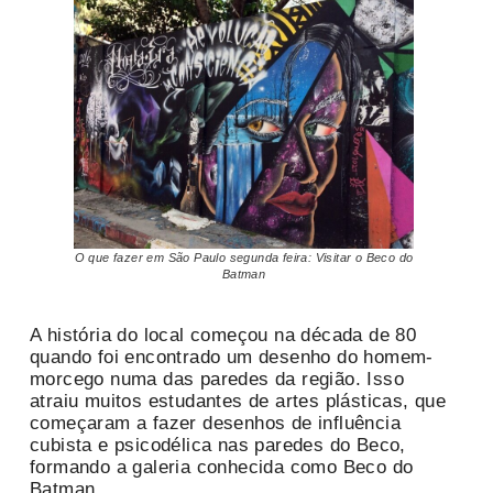
O que fazer em São Paulo segunda feira: Visitar o Beco do
Batman
A história do local começou na década de 80
quando foi encontrado um desenho do homem-
morcego numa das paredes da região. Isso
atraiu muitos estudantes de artes plásticas, que
começaram a fazer desenhos de influência
cubista e psicodélica nas paredes do Beco,
formando a galeria conhecida como Beco do
Batman.