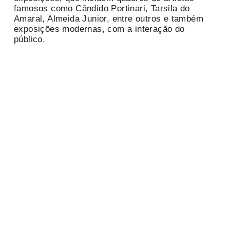
famosos como Cândido Portinari, Tarsila do
Amaral, Almeida Junior, entre outros e também
exposições modernas, com a interação do
público.