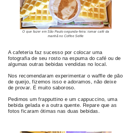
O que fazer em São Paulo segunda-feira: tomar café da
manhã no Coffee Selfie
A cafeteria faz sucesso por colocar uma
fotografia de seu rosto na espuma do café ou de
algumas outras bebidas vendidas no local.
Nos recomendaram experimentar o waffle de pão
de queijo, fizemos isso e adoramos, não deixe
de provar. É muito saboroso.
Pedimos um frapputtino e um cappuccino, uma
bebida gelada e a outra quente. Repare que as
fotos ficaram ótimas nas duas bebidas.