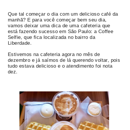
Que tal começar o dia com um delicioso café da
manhã? E para você começar bem seu dia,
vamos deixar uma dica de uma cafeteria que
está fazendo sucesso em São Paulo: a Coffee
Selfie, que fica localizada no bairro da
Liberdade.
Estivemos na cafeteria agora no mês de
dezembro e já saímos de lá querendo voltar, pois
tudo estava delicioso e o atendimento foi nota
dez.