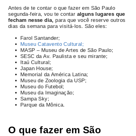
Antes de te contar o que fazer em São Paulo
segunda-feira, vou te contar
alguns lugares que
fecham nesse dia,
para que você reserve outros
dias da semana para visitá-los. São eles:
Farol Santander;
Museu Catavento Cultural;
MASP – Museu de Artes de São Paulo;
SESC da Av. Paulista e seu mirante;
Itaú Cultural;
Japan House;
Memorial da América Latina;
Museu de Zoologia da USP;
Museu do Futebol;
Museu da Imaginação;
Sampa Sky;
Parque da Mônica.
O que fazer em São