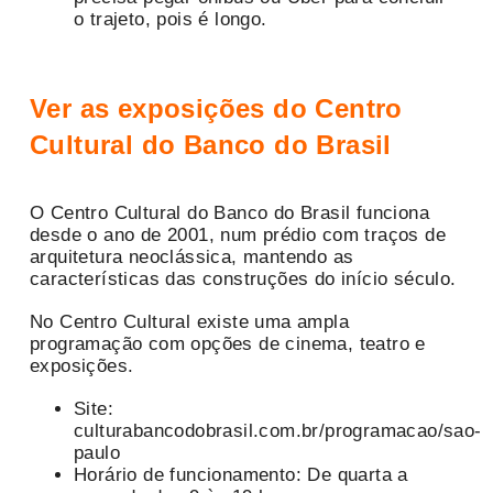
o trajeto, pois é longo.
Ver as exposições do Centro
Cultural do Banco do Brasil
O Centro Cultural do Banco do Brasil funciona
desde o ano de 2001, num prédio com traços de
arquitetura neoclássica, mantendo as
características das construções do início século.
No Centro Cultural existe uma ampla
programação com opções de cinema, teatro e
exposições.
Site:
culturabancodobrasil.com.br/programacao/sao-
paulo
Horário de funcionamento: De quarta a