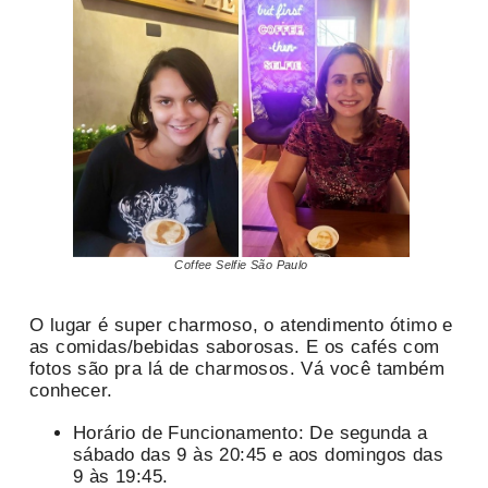
Coffee Selfie São Paulo
O lugar é super charmoso, o atendimento ótimo e
as comidas/bebidas saborosas. E os cafés com
fotos são pra lá de charmosos. Vá você também
conhecer.
Horário de Funcionamento: De segunda a
sábado das 9 às 20:45 e aos domingos das
9 às 19:45.