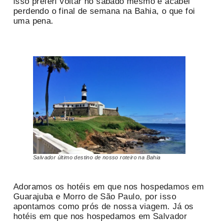
isso preferi voltar no sábado mesmo e acabei
perdendo o final de semana na Bahia, o que foi
uma pena.
Salvador último destino de nosso roteiro na Bahia
Adoramos os hotéis em que nos hospedamos em
Guarajuba e Morro de São Paulo, por isso
apontamos como prós de nossa viagem. Já os
hotéis em que nos hospedamos em Salvador