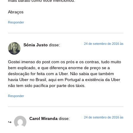
mais barato como você mencionou.
Abraços
Responder
24 de setembro de 2016 às
Sónia Justo
disse:
Gostei imenso do post com os prós e os contras, tudo muito
bem explicado, e que diferença enorme de preço se a
deslocação for feita com a Uber. Não sabia que também
havia Uber no Brasil, aqui em Portugal a existência da Uber
não tem sido pacífica por parte dos táxis.
Responder
24 de setembro de 2016 às
Carol Miranda
disse: