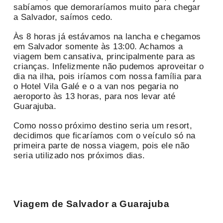
sabíamos que demoraríamos muito para chegar
a Salvador, saímos cedo.
Às 8 horas já estávamos na lancha e chegamos
em Salvador somente às 13:00. Achamos a
viagem bem cansativa, principalmente para as
crianças. Infelizmente não pudemos aproveitar o
dia na ilha, pois iríamos com nossa família para
o Hotel Vila Galé e o a van nos pegaria no
aeroporto às 13 horas, para nos levar até
Guarajuba.
Como nosso próximo destino seria um resort,
decidimos que ficaríamos com o veículo só na
primeira parte de nossa viagem, pois ele não
seria utilizado nos próximos dias.
Viagem de Salvador a Guarajuba