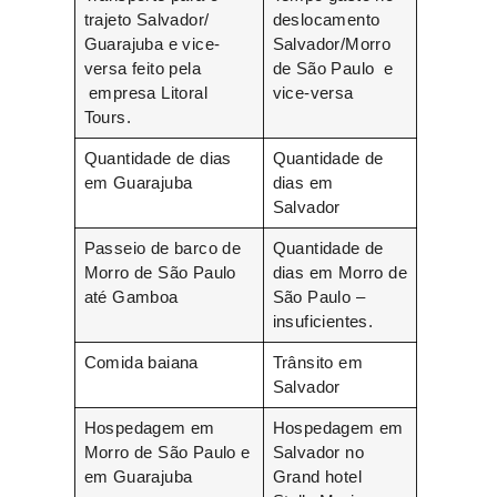
trajeto Salvador/
deslocamento
Guarajuba e vice-
Salvador/Morro
versa feito pela
de São Paulo e
empresa Litoral
vice-versa
Tours.
Quantidade de dias
Quantidade de
em Guarajuba
dias em
Salvador
Passeio de barco de
Quantidade de
Morro de São Paulo
dias em Morro de
até Gamboa
São Paulo –
insuficientes.
Comida baiana
Trânsito em
Salvador
Hospedagem em
Hospedagem em
Morro de São Paulo e
Salvador no
em Guarajuba
Grand hotel