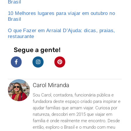
Brasil
10 Melhores lugares para viajar em outubro no
Brasil
O que Fazer em Arraial D’Ajuda: dicas, praias,
restaurante
Segue a gente!
Carol Miranda
Sou Carol, contadora, funcionária pública e
fundadora deste espaço criado para inspirar e
ajudar famílias que amam viajar. Curiosa por
natureza, descobri em 2015 que viajar em
família é onde realmente me encontro. Desde
então, exploro o Brasil e o mundo com meu