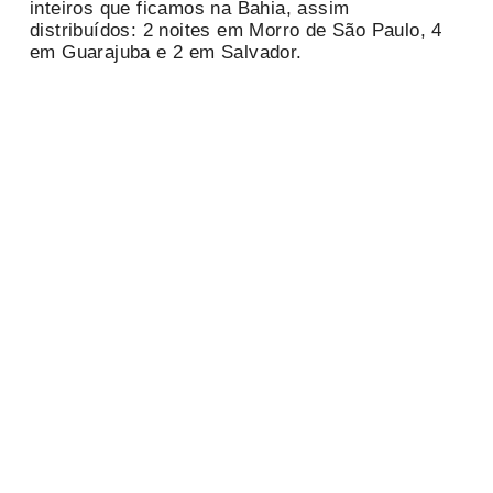
inteiros que ficamos na Bahia, assim
distribuídos: 2 noites em Morro de São Paulo, 4
em Guarajuba e 2 em Salvador.