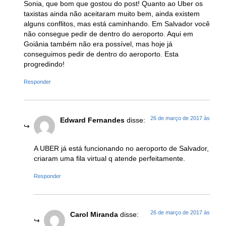
Sonia, que bom que gostou do post! Quanto ao Uber os
taxistas ainda não aceitaram muito bem, ainda existem
alguns conflitos, mas está caminhando. Em Salvador você
não consegue pedir de dentro do aeroporto. Aqui em
Goiânia também não era possível, mas hoje já
conseguimos pedir de dentro do aeroporto. Esta
progredindo!
Responder
26 de março de 2017 às
Edward Fernandes
disse:
A UBER já está funcionando no aeroporto de Salvador,
criaram uma fila virtual q atende perfeitamente.
Responder
26 de março de 2017 às
Carol Miranda
disse: