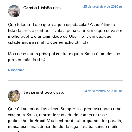
25 de setembro de 2016 às
Camila Lisbôa
disse:
Que fotos lindas e que viagem espetacular! Achei ótimo a
lista de prós e contras… vale a pena citar sim o que deve ser
melhorado! E é unanimidade do Uber né… em qualquer
cidade anda assim! (o que eu acho ótimo!)
Mas acho que o principal contra é que a Bahia é um destino
pra um mês, fácil 🙂
Responder
24 de setembro de 2016 às
Josiane Bravo
disse:
Que ótimo, adorei as dicas. Sempre fico procrastinando uma
viagem a Bahia, morro de vontade de conhecer esse
pedacinho do Brasil. Vou lembrar do uber quando for para lá,
nunca usei, mas dependendo do lugar, acaba saindo muito