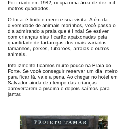
Foi criado em 1982, ocupa uma área de dez mil
metros quadrados.
O local é lindo e merece sua visita. Além da
diversidade de animais marinhos, você passa o
dia admirando a praia que é linda! Se estiver
com crianças elas ficarão apaixonadas pela
quantidade de tartarugas dos mais variados
tamanhos, peixes, tubarões, arraias e outros
animais.
Infelizmente ficamos muito pouco na Praia do
Forte. Se você conseguir reservar um dia inteiro
para ficar lá, vale a pena. Ao chegar no hotel em
Salvador ainda deu tempo das crianças
aproveitarem a piscina e depois saímos para
jantar.