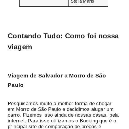
Stella Maris
Contando Tudo: Como foi nossa
viagem
Viagem de Salvador a Morro de São
Paulo
Pesquisamos muito a melhor forma de chegar
em Morro de São Paulo e decidimos alugar um
carro. Fizemos isso ainda de nossas casas, pela
internet. Para isso utilizamos o Booking que é o
principal site de comparação de preços e