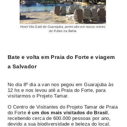
Hotel Vila Galé de Guarajuba, ponto alto em nosso roteiro
de 8 dias na Bahia
Bate e volta em Praia do Forte e viagem
a Salvador
No dia 8º dia a van nos pegou em Guarajuba às
12 hs e nos levou até a Praia do Forte, para
visitarmos o Projeto Tamar.
O Centro de Visitantes do Projeto Tamar de Praia
do Forte
é um dos mais visitados do Brasil
,
recebendo cerca de 600.000 pessoas por ano,
devido a sua biodiversidade e beleza do local.