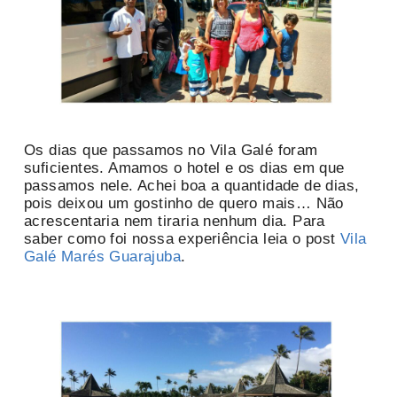
Os dias que passamos no Vila Galé foram
suficientes. Amamos o hotel e os dias em que
passamos nele. Achei boa a quantidade de dias,
pois deixou um gostinho de quero mais… Não
acrescentaria nem tiraria nenhum dia. Para
saber como foi nossa experiência leia o post
Vila
Galé Marés Guarajuba
.