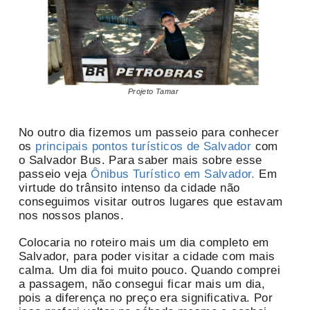
Projeto Tamar
No outro dia fizemos um passeio para conhecer
os
principais pontos turísticos de Salvador
com
o Salvador Bus. Para saber mais sobre esse
passeio veja
Ônibus Turístico em Salvador.
Em
virtude do trânsito intenso da cidade não
conseguimos visitar outros lugares que estavam
nos nossos planos.
Colocaria no roteiro mais um dia completo em
Salvador, para poder visitar a cidade com mais
calma. Um dia foi muito pouco. Quando comprei
a passagem, não consegui ficar mais um dia,
pois a diferença no preço era significativa. Por