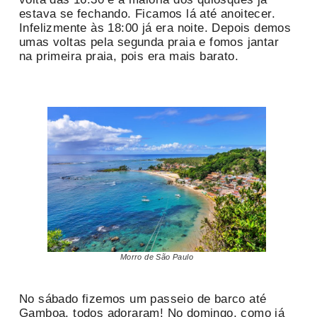
estava se fechando. Ficamos lá até anoitecer.
Infelizmente às 18:00 já era noite. Depois demos
umas voltas pela segunda praia e fomos jantar
na primeira praia, pois era mais barato.
Morro de São Paulo
No sábado fizemos um passeio de barco até
Gamboa, todos adoraram! No domingo, como já