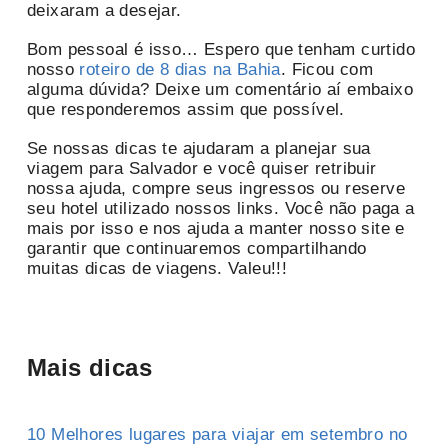
deixaram a desejar.
Bom pessoal é isso… Espero que tenham curtido
nosso
roteiro de 8 dias na Bahia
. Ficou com
alguma dúvida? Deixe um comentário aí embaixo
que responderemos assim que possível.
Se nossas dicas te ajudaram a planejar sua
viagem para Salvador e você quiser retribuir
nossa ajuda, compre seus ingressos ou reserve
seu hotel utilizado nossos links. Você não paga a
mais por isso e nos ajuda a manter nosso site e
garantir que continuaremos compartilhando
muitas dicas de viagens. Valeu!!!
Mais dicas
10 Melhores lugares para viajar em setembro no