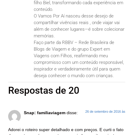
filho Biel, transformando cada experiência em
conteúdo.
O Vamos Por Aí nasceu desse desejo de
compartilhar vivências reais , onde viajar vai
além de conhecer lugares—é sobre colecionar
memórias.
Faço parte da RBBV – Rede Brasileira de
Blogs de Viagem e do grupo Expert em
Viagens com Filhos, reafirmando meu
compromisso com um conteúdo responsável,
inspirador e verdadeiramente útil para quem
deseja conhecer o mundo com crianças.
Respostas de 20
26 de setembro de 2016 às
Snap: familiaviagem
disse:
Adorei o roteiro super detalhado e com preços. E curti o fato