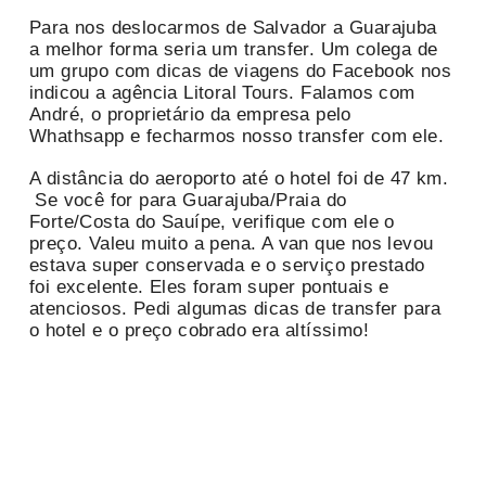
Para nos deslocarmos de Salvador a Guarajuba
a melhor forma seria um transfer. Um colega de
um grupo com dicas de viagens do Facebook nos
indicou a agência Litoral Tours. Falamos com
André, o proprietário da empresa pelo
Whathsapp e fecharmos nosso transfer com ele.
A distância do aeroporto até o hotel foi de 47 km.
Se você for para Guarajuba/Praia do
Forte/Costa do Sauípe, verifique com ele o
preço. Valeu muito a pena. A van que nos levou
estava super conservada e o serviço prestado
foi excelente. Eles foram super pontuais e
atenciosos. Pedi algumas dicas de transfer para
o hotel e o preço cobrado era altíssimo!