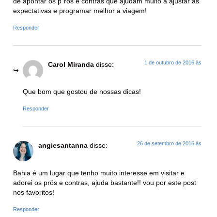
de apontar os p´ros e contras que ajudam muito a ajustar as
expectativas e programar melhor a viagem!
Responder
1 de outubro de 2016 às
Carol Miranda
disse:
Que bom que gostou de nossas dicas!
Responder
26 de setembro de 2016 às
angiesantanna
disse:
Bahia é um lugar que tenho muito interesse em visitar e
adorei os prós e contras, ajuda bastante!! vou por este post
nos favoritos!
Responder