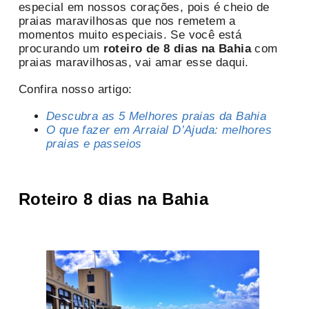
especial em nossos corações, pois é cheio de
praias maravilhosas que nos remetem a
momentos muito especiais. Se você está
procurando um
roteiro de 8 dias na Bahia
com
praias maravilhosas, vai amar esse daqui.
Confira nosso artigo:
Descubra as 5 Melhores praias da Bahia
O que fazer em Arraial D’Ajuda: melhores
praias e passeios
Roteiro 8 dias na Bahia