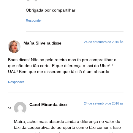
Obrigada por compartilhar!
Responder
24 de setembro de 2016 às
Maíra Silveira
disse:
Boas dicas! Não so pelo roteiro mas tb pra compratilhar o
que não deu tão certo. E que diferença o taxi do Uber!!!
UAU! Bem que me disseram que táxi lá é um absurdo..
Responder
24 de setembro de 2016 às
Carol Miranda
disse:
Maíra, achei mais absurdo ainda a diferença no valor do
táxi da cooperativa do aeroporto com o táxi comum. Isso