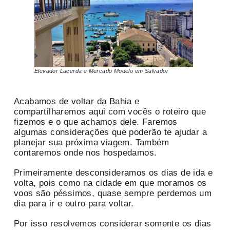
Elevador Lacerda e Mercado Modelo em Salvador
Acabamos de voltar da Bahia e
compartilharemos aqui com vocês o roteiro que
fizemos e o que achamos dele. Faremos
algumas considerações que poderão te ajudar a
planejar sua próxima viagem. Também
contaremos onde nos hospedamos.
Primeiramente desconsideramos os dias de ida e
volta, pois como na cidade em que moramos os
voos são péssimos, quase sempre perdemos um
dia para ir e outro para voltar.
Por isso resolvemos considerar somente os dias