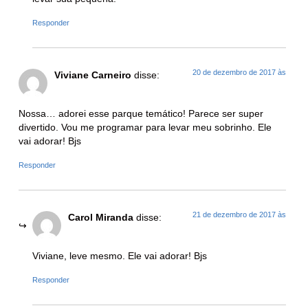
Responder
20 de dezembro de 2017 às
Viviane Carneiro
disse:
Nossa… adorei esse parque temático! Parece ser super
divertido. Vou me programar para levar meu sobrinho. Ele
vai adorar! Bjs
Responder
21 de dezembro de 2017 às
Carol Miranda
disse:
Viviane, leve mesmo. Ele vai adorar! Bjs
Responder