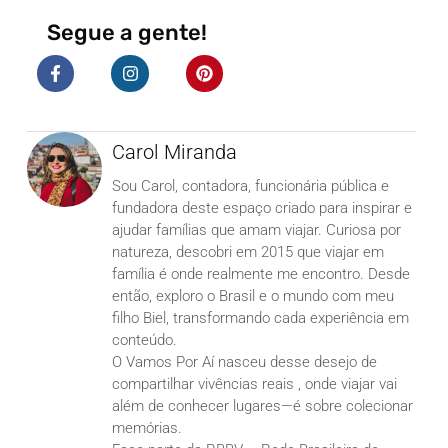
Segue a gente!
Carol Miranda
Sou Carol, contadora, funcionária pública e
fundadora deste espaço criado para inspirar e
ajudar famílias que amam viajar. Curiosa por
natureza, descobri em 2015 que viajar em
família é onde realmente me encontro. Desde
então, exploro o Brasil e o mundo com meu
filho Biel, transformando cada experiência em
conteúdo.
O Vamos Por Aí nasceu desse desejo de
compartilhar vivências reais , onde viajar vai
além de conhecer lugares—é sobre colecionar
memórias.