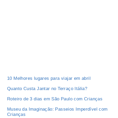
10 Melhores lugares para viajar em abril
Quanto Custa Jantar no Terraço Itália?
Roteiro de 3 dias em São Paulo com Crianças
Museu da Imaginação: Passeios Imperdível com
Crianças