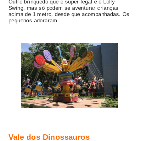
Outro brinquedo que é super legal é o Lolly
Swing, mas só podem se aventurar crianças
acima de 1 metro, desde que acompanhadas. Os
pequenos adoraram.
Vale dos Dinossauros