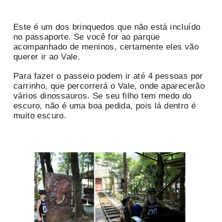
Este é um dos brinquedos que não está incluído
no passaporte. Se você for ao parque
acompanhado de meninos, certamente eles vão
querer ir ao Vale.
Para fazer o passeio podem ir até 4 pessoas por
carrinho, que percorrerá o Vale, onde aparecerão
vários dinossauros. Se seu filho tem medo do
escuro, não é uma boa pedida, pois lá dentro é
muito escuro.