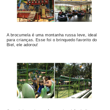
A brocumela é uma montanha russa leve, ideal
para crianças. Esse foi o brinquedo favorito do
Biel, ele adorou!