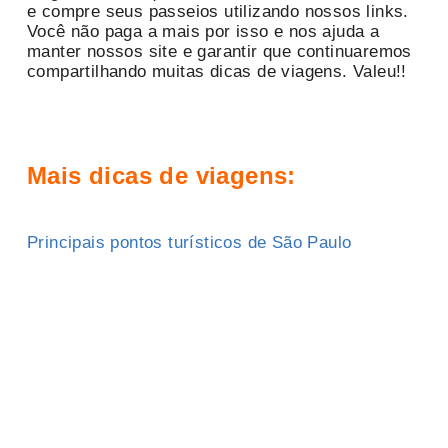
e compre seus passeios utilizando nossos links.
Você não paga a mais por isso e nos ajuda a
manter nossos site e garantir que continuaremos
compartilhando muitas dicas de viagens. Valeu!!
Mais dicas de viagens:
Principais pontos turísticos de São Paulo