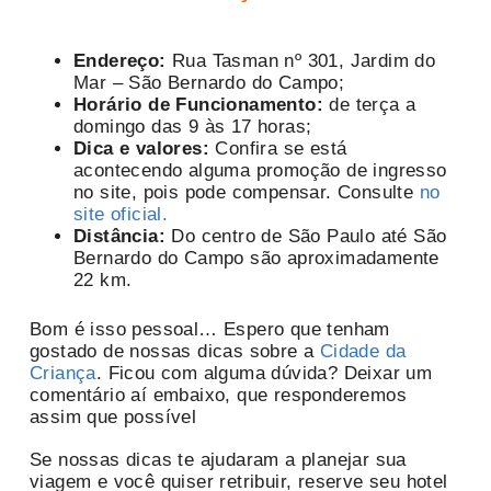
Endereço:
Rua Tasman nº 301, Jardim do
Mar – São Bernardo do Campo;
Horário de Funcionamento:
de terça a
domingo das 9 às 17 horas;
Dica e valores:
Confira se está
acontecendo alguma promoção de ingresso
no site, pois pode compensar. Consulte
no
site oficial.
Distância:
Do centro de São Paulo até São
Bernardo do Campo são aproximadamente
22 km.
Bom é isso pessoal… Espero que tenham
gostado de nossas dicas sobre a
Cidade da
Criança
. Ficou com alguma dúvida? Deixar um
comentário aí embaixo, que responderemos
assim que possível
Se nossas dicas te ajudaram a planejar sua
viagem e você quiser retribuir, reserve seu hotel