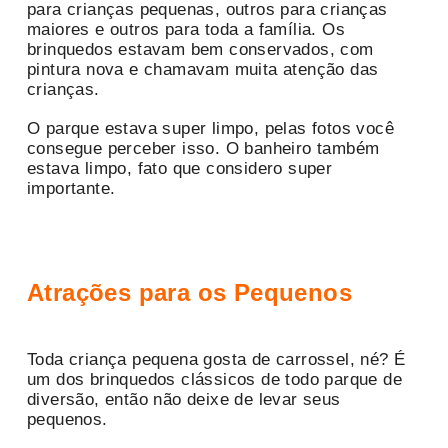
para crianças pequenas, outros para crianças
maiores e outros para toda a família. Os
brinquedos estavam bem conservados, com
pintura nova e chamavam muita atenção das
crianças.
O parque estava super limpo, pelas fotos você
consegue perceber isso. O banheiro também
estava limpo, fato que considero super
importante.
Atrações para os Pequenos
Toda criança pequena gosta de carrossel, né? É
um dos brinquedos clássicos de todo parque de
diversão, então não deixe de levar seus
pequenos.