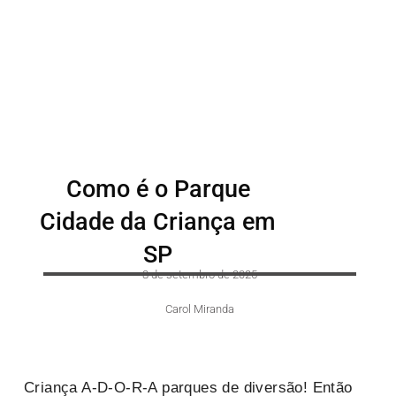
Como é o Parque
Cidade da Criança em
SP
8 de setembro de 2025
Carol Miranda
Criança A-D-O-R-A parques de diversão! Então