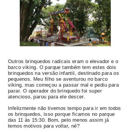
Outros brinquedos radicais eram o elevador e o
barco viking. O parque também tem estes dois
brinquedos na versão infantil, destinado para os
pequenos. Meu filho se aventurou no barco
viking, mas começou a passar mal e pediu para
parar. O operador do brinquedo foi super
atencioso, parou para ele descer.
Infelizmente não tivemos tempo para ir em todos
os brinquedos, isso porque ficamos no parque
das 11 às 15:30. Bom, pelo menos assim já
temos motivos para voltar, né?