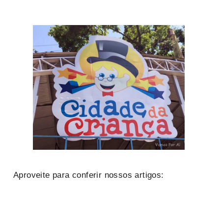
Aproveite para conferir nossos artigos: