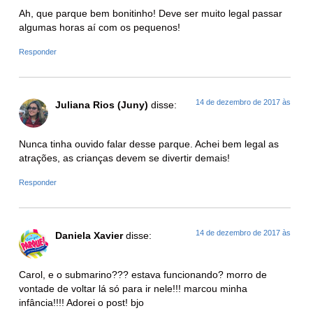
Ah, que parque bem bonitinho! Deve ser muito legal passar
algumas horas aí com os pequenos!
Responder
14 de dezembro de 2017 às
Juliana Rios (Juny)
disse:
Nunca tinha ouvido falar desse parque. Achei bem legal as
atrações, as crianças devem se divertir demais!
Responder
14 de dezembro de 2017 às
Daniela Xavier
disse:
Carol, e o submarino??? estava funcionando? morro de
vontade de voltar lá só para ir nele!!! marcou minha
infância!!!! Adorei o post! bjo