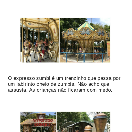
O expresso zumbi é um trenzinho que passa por
um labirinto cheio de zumbis. Não acho que
assusta. As crianças não ficaram com medo.