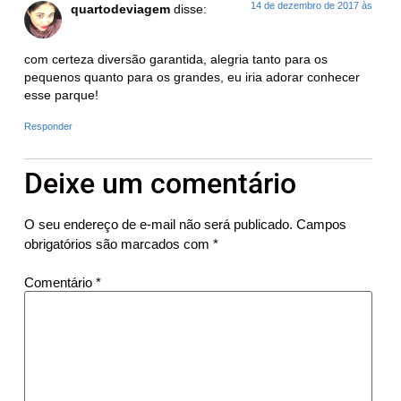
14 de dezembro de 2017 às
quartodeviagem
disse:
com certeza diversão garantida, alegria tanto para os
pequenos quanto para os grandes, eu iria adorar conhecer
esse parque!
Responder
Deixe um comentário
O seu endereço de e-mail não será publicado.
Campos
obrigatórios são marcados com
*
Comentário
*