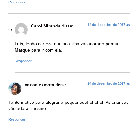
Responder
14 de dezembro de 2017 às
Carol Miranda
disse:
Luís, tenho certeza que sua filha vai adorar o parque.
Marque para ir com ela.
Responder
14 de dezembro de 2017 às
carlaalexmota
disse:
Tanto motivo para alegrar a pequenada! eheheh As crianças
vão adorar mesmo.
Responder