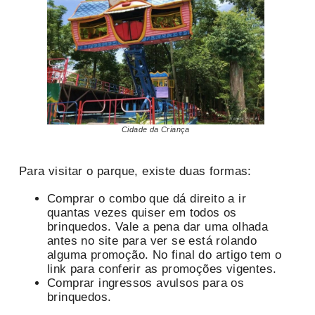
Cidade da Criança
Para visitar o parque, existe duas formas:
Comprar o combo que dá direito a ir
quantas vezes quiser em todos os
brinquedos. Vale a pena dar uma olhada
antes no site para ver se está rolando
alguma promoção. No final do artigo tem o
link para conferir as promoções vigentes.
Comprar ingressos avulsos para os
brinquedos.