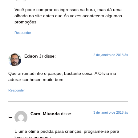
Você pode comprar os ingressos na hora, mas dá uma
olhada no site antes que Às vezes acontecem algumas
promoções.
Responder
2 de janeiro de 2018 às
Edson Jr
disse:
Que arrumadinho o parque, bastante coisa. A Olivia iria
adorar conhecer, muito bom.
Responder
3 de janeiro de 2018 às
Carol Miranda
disse:
É uma ótima pedida para crianças, programe-se para
levar sua pequena.