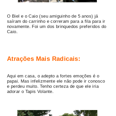
O Biel e o Caio (seu amiguinho de 5 anos) já
saíram do carrinho e correram para a fila para ir
novamente. Foi um dos brinquedos preferidos do
Caio.
Atrações Mais Radicais:
Aqui em casa, o adepto a fortes emoções é o
papai. Mas infelizmente ele não pode ir conosco
e perdeu muito. Tenho certeza de que ele iria
adorar o Tapis Volante.