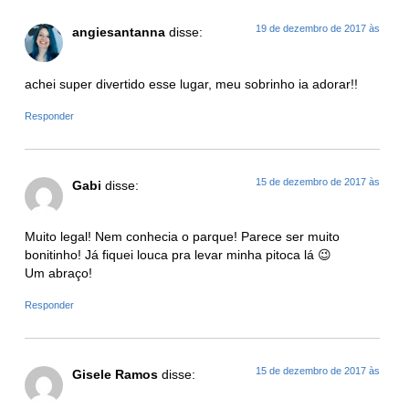
19 de dezembro de 2017 às
angiesantanna
disse:
achei super divertido esse lugar, meu sobrinho ia adorar!!
Responder
15 de dezembro de 2017 às
Gabi
disse:
Muito legal! Nem conhecia o parque! Parece ser muito
bonitinho! Já fiquei louca pra levar minha pitoca lá 😉
Um abraço!
Responder
15 de dezembro de 2017 às
Gisele Ramos
disse: