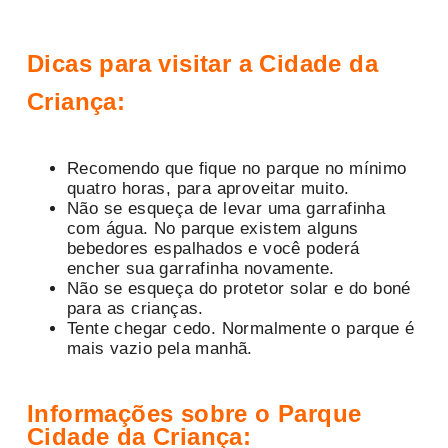
Dicas para visitar a Cidade da
Criança:
Recomendo que fique no parque no mínimo
quatro horas, para aproveitar muito.
Não se esqueça de levar uma garrafinha
com água. No parque existem alguns
bebedores espalhados e você poderá
encher sua garrafinha novamente.
Não se esqueça do protetor solar e do boné
para as crianças.
Tente chegar cedo. Normalmente o parque é
mais vazio pela manhã.
Informações sobre o Parque
Cidade da Criança: