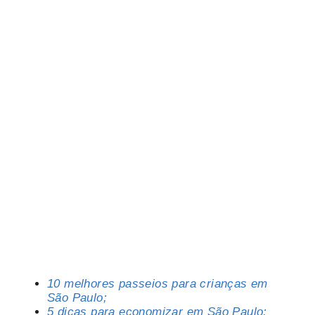
10 melhores passeios para crianças em
São Paulo;
5 dicas para economizar em São Paulo;