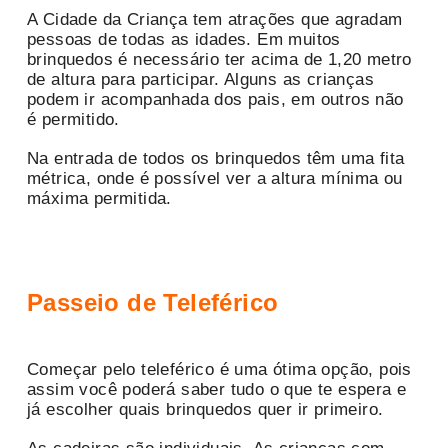
A Cidade da Criança tem atrações que agradam
pessoas de todas as idades. Em muitos
brinquedos é necessário ter acima de 1,20 metro
de altura para participar. Alguns as crianças
podem ir acompanhada dos pais, em outros não
é permitido.
Na entrada de todos os brinquedos têm uma fita
métrica, onde é possível ver a altura mínima ou
máxima permitida.
Passeio de Teleférico
Começar pelo teleférico é uma ótima opção, pois
assim você poderá saber tudo o que te espera e
já escolher quais brinquedos quer ir primeiro.