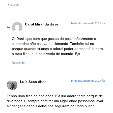
Responder
14 de dezembro de 2017 às
Carol Miranda
disse:
Oi Dani, que bom que gostou do post! Infelizmente o
submarino não estava funcionando. Também fui no
parque quando criança e adorei poder apresentá-lo para
o meu filho, que se divertiu de montão. Bjs
Responder
14 de dezembro de 2017 às
Luís Seco
disse:
Tenho uma filha de oito anos. Ela iria adorar este parque de
diversões. É sempre bom ter um lugar onde possamos levar
a criançada depois delas nos seguirem por todo o lado.