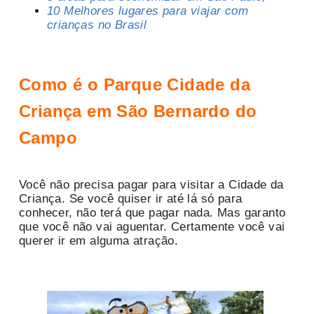
10 Melhores lugares para viajar com
crianças no Brasil
Como é o Parque Cidade da
Criança em São Bernardo do
Campo
Você não precisa pagar para visitar a Cidade da
Criança. Se você quiser ir até lá só para
conhecer, não terá que pagar nada. Mas garanto
que você não vai aguentar. Certamente você vai
querer ir em alguma atração.