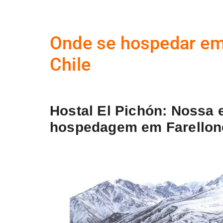
Onde se hospedar em
Chile
Hostal El Pichón: Nossa 
hospedagem em Farellon