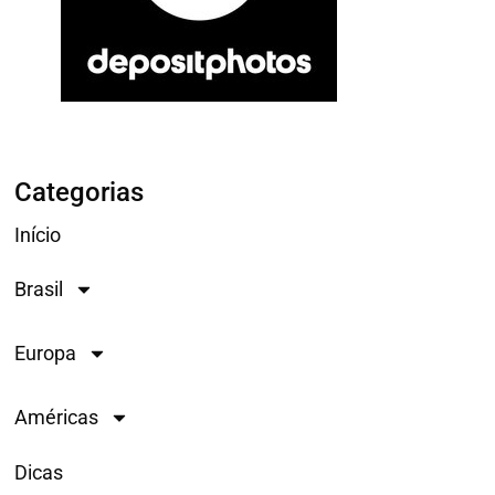
Categorias
Início
Brasil
Europa
Américas
Dicas