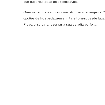
que superou todas as expectativas.
Quer saber mais sobre como otimizar sua viagem? C
opções de
hospedagem em Farellones
, desde luga
Prepare-se para reservar a sua estadia perfeita.