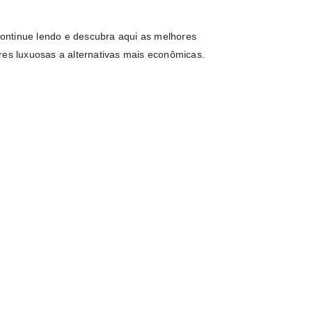
ontinue lendo e descubra aqui as melhores
res luxuosas a alternativas mais econômicas.