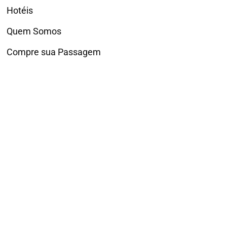
Hotéis
Quem Somos
Compre sua Passagem