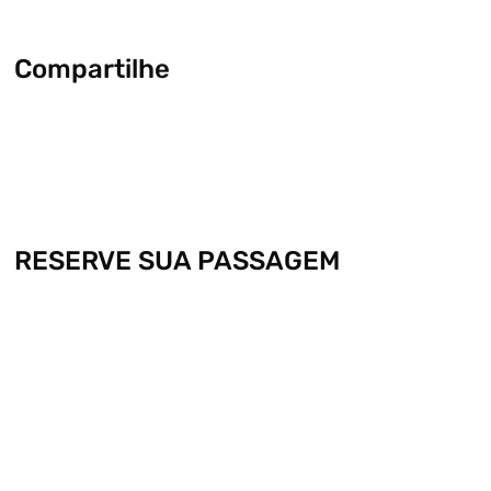
Compartilhe
RESERVE SUA PASSAGEM