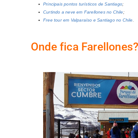
Principais pontos turísticos de Santiago
;
Curtindo a neve em Farellones no Chile
;
Free tour em Valparaíso e Santiago no Chile
.
Onde fica Farellones