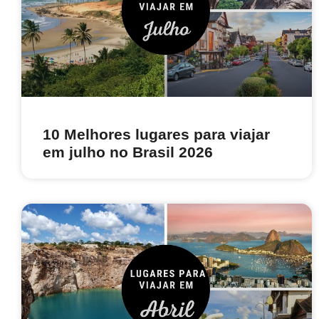
10 Melhores lugares para viajar
em julho no Brasil 2026