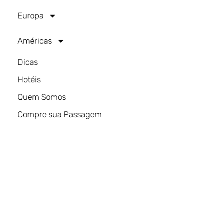
Europa
Américas
Dicas
Hotéis
Quem Somos
Compre sua Passagem