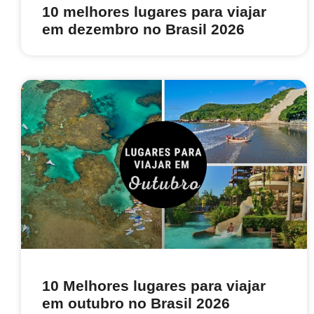
10 melhores lugares para viajar
em dezembro no Brasil 2026
10 Melhores lugares para viajar
em outubro no Brasil 2026