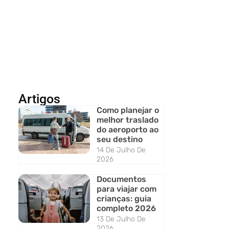
Artigos
Como planejar o
melhor traslado
do aeroporto ao
seu destino
14 De Julho De
2026
Documentos
para viajar com
crianças: guia
completo 2026
13 De Julho De
2026