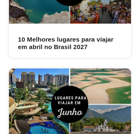
10 Melhores lugares para viajar
em abril no Brasil 2027