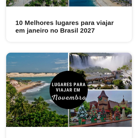
10 Melhores lugares para viajar
em janeiro no Brasil 2027