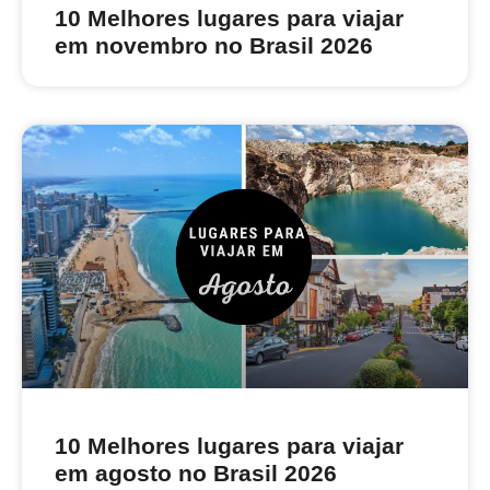
10 Melhores lugares para viajar
em novembro no Brasil 2026
10 Melhores lugares para viajar
em agosto no Brasil 2026