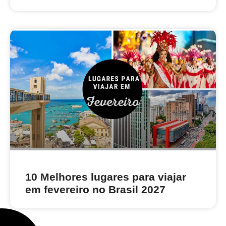
10 Melhores lugares para viajar
em fevereiro no Brasil 2027