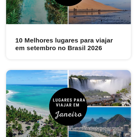
10 Melhores lugares para viajar
em setembro no Brasil 2026