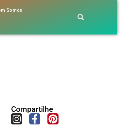
em Somos
Compartilhe