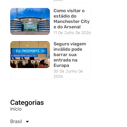
Como visitar o
estádio do
Manchester City
e do Arsenal
11 De Julho De 2026
Seguro viagem
inválido pode
barrar sua
entrada na
Europa
30 De Junho De
2026
Categorias
Início
Brasil