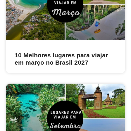
10 Melhores lugares para viajar
em março no Brasil 2027