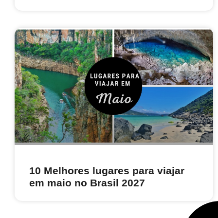
10 Melhores lugares para viajar
em maio no Brasil 2027