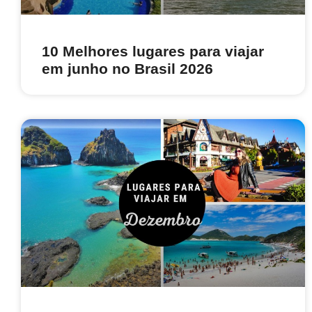
10 Melhores lugares para viajar
em junho no Brasil 2026