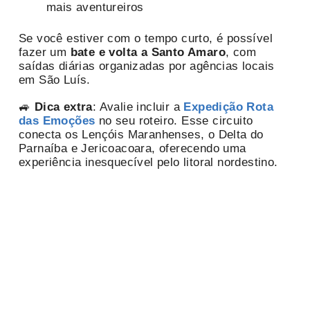
mais aventureiros
Se você estiver com o tempo curto, é possível
fazer um
bate e volta a Santo Amaro
, com
saídas diárias organizadas por agências locais
em São Luís.
🚙
Dica extra
: Avalie incluir a
Expedição Rota
das Emoções
no seu roteiro. Esse circuito
conecta os Lençóis Maranhenses, o Delta do
Parnaíba e Jericoacoara, oferecendo uma
experiência inesquecível pelo litoral nordestino.