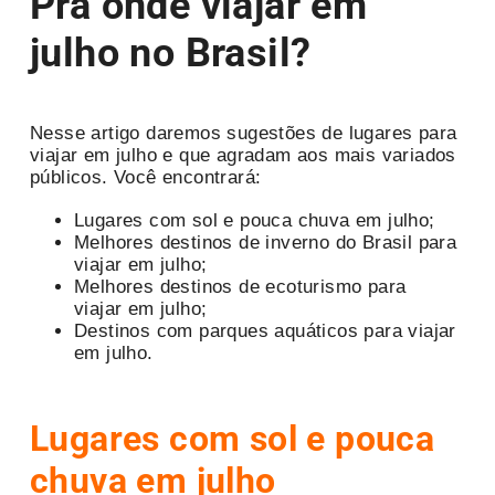
Pra onde viajar em
julho no Brasil?
Nesse artigo daremos sugestões de lugares para
viajar em julho e que agradam aos mais variados
públicos. Você encontrará:
Lugares com sol e pouca chuva em julho;
Melhores destinos de inverno do Brasil para
viajar em julho;
Melhores destinos de ecoturismo para
viajar em julho;
Destinos com parques aquáticos para viajar
em julho.
Lugares com sol e pouca
chuva em julho