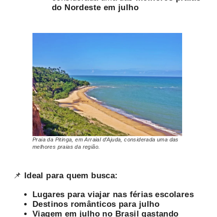
do Nordeste em julho
Praia da Pitinga, em Arraial d’Ajuda, considerada uma das
melhores praias da região.
📌
Ideal para quem busca:
Lugares para viajar nas férias escolares
Destinos românticos para julho
Viagem em julho no Brasil gastando