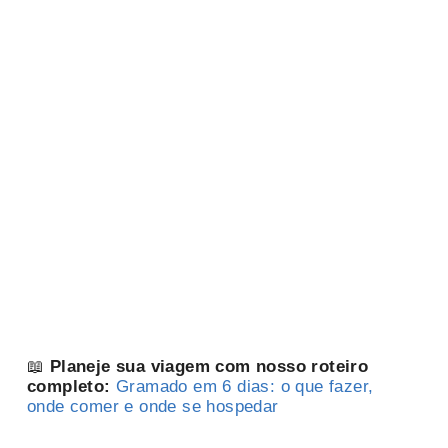
📖
Planeje sua viagem com nosso roteiro
completo:
Gramado em 6 dias: o que fazer,
onde comer e onde se hospedar