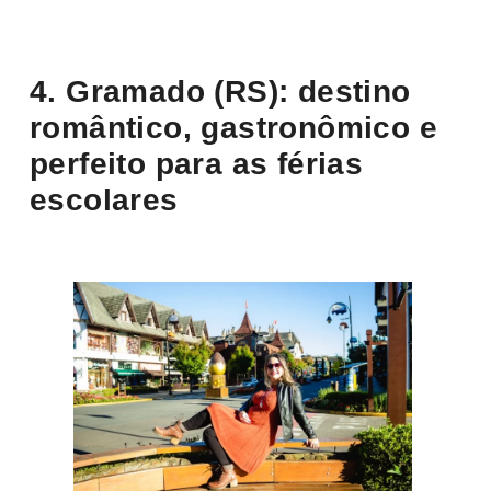
4. Gramado (RS): destino
romântico, gastronômico e
perfeito para as férias
escolares