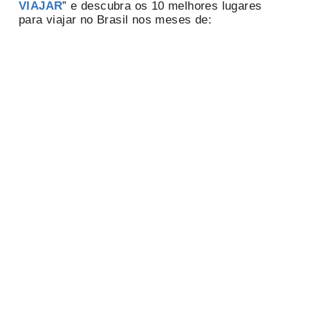
VIAJAR
” e descubra os 10 melhores lugares
para viajar no Brasil nos meses de: