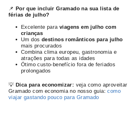
📌
Por que incluir Gramado na sua lista de
férias de julho?
Excelente para
viagens em julho com
crianças
Um dos
destinos românticos para julho
mais procurados
Combina clima europeu, gastronomia e
atrações para todas as idades
Ótimo custo-benefício fora de feriados
prolongados
💡
Dica para economizar:
veja como aproveitar
Gramado com economia no nosso guia:
como
viajar gastando pouco para Gramado