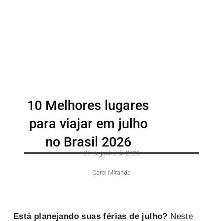
10 Melhores lugares
para viajar em julho
no Brasil 2026
29 de junho de 2026
Carol Miranda
Está planejando suas férias de julho?
Neste