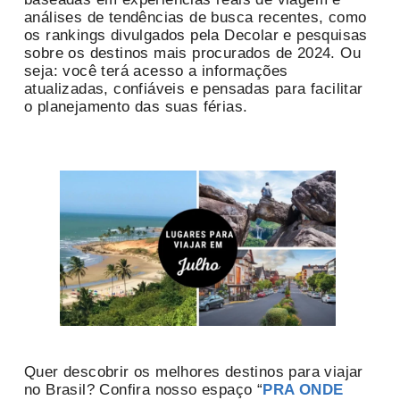
análises de tendências de busca recentes, como
os rankings divulgados pela Decolar e pesquisas
sobre os destinos mais procurados de 2024. Ou
seja: você terá acesso a informações
atualizadas, confiáveis e pensadas para facilitar
o planejamento das suas férias.
Quer descobrir os melhores destinos para viajar
no Brasil? Confira nosso espaço “
PRA ONDE