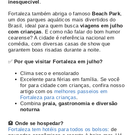
inesquecível
.
Fortaleza também abriga o famoso
Beach Park
,
um dos parques aquáticos mais divertidos do
Brasil, ideal para quem busca
viagens em julho
com crianças
. E como não falar do bom humor
cearense? A cidade é referência nacional em
comédia, com diversas casas de show que
garantem boas risadas durante a noite.
✅
Por que visitar Fortaleza em julho?
Clima seco e ensolarado
Excelente para férias em família. Se você
for para cidade com crianças, confira nosso
artigo com os
melhores passeios em
Fortaleza para crianças
.
Combina
praia, gastronomia e diversão
noturna
🏨
Onde se hospedar?
Fortaleza tem hotéis para todos os bolsos:
de