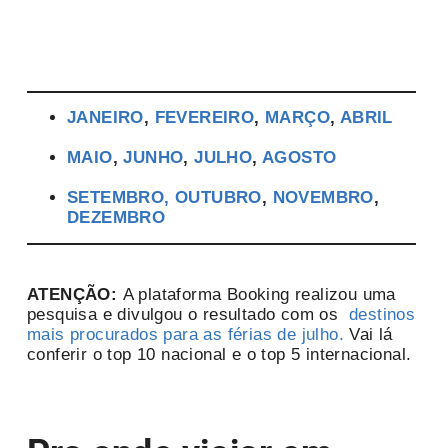
JANEIRO
,
FEVEREIRO
,
MARÇO
,
ABRIL
MAIO
,
JUNHO
,
JULHO
,
AGOSTO
SETEMBRO,
OUTUBRO
,
NOVEMBRO
,
DEZEMBRO
ATENÇÃO:
A plataforma Booking realizou uma
pesquisa e divulgou o resultado com os
destinos
mais procurados para as férias de julho.
Vai lá
conferir o top 10 nacional e o top 5 internacional.