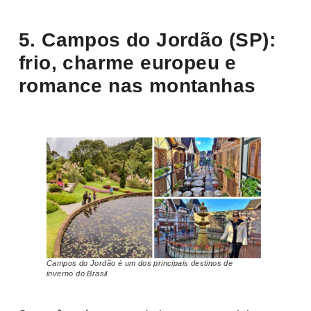
5. Campos do Jordão (SP):
frio, charme europeu e
romance nas montanhas
Campos do Jordão é um dos principais destinos de
inverno do Brasil