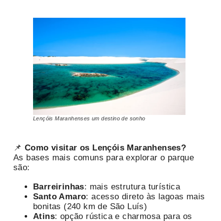
Lençóis Maranhenses um destino de sonho
📌
Como visitar os Lençóis Maranhenses?
As bases mais comuns para explorar o parque
são:
Barreirinhas
: mais estrutura turística
Santo Amaro
: acesso direto às lagoas mais
bonitas (240 km de São Luís)
Atins
: opção rústica e charmosa para os