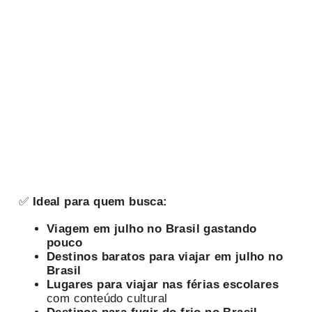
✅
Ideal para quem busca:
Viagem em julho no Brasil gastando
pouco
Destinos baratos para viajar em julho no
Brasil
Lugares para viajar nas férias escolares
com conteúdo cultural