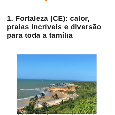
1. Fortaleza (CE): calor,
praias incríveis e diversão
para toda a família