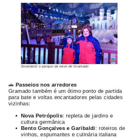
Snowland: o parque da neve de Gramado
🚗
Passeios nos arredores
Gramado também é um ótimo ponto de partida
para bate e voltas encantadores pelas cidades
vizinhas:
Nova Petrópolis
: repleta de jardins e
cultura germânica
Bento Gonçalves e Garibaldi
: roteiros de
vinhos, espumantes e culinária italiana