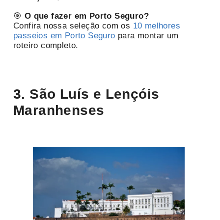
🎯
O que fazer em Porto Seguro?
Confira nossa seleção com os
10 melhores
passeios em Porto Seguro
para montar um
roteiro completo.
3. São Luís e Lençóis
Maranhenses